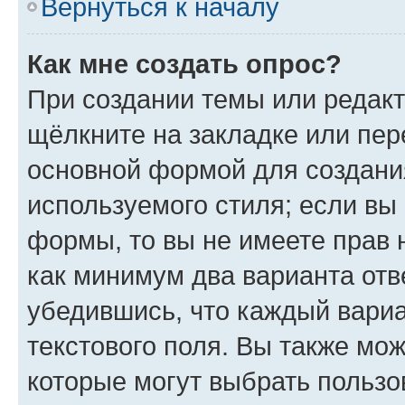
Вернуться к началу
Как мне создать опрос?
При создании темы или редак
щёлкните на закладке или пе
основной формой для создани
используемого стиля; если вы 
формы, то вы не имеете прав 
как минимум два варианта отв
убедившись, что каждый вариа
текстового поля. Вы также мож
которые могут выбрать пользо