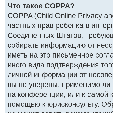
Что такое COPPA?
COPPA (Child Online Privacy and
частных прав ребенка в интерн
Соединенных Штатов, требующи
собирать информацию от несо
иметь на это письменное согл
иного вида подтверждения тог
личной информации от несове
вы не уверены, применимо ли 
на конференции, или к самой 
помощью к юрисконсульту. Об