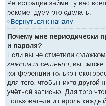
Регистрация займёт у вас всег
рекомендуем это сделать.
Вернуться к началу
Почему мне периодически п
и пароля?
Если вы не отметили флажком
каждом посещении
, вы сможе
конференции только некоторое
для того, чтобы никто другой 
учётной записью. Для того чт
пользователя и пароль каждый