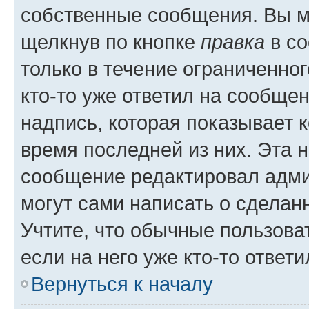
собственные сообщения. Вы м
щелкнув по кнопке
правка
в со
только в течение ограниченног
кто-то уже ответил на сообще
надпись, которая показывает к
время последней из них. Эта 
сообщение редактировал адми
могут сами написать о сделан
Учтите, что обычные пользова
если на него уже кто-то ответи
Вернуться к началу