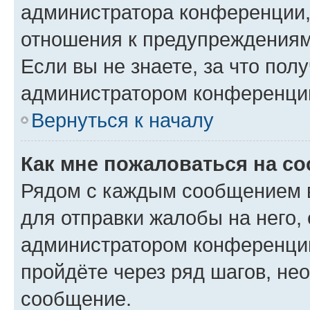
администратора конференции, 
отношения к предупреждениям
Если вы не знаете, за что по
администратором конференци
Вернуться к началу
Как мне пожаловаться на с
Рядом с каждым сообщением в
для отправки жалобы на него,
администратором конференции
пройдёте через ряд шагов, н
сообщение.