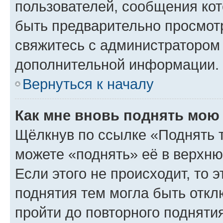
пользователей, сообщения кот
быть предварительно просмот
свяжитесь с администратором
дополнительной информации.
Вернуться к началу
Как мне вновь поднять мою
Щёлкнув по ссылке «Поднять 
можете «поднять» её в верхн
Если этого не происходит, то э
поднятия тем могла быть откл
пройти до повторного подняти