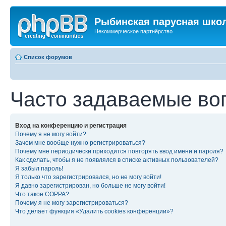
Рыбинская парусная шко
Некоммерческое партнёрство
Список форумов
Часто задаваемые во
Вход на конференцию и регистрация
Почему я не могу войти?
Зачем мне вообще нужно регистрироваться?
Почему мне периодически приходится повторять ввод имени и пароля?
Как сделать, чтобы я не появлялся в списке активных пользователей?
Я забыл пароль!
Я только что зарегистрировался, но не могу войти!
Я давно зарегистрирован, но больше не могу войти!
Что такое COPPA?
Почему я не могу зарегистрироваться?
Что делает функция «Удалить cookies конференции»?