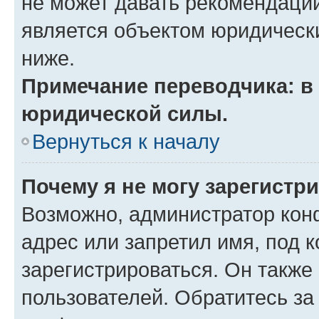
не может давать рекомендаци
является объектом юридическ
ниже.
Примечание переводчика: в 
юридической силы.
Вернуться к началу
Почему я не могу зарегистр
Возможно, администратор кон
адрес или запретил имя, под 
зарегистрироваться. Он также
пользователей. Обратитесь з