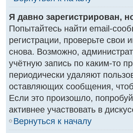
Я давно зарегистрирован, н
Попытайтесь найти email-соо
регистрации, проверьте свои и
снова. Возможно, администра
учётную запись по каким-то п
периодически удаляют пользов
оставляющих сообщения, чтоб
Если это произошло, попробуй
активнее участвовать в дискус
Вернуться к началу