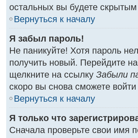
остальных вы будете скрытым
Вернуться к началу
Я забыл пароль!
Не паникуйте! Хотя пароль не
получить новый. Перейдите на
щелкните на ссылку
Забыли п
скоро вы снова сможете войти
Вернуться к началу
Я только что зарегистрирова
Сначала проверьте свои имя п