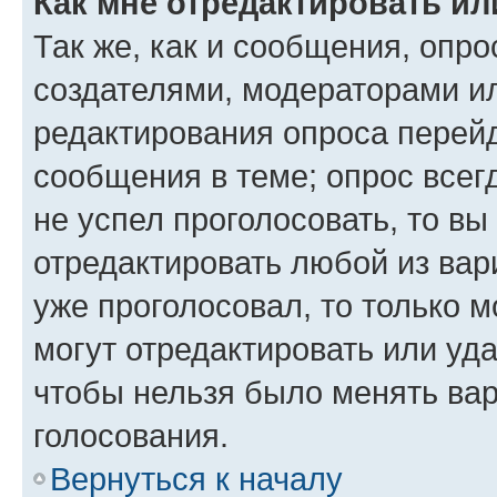
Как мне отредактировать ил
Так же, как и сообщения, опро
создателями, модераторами и
редактирования опроса перейд
сообщения в теме; опрос всег
не успел проголосовать, то вы
отредактировать любой из вари
уже проголосовал, то только 
могут отредактировать или уда
чтобы нельзя было менять вар
голосования.
Вернуться к началу