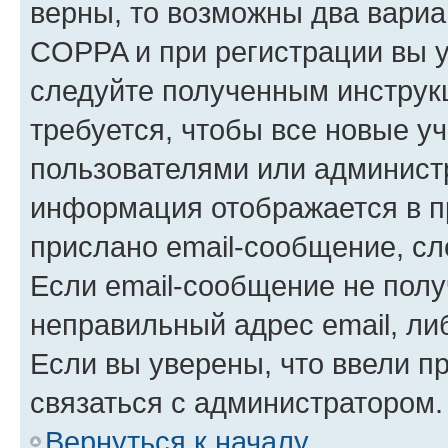
верны, то возможны два вариа
COPPA и при регистрации вы ук
следуйте полученным инструк
требуется, чтобы все новые у
пользователями или администр
информация отображается в п
прислано email-сообщение, с
Если email-сообщение не полу
неправильный адрес email, ли
Если вы уверены, что ввели п
связаться с администратором.
Вернуться к началу