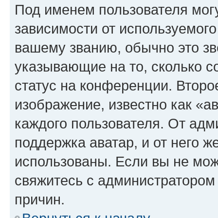
Под именем пользователя могу
зависимости от используемого
вашему званию, обычно это звё
указывающие на то, сколько с
статус на конференции. Второ
изображение, известно как «а
каждого пользователя. От адм
поддержка аватар, и от него ж
использованы. Если вы не мож
свяжитесь с администратором
причин.