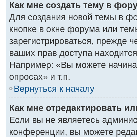
Как мне создать тему в фор
Для создания новой темы в ф
кнопке в окне форума или тем
зарегистрироваться, прежде ч
ваших прав доступа находится
Например: «Вы можете начина
опросах» и т.п.
Вернуться к началу
Как мне отредактировать и
Если вы не являетесь админи
конференции, вы можете редак