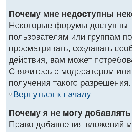
Почему мне недоступны не
Некоторые форумы доступны 
пользователям или группам по
просматривать, создавать соо
действия, вам может потребо
Свяжитесь с модератором или
получения такого разрешения.
Вернуться к началу
Почему я не могу добавлят
Право добавления вложений м