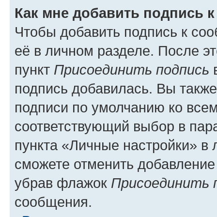
Как мне добавить подпись 
Чтобы добавить подпись к со
её в личном разделе. После э
пункт
Присоединить подпись
в
подпись добавилась. Вы такж
подписи по умолчанию ко все
соответствующий выбор в па
пункта «Личные настройки» в 
сможете отменить добавление
убрав флажок
Присоединить 
сообщения.