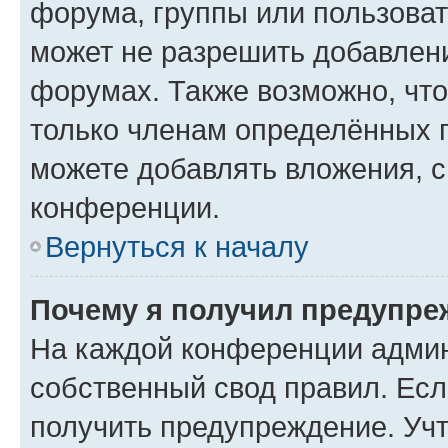
форума, группы или пользова
может не разрешить добавлен
форумах. Также возможно, чт
только членам определённых г
можете добавлять вложения, 
конференции.
Вернуться к началу
Почему я получил предупре
На каждой конференции админ
собственный свод правил. Ес
получить предупреждение. Учт