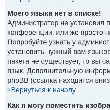
Моего языка нет в списке!
Администратор не установил 
конференции, или же просто н
Попробуйте узнать у админист
установить нужный вам языков
пакета не существует, то вы 
язык. Дополнительную информ
phpBB (ссылка находится вни
Вернуться к началу
Как я могу поместить изоб