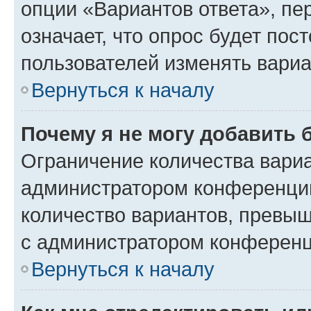
опции «Вариантов ответа», пе
означает, что опрос будет пос
пользователей изменять вариа
Вернуться к началу
Почему я не могу добавить 
Ограничение количества вариа
администратором конференции
количество вариантов, превы
с администратором конференц
Вернуться к началу