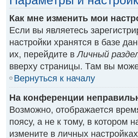
Параметры и настройк
Как мне изменить мои настр
Если вы являетесь зарегистр
настройки хранятся в базе да
их, перейдите в
Личный разде
вверху страницы. Там вы може
Вернуться к началу
На конференции неправиль
Возможно, отображается врем
поясу, а не к тому, в котором 
измените в личных настройках 