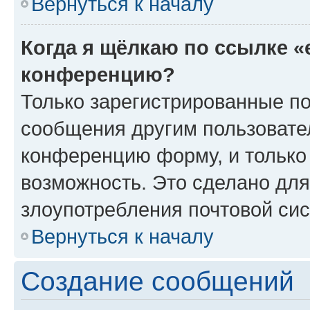
Вернуться к началу
Когда я щёлкаю по ссылке «
конференцию?
Только зарегистрированные по
сообщения другим пользовате
конференцию форму, и только
возможность. Это сделано для
злоупотребления почтовой си
Вернуться к началу
Создание сообщений