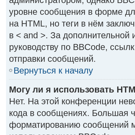
уровне сообщения в форме дл
на HTML, но теги в нём заключа
в < and >. За дополнительной
руководству по BBCode, ссылк
отправки сообщений.
Вернуться к началу
Могу ли я использовать HT
Нет. На этой конференции не
кода в сообщениях. Большая 
форматированию сообщений м