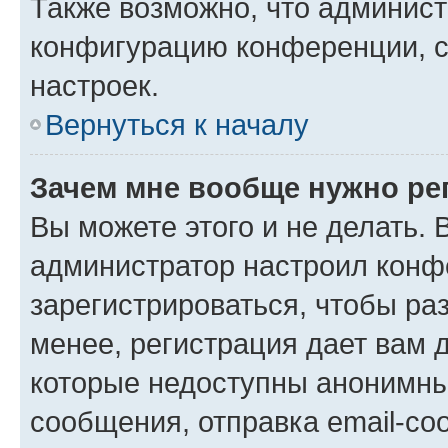
Также возможно, что админис
конфигурацию конференции, с
настроек.
Вернуться к началу
Зачем мне вообще нужно ре
Вы можете этого и не делать. В
администратор настроил конф
зарегистрироваться, чтобы ра
менее, регистрация дает вам 
которые недоступны анонимны
сообщения, отправка email-соо