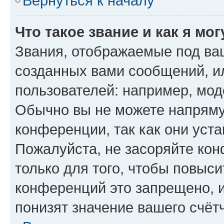
Вернуться к началу
Что такое звание и как я мо
Звания, отображаемые под ва
созданных вами сообщений, 
пользователей: например, мод
Обычно вы не можете напряму
конференции, так как они уст
Пожалуйста, не засоряйте к
только для того, чтобы повыс
конференций это запрещено, 
понизят значение вашего счёт