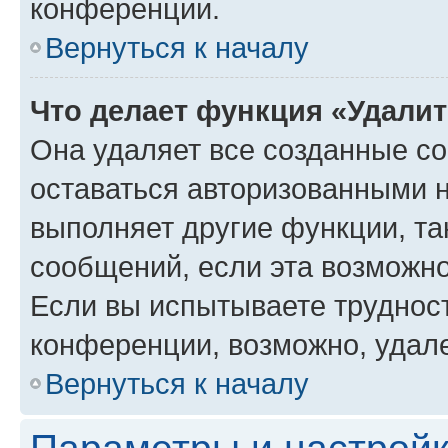
конференции.
Вернуться к началу
Что делает функция «Удали
Она удаляет все созданные co
оставаться авторизованными н
выполняет другие функции, та
сообщений, если эта возможн
Если вы испытываете трудност
конференции, возможно, удале
Вернуться к началу