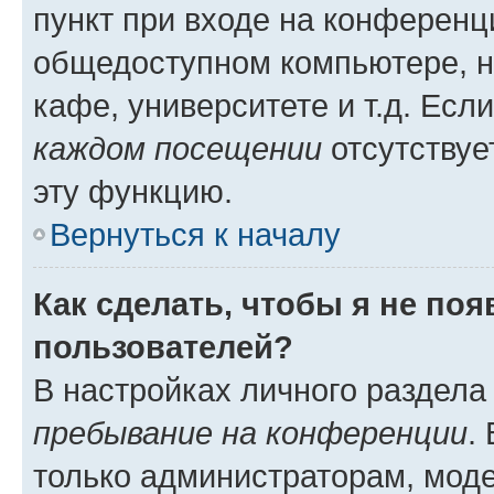
пункт при входе на конференц
общедоступном компьютере, н
кафе, университете и т.д. Есл
каждом посещении
отсутствуе
эту функцию.
Вернуться к началу
Как сделать, чтобы я не по
пользователей?
В настройках личного раздел
пребывание на конференции
.
только администраторам, моде