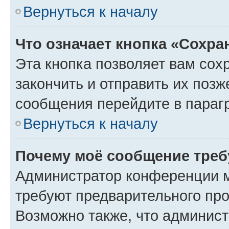
Вернуться к началу
Что означает кнопка «Сохр
Эта кнопка позволяет вам сох
закончить и отправить их позж
сообщения перейдите в параг
Вернуться к началу
Почему моё сообщение треб
Администратор конференции м
требуют предварительного про
Возможно также, что админист