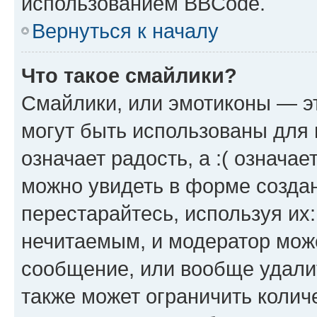
использованием BBCode.
Вернуться к началу
Что такое смайлики?
Смайлики, или эмотиконы — эт
могут быть использованы для 
означает радость, а :( означа
можно увидеть в форме созда
перестарайтесь, используя их
нечитаемым, и модератор мож
сообщение, или вообще удали
также может ограничить колич