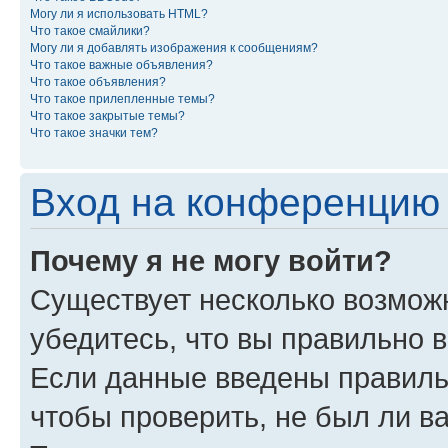
Могу ли я использовать HTML?
Что такое смайлики?
Могу ли я добавлять изображения к сообщениям?
Что такое важные объявления?
Что такое объявления?
Что такое прилепленные темы?
Что такое закрытые темы?
Что такое значки тем?
Вход на конференцию 
Почему я не могу войти?
Существует несколько возможн
убедитесь, что вы правильно 
Если данные введены правиль
чтобы проверить, не был ли в