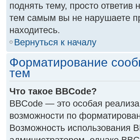
поднять тему, просто ответив 
тем самым вы не нарушаете п
находитесь.
Вернуться к началу
Форматирование сооб
тем
Что такое BBCode?
BBCode — это особая реализ
возможности по форматирован
Возможность использования 
администратором, однако BBC