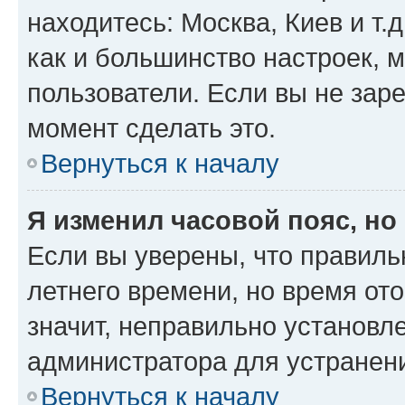
находитесь: Москва, Киев и т.д
как и большинство настроек, 
пользователи. Если вы не зар
момент сделать это.
Вернуться к началу
Я изменил часовой пояс, но
Если вы уверены, что правиль
летнего времени, но время от
значит, неправильно установл
администратора для устранен
Вернуться к началу