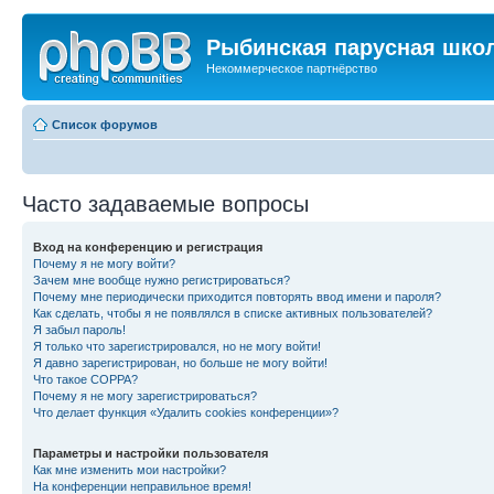
Рыбинская парусная шко
Некоммерческое партнёрство
Список форумов
Часто задаваемые вопросы
Вход на конференцию и регистрация
Почему я не могу войти?
Зачем мне вообще нужно регистрироваться?
Почему мне периодически приходится повторять ввод имени и пароля?
Как сделать, чтобы я не появлялся в списке активных пользователей?
Я забыл пароль!
Я только что зарегистрировался, но не могу войти!
Я давно зарегистрирован, но больше не могу войти!
Что такое COPPA?
Почему я не могу зарегистрироваться?
Что делает функция «Удалить cookies конференции»?
Параметры и настройки пользователя
Как мне изменить мои настройки?
На конференции неправильное время!