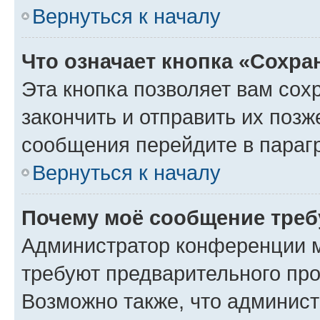
Вернуться к началу
Что означает кнопка «Сохр
Эта кнопка позволяет вам сох
закончить и отправить их позж
сообщения перейдите в параг
Вернуться к началу
Почему моё сообщение треб
Администратор конференции м
требуют предварительного про
Возможно также, что админист