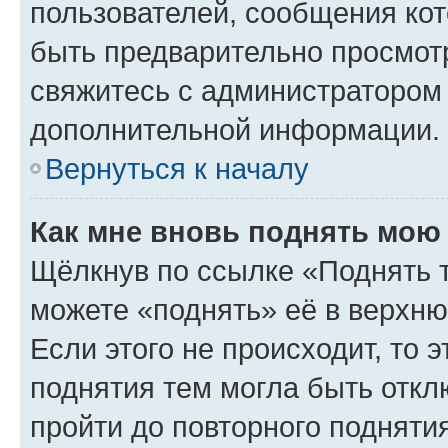
пользователей, сообщения кот
быть предварительно просмот
свяжитесь с администратором
дополнительной информации.
Вернуться к началу
Как мне вновь поднять мою
Щёлкнув по ссылке «Поднять 
можете «поднять» её в верхн
Если этого не происходит, то э
поднятия тем могла быть откл
пройти до повторного подняти