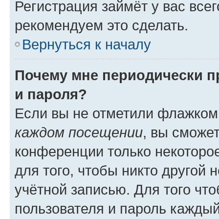
Регистрация займёт у вас всег
рекомендуем это сделать.
Вернуться к началу
Почему мне периодически п
и пароля?
Если вы не отметили флажком
каждом посещении
, вы сможе
конференции только некоторое
для того, чтобы никто другой 
учётной записью. Для того чт
пользователя и пароль каждый