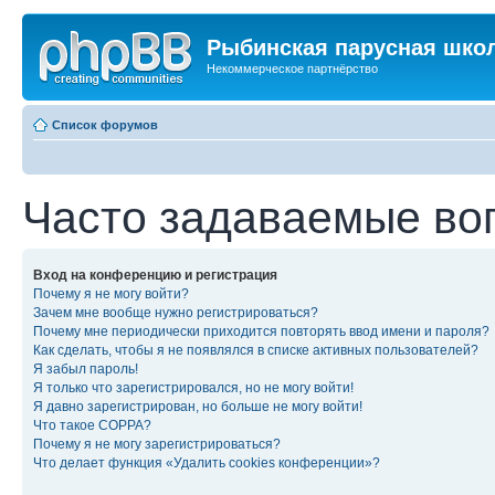
Рыбинская парусная шко
Некоммерческое партнёрство
Список форумов
Часто задаваемые во
Вход на конференцию и регистрация
Почему я не могу войти?
Зачем мне вообще нужно регистрироваться?
Почему мне периодически приходится повторять ввод имени и пароля?
Как сделать, чтобы я не появлялся в списке активных пользователей?
Я забыл пароль!
Я только что зарегистрировался, но не могу войти!
Я давно зарегистрирован, но больше не могу войти!
Что такое COPPA?
Почему я не могу зарегистрироваться?
Что делает функция «Удалить cookies конференции»?