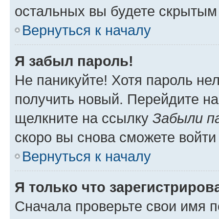
остальных вы будете скрытым
Вернуться к началу
Я забыл пароль!
Не паникуйте! Хотя пароль не
получить новый. Перейдите на
щелкните на ссылку
Забыли п
скоро вы снова сможете войти
Вернуться к началу
Я только что зарегистрирова
Сначала проверьте свои имя п