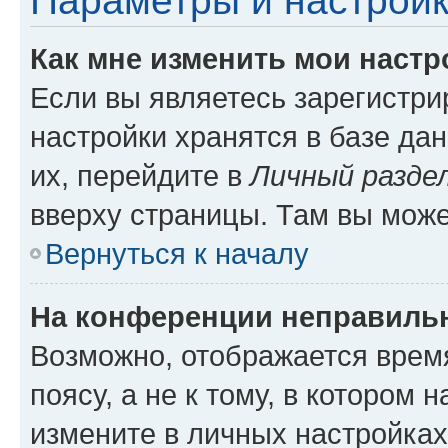
Параметры и настройк
Как мне изменить мои настр
Если вы являетесь зарегистр
настройки хранятся в базе да
их, перейдите в
Личный разде
вверху страницы. Там вы може
Вернуться к началу
На конференции неправиль
Возможно, отображается врем
поясу, а не к тому, в котором 
измените в личных настройках 