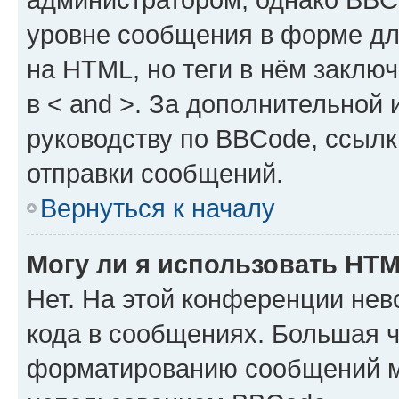
уровне сообщения в форме дл
на HTML, но теги в нём заключа
в < and >. За дополнительной
руководству по BBCode, ссылк
отправки сообщений.
Вернуться к началу
Могу ли я использовать HT
Нет. На этой конференции не
кода в сообщениях. Большая 
форматированию сообщений м