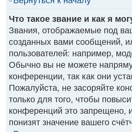
Вернуться к началу
Что такое звание и как я мо
Звания, отображаемые под ва
созданных вами сообщений, 
пользователей: например, мод
Обычно вы не можете напряму
конференции, так как они уст
Пожалуйста, не засоряйте к
только для того, чтобы повыс
конференций это запрещено, 
понизят значение вашего счёт