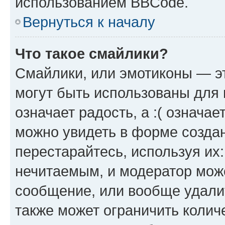
использованием BBCode.
Вернуться к началу
Что такое смайлики?
Смайлики, или эмотиконы — эт
могут быть использованы для 
означает радость, а :( означа
можно увидеть в форме созда
перестарайтесь, используя их
нечитаемым, и модератор мож
сообщение, или вообще удали
также может ограничить колич