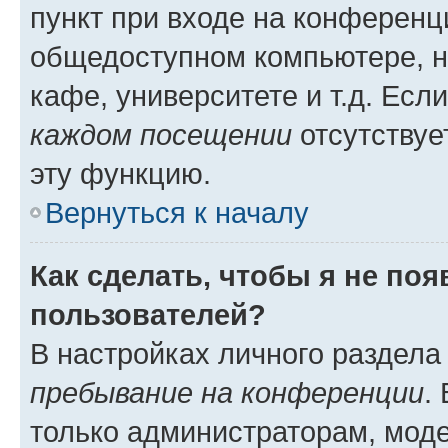
пункт при входе на конференц
общедоступном компьютере, н
кафе, университете и т.д. Есл
каждом посещении
отсутствуе
эту функцию.
Вернуться к началу
Как сделать, чтобы я не по
пользователей?
В настройках личного раздел
пребывание на конференции
.
только администраторам, моде