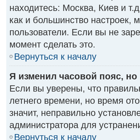
находитесь: Москва, Киев и т.д
как и большинство настроек, 
пользователи. Если вы не зар
момент сделать это.
Вернуться к началу
Я изменил часовой пояс, но
Если вы уверены, что правиль
летнего времени, но время от
значит, неправильно установл
администратора для устранен
Вернуться к началу