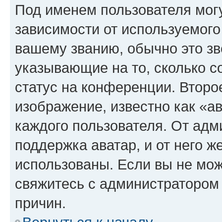
Под именем пользователя могу
зависимости от используемого
вашему званию, обычно это звё
указывающие на то, сколько с
статус на конференции. Второ
изображение, известно как «а
каждого пользователя. От адм
поддержка аватар, и от него ж
использованы. Если вы не мож
свяжитесь с администратором
причин.