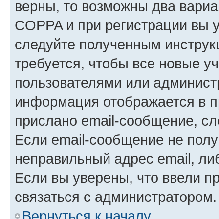
верны, то возможны два вариа
COPPA и при регистрации вы ук
следуйте полученным инструк
требуется, чтобы все новые у
пользователями или администр
информация отображается в п
прислано email-сообщение, с
Если email-сообщение не полу
неправильный адрес email, ли
Если вы уверены, что ввели п
связаться с администратором.
Вернуться к началу