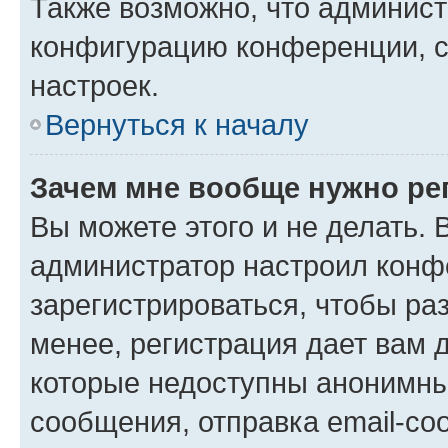
Также возможно, что админис
конфигурацию конференции, с
настроек.
Вернуться к началу
Зачем мне вообще нужно ре
Вы можете этого и не делать. В
администратор настроил конф
зарегистрироваться, чтобы ра
менее, регистрация дает вам 
которые недоступны анонимны
сообщения, отправка email-соо