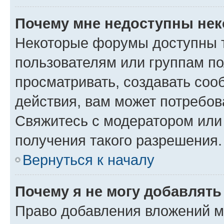
Почему мне недоступны не
Некоторые форумы доступны 
пользователям или группам по
просматривать, создавать соо
действия, вам может потребо
Свяжитесь с модератором или
получения такого разрешения.
Вернуться к началу
Почему я не могу добавлят
Право добавления вложений м