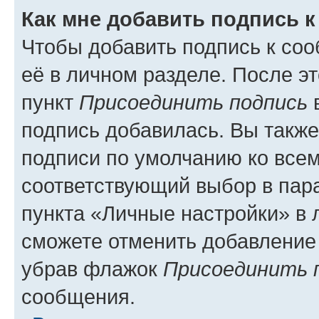
Как мне добавить подпись 
Чтобы добавить подпись к со
её в личном разделе. После э
пункт
Присоединить подпись
в
подпись добавилась. Вы такж
подписи по умолчанию ко все
соответствующий выбор в па
пункта «Личные настройки» в 
сможете отменить добавление
убрав флажок
Присоединить 
сообщения.