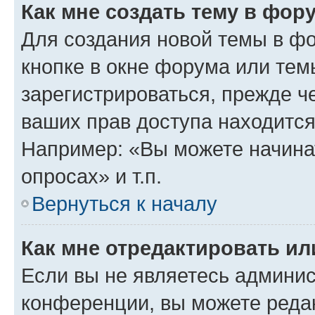
Как мне создать тему в фор
Для создания новой темы в ф
кнопке в окне форума или тем
зарегистрироваться, прежде ч
ваших прав доступа находится
Например: «Вы можете начина
опросах» и т.п.
Вернуться к началу
Как мне отредактировать и
Если вы не являетесь админи
конференции, вы можете редак