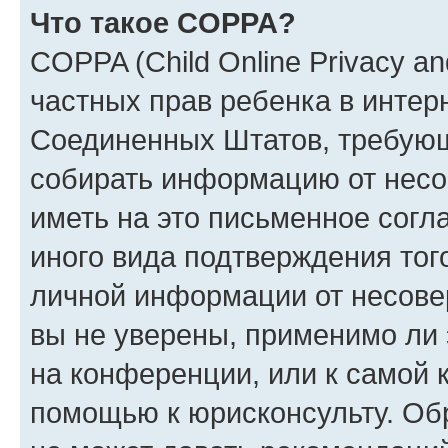
Что такое COPPA?
COPPA (Child Online Privacy and
частных прав ребенка в интерн
Соединенных Штатов, требующи
собирать информацию от несо
иметь на это письменное согл
иного вида подтверждения тог
личной информации от несове
вы не уверены, применимо ли 
на конференции, или к самой 
помощью к юрисконсульту. Об