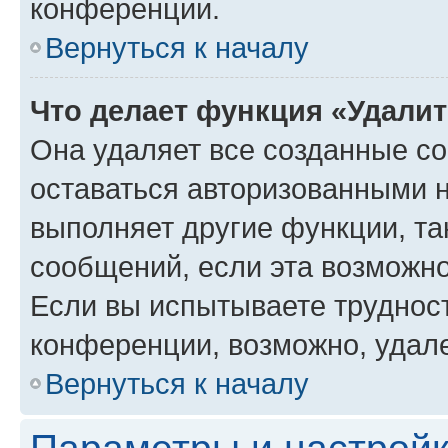
конференции.
Вернуться к началу
Что делает функция «Удали
Она удаляет все созданные co
оставаться авторизованными н
выполняет другие функции, та
сообщений, если эта возможн
Если вы испытываете трудност
конференции, возможно, удале
Вернуться к началу