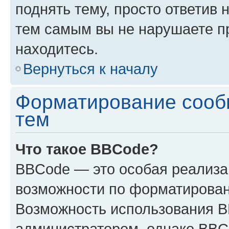
поднять тему, просто ответив 
тем самым вы не нарушаете п
находитесь.
Вернуться к началу
Форматирование сооб
тем
Что такое BBCode?
BBCode — это особая реализ
возможности по форматирован
Возможность использования 
администратором, однако BBC