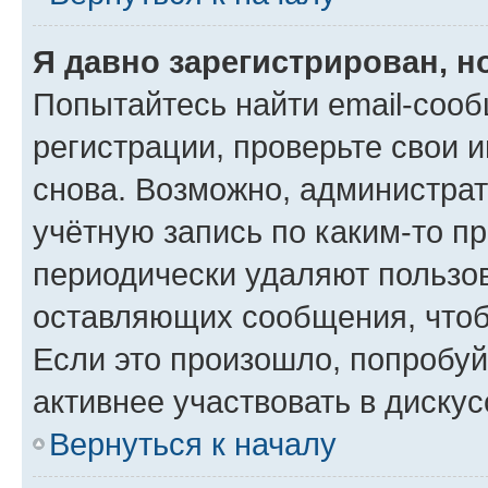
Я давно зарегистрирован, н
Попытайтесь найти email-соо
регистрации, проверьте свои и
снова. Возможно, администра
учётную запись по каким-то п
периодически удаляют пользов
оставляющих сообщения, чтоб
Если это произошло, попробуй
активнее участвовать в дискус
Вернуться к началу