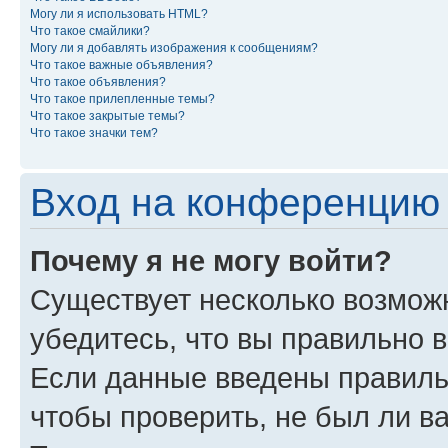
Могу ли я использовать HTML?
Что такое смайлики?
Могу ли я добавлять изображения к сообщениям?
Что такое важные объявления?
Что такое объявления?
Что такое прилепленные темы?
Что такое закрытые темы?
Что такое значки тем?
Вход на конференцию 
Почему я не могу войти?
Существует несколько возможн
убедитесь, что вы правильно 
Если данные введены правиль
чтобы проверить, не был ли в