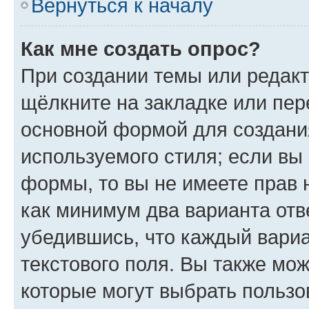
Вернуться к началу
Как мне создать опрос?
При создании темы или редак
щёлкните на закладке или пе
основной формой для создани
используемого стиля; если вы 
формы, то вы не имеете прав 
как минимум два варианта отв
убедившись, что каждый вариа
текстового поля. Вы также мож
которые могут выбрать пользо