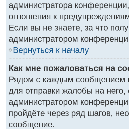
администратора конференции, 
отношения к предупреждениям
Если вы не знаете, за что по
администратором конференци
Вернуться к началу
Как мне пожаловаться на с
Рядом с каждым сообщением в
для отправки жалобы на него,
администратором конференции
пройдёте через ряд шагов, н
сообщение.