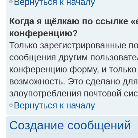
Вернуться к началу
Когда я щёлкаю по ссылке «
конференцию?
Только зарегистрированные по
сообщения другим пользовате
конференцию форму, и только
возможность. Это сделано для
злоупотребления почтовой си
Вернуться к началу
Создание сообщений