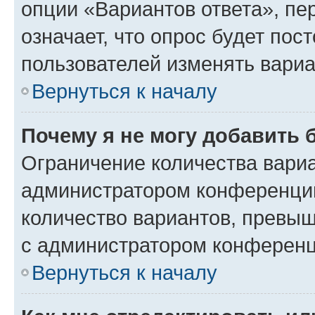
опции «Вариантов ответа», пе
означает, что опрос будет пос
пользователей изменять вариа
Вернуться к началу
Почему я не могу добавить 
Ограничение количества вариа
администратором конференции
количество вариантов, превы
с администратором конференц
Вернуться к началу