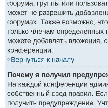
форума, группы или пользова
может не разрешить добавлен
форумах. Также возможно, чт
только членам определённых г
можете добавлять вложения, 
конференции.
Вернуться к началу
Почему я получил предупре
На каждой конференции админ
собственный свод правил. Ес
получить предупреждение. Учт