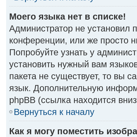
Моего языка нет в списке!
Администратор не установил 
конференции, или же просто н
Попробуйте узнать у админист
установить нужный вам языков
пакета не существует, то вы 
язык. Дополнительную информ
phpBB (ссылка находится вни
Вернуться к началу
Как я могу поместить изоб