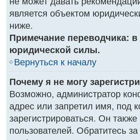
не может давать рекомендаци
является объектом юридическ
ниже.
Примечание переводчика: в 
юридической силы.
Вернуться к началу
Почему я не могу зарегистр
Возможно, администратор кон
адрес или запретил имя, под 
зарегистрироваться. Он также
пользователей. Обратитесь з