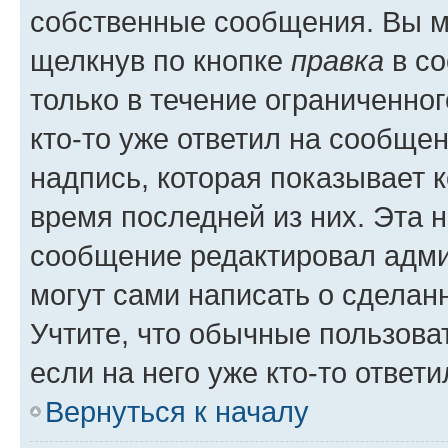
собственные сообщения. Вы м
щелкнув по кнопке
правка
в со
только в течение ограниченног
кто-то уже ответил на сообще
надпись, которая показывает к
время последней из них. Эта 
сообщение редактировал адми
могут сами написать о сделан
Учтите, что обычные пользова
если на него уже кто-то ответи
Вернуться к началу