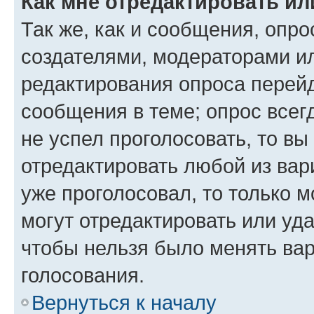
Как мне отредактировать ил
Так же, как и сообщения, опро
создателями, модераторами и
редактирования опроса перейд
сообщения в теме; опрос всег
не успел проголосовать, то вы
отредактировать любой из вари
уже проголосовал, то только 
могут отредактировать или уда
чтобы нельзя было менять вар
голосования.
Вернуться к началу