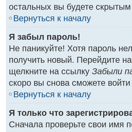
остальных вы будете скрытым
Вернуться к началу
Я забыл пароль!
Не паникуйте! Хотя пароль не
получить новый. Перейдите на
щелкните на ссылку
Забыли п
скоро вы снова сможете войти
Вернуться к началу
Я только что зарегистрирова
Сначала проверьте свои имя п