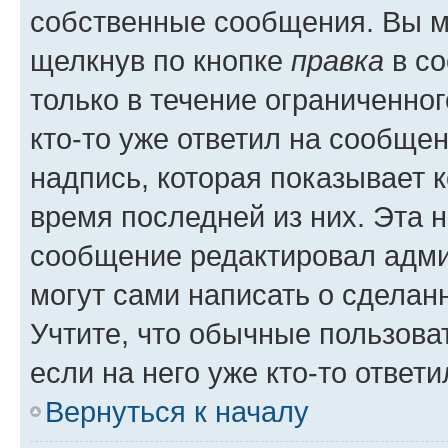
собственные сообщения. Вы м
щелкнув по кнопке
правка
в со
только в течение ограниченног
кто-то уже ответил на сообще
надпись, которая показывает к
время последней из них. Эта 
сообщение редактировал адми
могут сами написать о сделан
Учтите, что обычные пользова
если на него уже кто-то ответи
Вернуться к началу