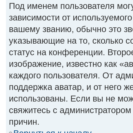
Под именем пользователя могу
зависимости от используемого
вашему званию, обычно это звё
указывающие на то, сколько с
статус на конференции. Второ
изображение, известно как «а
каждого пользователя. От адм
поддержка аватар, и от него ж
использованы. Если вы не мож
свяжитесь с администратором
причин.