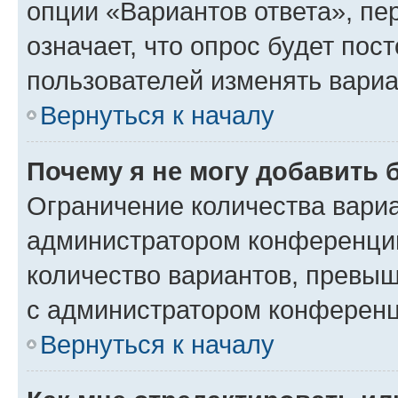
опции «Вариантов ответа», пе
означает, что опрос будет пос
пользователей изменять вариа
Вернуться к началу
Почему я не могу добавить 
Ограничение количества вариа
администратором конференции
количество вариантов, превы
с администратором конференц
Вернуться к началу