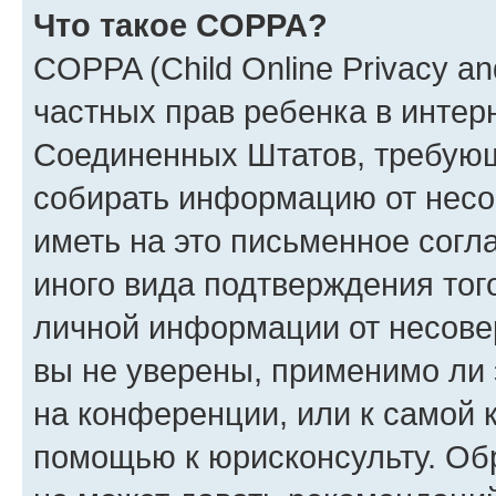
Что такое COPPA?
COPPA (Child Online Privacy and
частных прав ребенка в интерн
Соединенных Штатов, требующи
собирать информацию от несо
иметь на это письменное согл
иного вида подтверждения тог
личной информации от несове
вы не уверены, применимо ли 
на конференции, или к самой 
помощью к юрисконсульту. Об