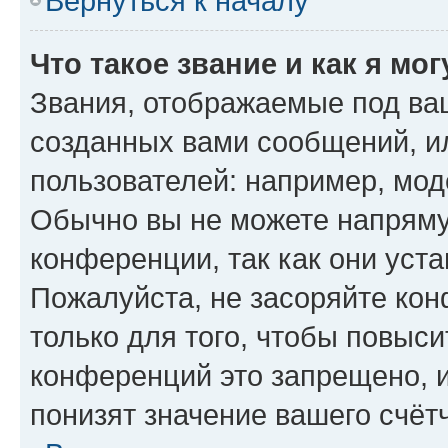
Вернуться к началу
Что такое звание и как я мо
Звания, отображаемые под ва
созданных вами сообщений, 
пользователей: например, мод
Обычно вы не можете напряму
конференции, так как они уст
Пожалуйста, не засоряйте к
только для того, чтобы повыс
конференций это запрещено, 
понизят значение вашего счёт