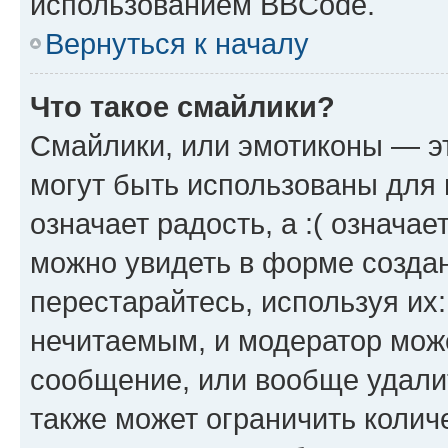
использованием BBCode.
Вернуться к началу
Что такое смайлики?
Смайлики, или эмотиконы — эт
могут быть использованы для 
означает радость, а :( означа
можно увидеть в форме созда
перестарайтесь, используя их
нечитаемым, и модератор мож
сообщение, или вообще удали
также может ограничить колич