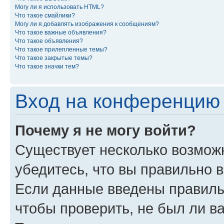
Могу ли я использовать HTML?
Что такое смайлики?
Могу ли я добавлять изображения к сообщениям?
Что такое важные объявления?
Что такое объявления?
Что такое прилепленные темы?
Что такое закрытые темы?
Что такое значки тем?
Вход на конференцию 
Почему я не могу войти?
Существует несколько возможн
убедитесь, что вы правильно 
Если данные введены правиль
чтобы проверить, не был ли в