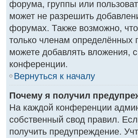
форума, группы или пользова
может не разрешить добавлен
форумах. Также возможно, чт
только членам определённых г
можете добавлять вложения, 
конференции.
Вернуться к началу
Почему я получил предупре
На каждой конференции админ
собственный свод правил. Ес
получить предупреждение. Учт