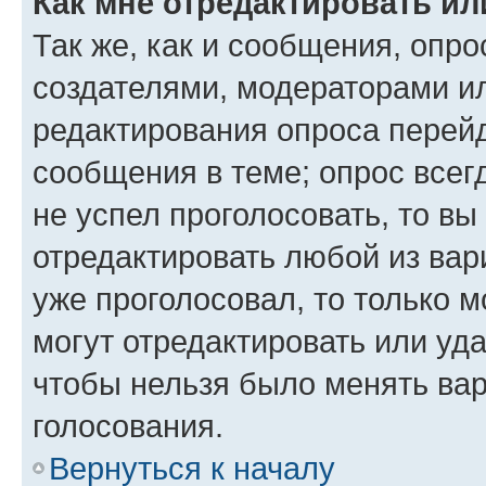
Как мне отредактировать ил
Так же, как и сообщения, опро
создателями, модераторами и
редактирования опроса перейд
сообщения в теме; опрос всег
не успел проголосовать, то вы
отредактировать любой из вари
уже проголосовал, то только 
могут отредактировать или уда
чтобы нельзя было менять вар
голосования.
Вернуться к началу