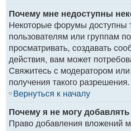
Почему мне недоступны не
Некоторые форумы доступны 
пользователям или группам по
просматривать, создавать соо
действия, вам может потребо
Свяжитесь с модератором или
получения такого разрешения.
Вернуться к началу
Почему я не могу добавлят
Право добавления вложений м