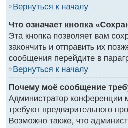
Вернуться к началу
Что означает кнопка «Сохр
Эта кнопка позволяет вам сох
закончить и отправить их позж
сообщения перейдите в параг
Вернуться к началу
Почему моё сообщение треб
Администратор конференции м
требуют предварительного про
Возможно также, что админист