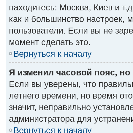
находитесь: Москва, Киев и т.д
как и большинство настроек, 
пользователи. Если вы не зар
момент сделать это.
Вернуться к началу
Я изменил часовой пояс, но
Если вы уверены, что правиль
летнего времени, но время от
значит, неправильно установл
администратора для устранен
Вернуться к началу