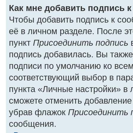
Как мне добавить подпись 
Чтобы добавить подпись к со
её в личном разделе. После э
пункт
Присоединить подпись
в
подпись добавилась. Вы такж
подписи по умолчанию ко все
соответствующий выбор в па
пункта «Личные настройки» в 
сможете отменить добавление
убрав флажок
Присоединить 
сообщения.