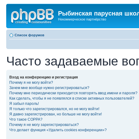
Рыбинская парусная шко
Некоммерческое партнёрство
Список форумов
Часто задаваемые во
Вход на конференцию и регистрация
Почему я не могу войти?
Зачем мне вообще нужно регистрироваться?
Почему мне периодически приходится повторять ввод имени и пароля?
Как сделать, чтобы я не появлялся в списке активных пользователей?
Я забыл пароль!
Я только что зарегистрировался, но не могу войти!
Я давно зарегистрирован, но больше не могу войти!
Что такое COPPA?
Почему я не могу зарегистрироваться?
Что делает функция «Удалить cookies конференции»?