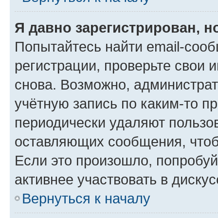
Я давно зарегистрирован, н
Попытайтесь найти email-соо
регистрации, проверьте свои и
снова. Возможно, администра
учётную запись по каким-то п
периодически удаляют пользов
оставляющих сообщения, чтоб
Если это произошло, попробуй
активнее участвовать в дискус
Вернуться к началу