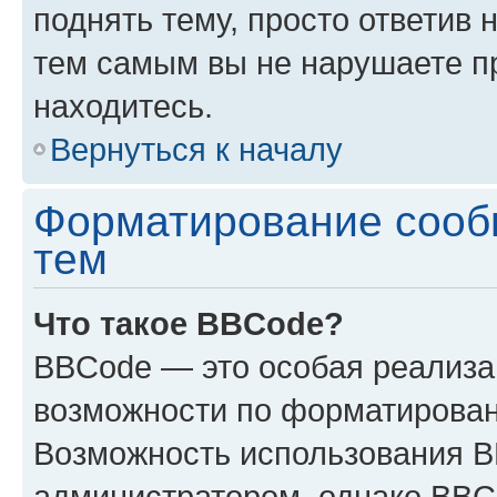
поднять тему, просто ответив 
тем самым вы не нарушаете п
находитесь.
Вернуться к началу
Форматирование сооб
тем
Что такое BBCode?
BBCode — это особая реализ
возможности по форматирован
Возможность использования 
администратором, однако BBC