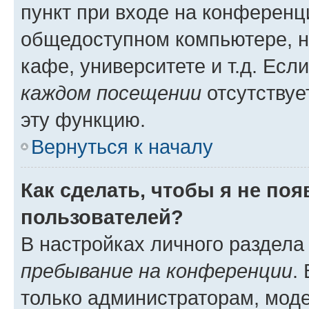
пункт при входе на конференц
общедоступном компьютере, н
кафе, университете и т.д. Есл
каждом посещении
отсутствуе
эту функцию.
Вернуться к началу
Как сделать, чтобы я не по
пользователей?
В настройках личного раздел
пребывание на конференции
.
только администраторам, моде