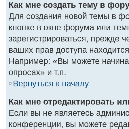
Как мне создать тему в фор
Для создания новой темы в ф
кнопке в окне форума или тем
зарегистрироваться, прежде ч
ваших прав доступа находится
Например: «Вы можете начина
опросах» и т.п.
Вернуться к началу
Как мне отредактировать и
Если вы не являетесь админи
конференции, вы можете редак