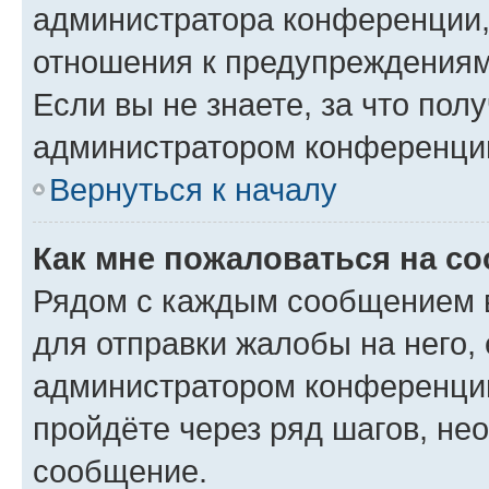
администратора конференции, 
отношения к предупреждениям
Если вы не знаете, за что по
администратором конференци
Вернуться к началу
Как мне пожаловаться на с
Рядом с каждым сообщением в
для отправки жалобы на него,
администратором конференции
пройдёте через ряд шагов, н
сообщение.