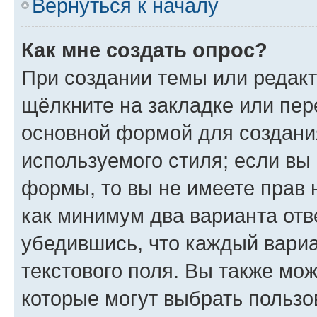
Вернуться к началу
Как мне создать опрос?
При создании темы или редак
щёлкните на закладке или пе
основной формой для создани
используемого стиля; если вы 
формы, то вы не имеете прав 
как минимум два варианта отв
убедившись, что каждый вариа
текстового поля. Вы также мож
которые могут выбрать пользо