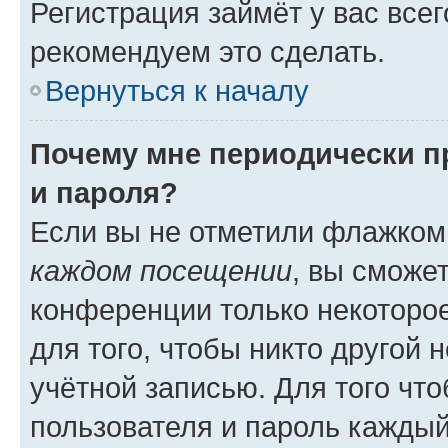
Регистрация займёт у вас всег
рекомендуем это сделать.
Вернуться к началу
Почему мне периодически п
и пароля?
Если вы не отметили флажком
каждом посещении
, вы сможе
конференции только некоторое
для того, чтобы никто другой 
учётной записью. Для того чт
пользователя и пароль каждый