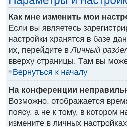
Параметры и настройк
Как мне изменить мои настр
Если вы являетесь зарегистр
настройки хранятся в базе да
их, перейдите в
Личный разде
вверху страницы. Там вы може
Вернуться к началу
На конференции неправиль
Возможно, отображается врем
поясу, а не к тому, в котором 
измените в личных настройках 