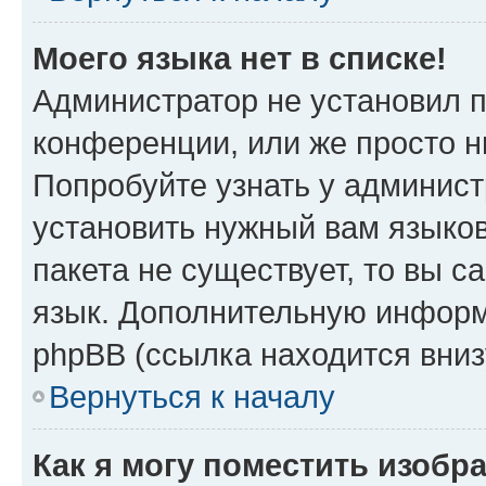
Моего языка нет в списке!
Администратор не установил 
конференции, или же просто н
Попробуйте узнать у админист
установить нужный вам языков
пакета не существует, то вы 
язык. Дополнительную информ
phpBB (ссылка находится вни
Вернуться к началу
Как я могу поместить изоб