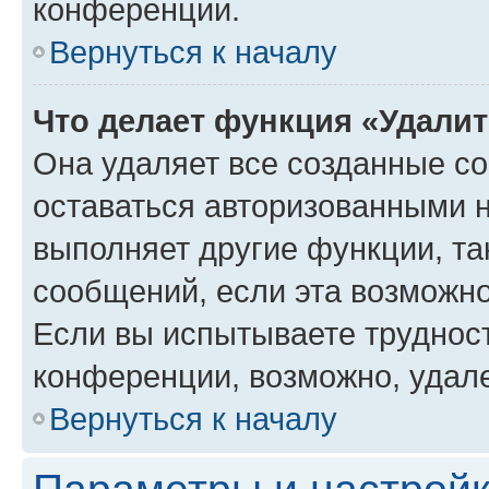
конференции.
Вернуться к началу
Что делает функция «Удали
Она удаляет все созданные co
оставаться авторизованными н
выполняет другие функции, та
сообщений, если эта возможн
Если вы испытываете трудност
конференции, возможно, удале
Вернуться к началу