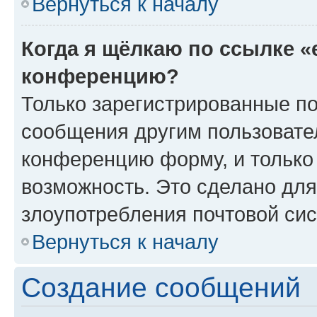
Вернуться к началу
Когда я щёлкаю по ссылке «
конференцию?
Только зарегистрированные по
сообщения другим пользовате
конференцию форму, и только
возможность. Это сделано для
злоупотребления почтовой си
Вернуться к началу
Создание сообщений