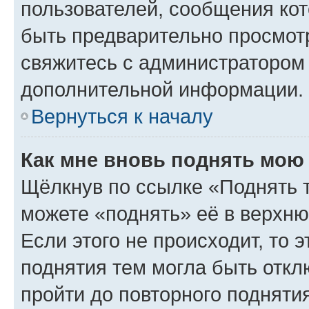
пользователей, сообщения кот
быть предварительно просмот
свяжитесь с администратором
дополнительной информации.
Вернуться к началу
Как мне вновь поднять мою
Щёлкнув по ссылке «Поднять 
можете «поднять» её в верхн
Если этого не происходит, то э
поднятия тем могла быть откл
пройти до повторного подняти