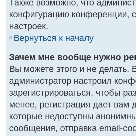
Также возможно, что админис
конфигурацию конференции, с
настроек.
Вернуться к началу
Зачем мне вообще нужно ре
Вы можете этого и не делать. В
администратор настроил конф
зарегистрироваться, чтобы ра
менее, регистрация дает вам 
которые недоступны анонимны
сообщения, отправка email-соо