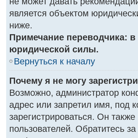
не может давать рекомендаци
является объектом юридическ
ниже.
Примечание переводчика: в 
юридической силы.
Вернуться к началу
Почему я не могу зарегистр
Возможно, администратор кон
адрес или запретил имя, под 
зарегистрироваться. Он также
пользователей. Обратитесь з