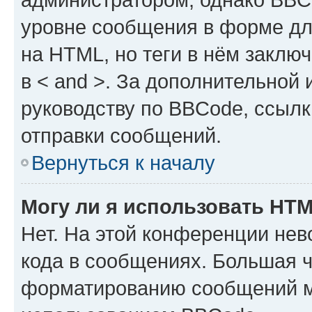
уровне сообщения в форме дл
на HTML, но теги в нём заключа
в < and >. За дополнительной
руководству по BBCode, ссылк
отправки сообщений.
Вернуться к началу
Могу ли я использовать HT
Нет. На этой конференции не
кода в сообщениях. Большая 
форматированию сообщений м