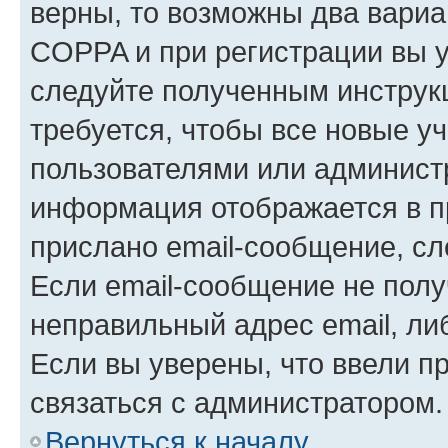
верны, то возможны два вариа
COPPA и при регистрации вы ук
следуйте полученным инструк
требуется, чтобы все новые у
пользователями или администр
информация отображается в п
прислано email-сообщение, с
Если email-сообщение не полу
неправильный адрес email, ли
Если вы уверены, что ввели п
связаться с администратором.
Вернуться к началу