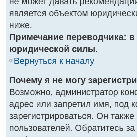
не может давать рекомендаци
является объектом юридическ
ниже.
Примечание переводчика: в 
юридической силы.
Вернуться к началу
Почему я не могу зарегистр
Возможно, администратор кон
адрес или запретил имя, под 
зарегистрироваться. Он также
пользователей. Обратитесь з