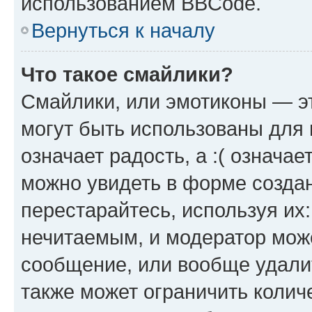
использованием BBCode.
Вернуться к началу
Что такое смайлики?
Смайлики, или эмотиконы — эт
могут быть использованы для 
означает радость, а :( означа
можно увидеть в форме созда
перестарайтесь, используя их
нечитаемым, и модератор мож
сообщение, или вообще удали
также может ограничить колич