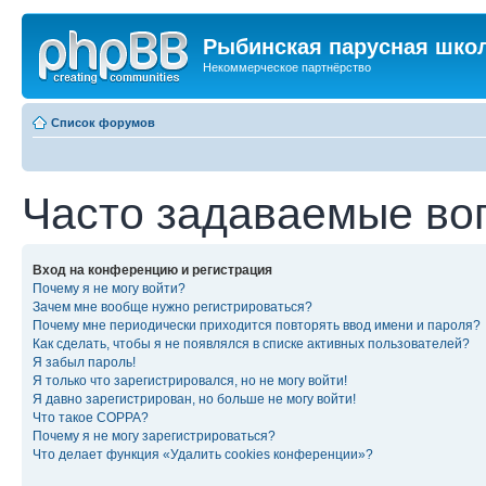
Рыбинская парусная шко
Некоммерческое партнёрство
Список форумов
Часто задаваемые во
Вход на конференцию и регистрация
Почему я не могу войти?
Зачем мне вообще нужно регистрироваться?
Почему мне периодически приходится повторять ввод имени и пароля?
Как сделать, чтобы я не появлялся в списке активных пользователей?
Я забыл пароль!
Я только что зарегистрировался, но не могу войти!
Я давно зарегистрирован, но больше не могу войти!
Что такое COPPA?
Почему я не могу зарегистрироваться?
Что делает функция «Удалить cookies конференции»?