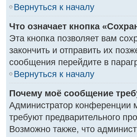
Вернуться к началу
Что означает кнопка «Сохр
Эта кнопка позволяет вам сох
закончить и отправить их позж
сообщения перейдите в параг
Вернуться к началу
Почему моё сообщение треб
Администратор конференции м
требуют предварительного про
Возможно также, что админист