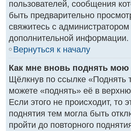
пользователей, сообщения кот
быть предварительно просмот
свяжитесь с администратором
дополнительной информации.
Вернуться к началу
Как мне вновь поднять мою
Щёлкнув по ссылке «Поднять 
можете «поднять» её в верхн
Если этого не происходит, то э
поднятия тем могла быть откл
пройти до повторного подняти