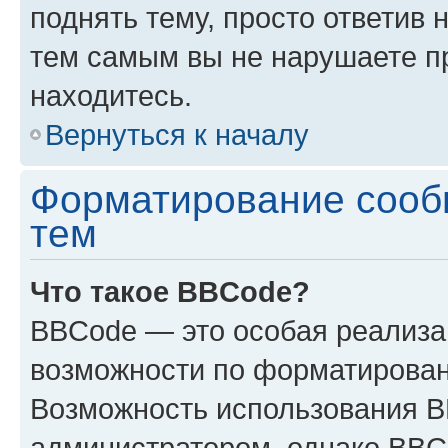
поднять тему, просто ответив 
тем самым вы не нарушаете п
находитесь.
Вернуться к началу
Форматирование сооб
тем
Что такое BBCode?
BBCode — это особая реализ
возможности по форматирован
Возможность использования 
администратором, однако BBC