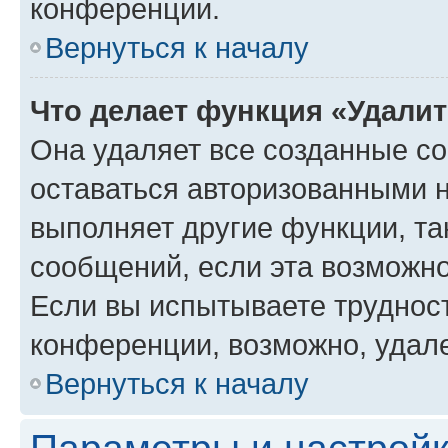
конференции.
Вернуться к началу
Что делает функция «Удали
Она удаляет все созданные co
оставаться авторизованными н
выполняет другие функции, та
сообщений, если эта возможн
Если вы испытываете трудност
конференции, возможно, удале
Вернуться к началу