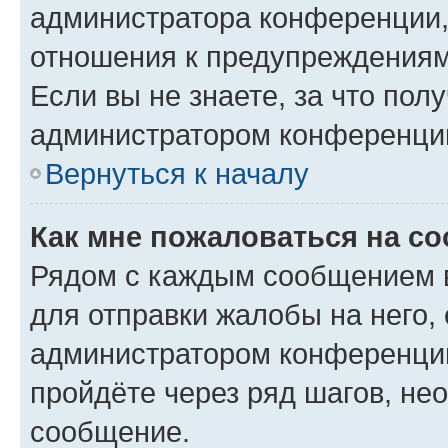
администратора конференции, 
отношения к предупреждениям
Если вы не знаете, за что по
администратором конференци
Вернуться к началу
Как мне пожаловаться на с
Рядом с каждым сообщением в
для отправки жалобы на него,
администратором конференции
пройдёте через ряд шагов, н
сообщение.