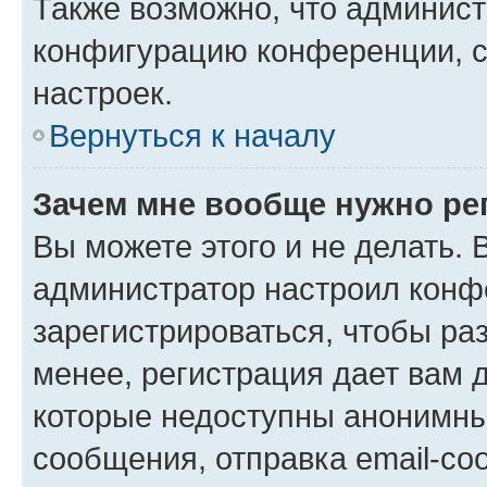
Также возможно, что админис
конфигурацию конференции, с
настроек.
Вернуться к началу
Зачем мне вообще нужно ре
Вы можете этого и не делать. В
администратор настроил конф
зарегистрироваться, чтобы ра
менее, регистрация дает вам 
которые недоступны анонимны
сообщения, отправка email-соо