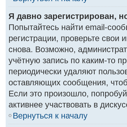
Я давно зарегистрирован, н
Попытайтесь найти email-соо
регистрации, проверьте свои и
снова. Возможно, администра
учётную запись по каким-то п
периодически удаляют пользов
оставляющих сообщения, чтоб
Если это произошло, попробуй
активнее участвовать в дискус
Вернуться к началу