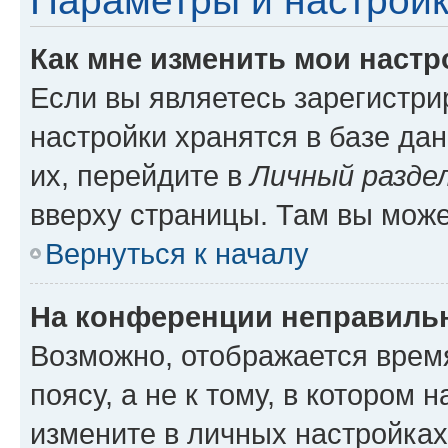
Параметры и настройк
Как мне изменить мои настр
Если вы являетесь зарегистр
настройки хранятся в базе да
их, перейдите в
Личный разде
вверху страницы. Там вы може
Вернуться к началу
На конференции неправиль
Возможно, отображается врем
поясу, а не к тому, в котором 
измените в личных настройках 