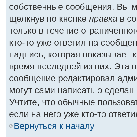
собственные сообщения. Вы м
щелкнув по кнопке
правка
в со
только в течение ограниченног
кто-то уже ответил на сообще
надпись, которая показывает к
время последней из них. Эта 
сообщение редактировал адми
могут сами написать о сделан
Учтите, что обычные пользова
если на него уже кто-то ответи
Вернуться к началу