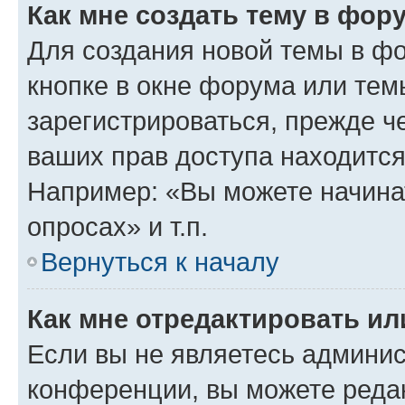
Как мне создать тему в фор
Для создания новой темы в ф
кнопке в окне форума или тем
зарегистрироваться, прежде ч
ваших прав доступа находится
Например: «Вы можете начина
опросах» и т.п.
Вернуться к началу
Как мне отредактировать и
Если вы не являетесь админи
конференции, вы можете редак