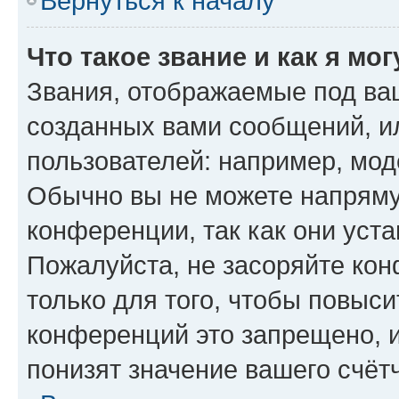
Вернуться к началу
Что такое звание и как я мо
Звания, отображаемые под ва
созданных вами сообщений, 
пользователей: например, мод
Обычно вы не можете напряму
конференции, так как они уст
Пожалуйста, не засоряйте к
только для того, чтобы повыс
конференций это запрещено, 
понизят значение вашего счёт