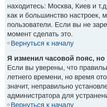
находитесь: Москва, Киев и т.д
как и большинство настроек, 
пользователи. Если вы не зар
момент сделать это.
Вернуться к началу
Я изменил часовой пояс, но
Если вы уверены, что правиль
летнего времени, но время от
значит, неправильно установл
администратора для устранен
Вернуться к началу