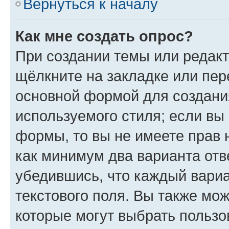
Вернуться к началу
Как мне создать опрос?
При создании темы или редак
щёлкните на закладке или пе
основной формой для создани
используемого стиля; если вы 
формы, то вы не имеете прав 
как минимум два варианта отв
убедившись, что каждый вариа
текстового поля. Вы также мож
которые могут выбрать пользо