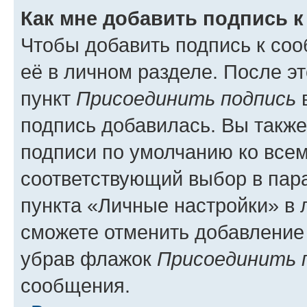
Как мне добавить подпись 
Чтобы добавить подпись к со
её в личном разделе. После э
пункт
Присоединить подпись
в
подпись добавилась. Вы такж
подписи по умолчанию ко все
соответствующий выбор в па
пункта «Личные настройки» в 
сможете отменить добавление
убрав флажок
Присоединить 
сообщения.