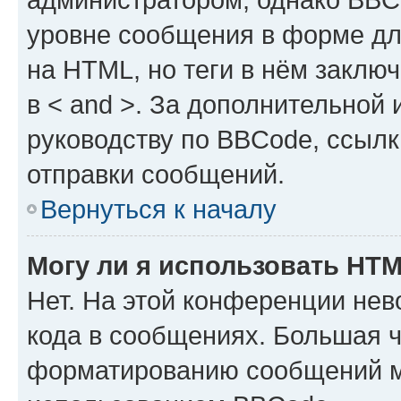
уровне сообщения в форме дл
на HTML, но теги в нём заключа
в < and >. За дополнительной
руководству по BBCode, ссылк
отправки сообщений.
Вернуться к началу
Могу ли я использовать HT
Нет. На этой конференции не
кода в сообщениях. Большая 
форматированию сообщений м