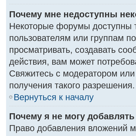
Почему мне недоступны не
Некоторые форумы доступны 
пользователям или группам по
просматривать, создавать соо
действия, вам может потребо
Свяжитесь с модератором или
получения такого разрешения.
Вернуться к началу
Почему я не могу добавлят
Право добавления вложений м