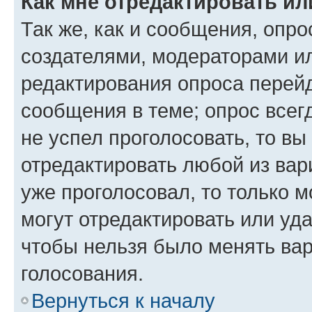
Как мне отредактировать ил
Так же, как и сообщения, опро
создателями, модераторами и
редактирования опроса перейд
сообщения в теме; опрос всег
не успел проголосовать, то вы
отредактировать любой из вари
уже проголосовал, то только 
могут отредактировать или уда
чтобы нельзя было менять вар
голосования.
Вернуться к началу