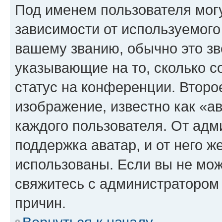
Под именем пользователя могу
зависимости от используемого
вашему званию, обычно это звё
указывающие на то, сколько с
статус на конференции. Второ
изображение, известно как «а
каждого пользователя. От адм
поддержка аватар, и от него ж
использованы. Если вы не мож
свяжитесь с администратором
причин.