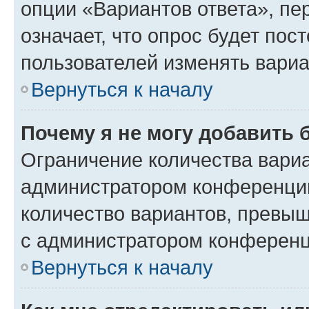
опции «Вариантов ответа», пе
означает, что опрос будет пос
пользователей изменять вариа
Вернуться к началу
Почему я не могу добавить 
Ограничение количества вариа
администратором конференции
количество вариантов, превы
с администратором конференц
Вернуться к началу