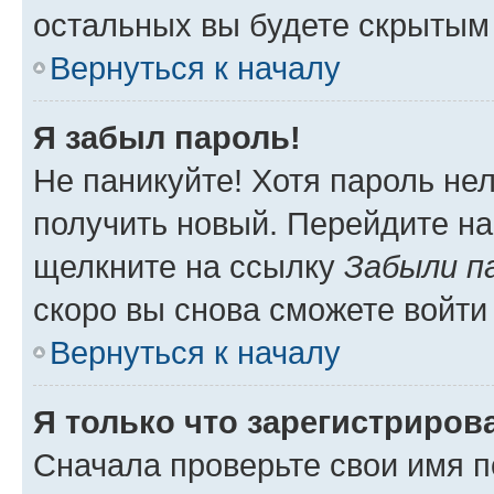
остальных вы будете скрытым
Вернуться к началу
Я забыл пароль!
Не паникуйте! Хотя пароль не
получить новый. Перейдите на
щелкните на ссылку
Забыли п
скоро вы снова сможете войти
Вернуться к началу
Я только что зарегистрирова
Сначала проверьте свои имя п