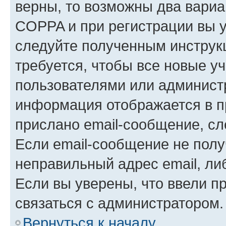
верны, то возможны два вариа
COPPA и при регистрации вы ук
следуйте полученным инструк
требуется, чтобы все новые у
пользователями или администр
информация отображается в п
прислано email-сообщение, с
Если email-сообщение не полу
неправильный адрес email, ли
Если вы уверены, что ввели п
связаться с администратором.
Вернуться к началу