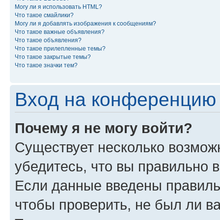
Могу ли я использовать HTML?
Что такое смайлики?
Могу ли я добавлять изображения к сообщениям?
Что такое важные объявления?
Что такое объявления?
Что такое прилепленные темы?
Что такое закрытые темы?
Что такое значки тем?
Вход на конференцию 
Почему я не могу войти?
Существует несколько возможн
убедитесь, что вы правильно 
Если данные введены правиль
чтобы проверить, не был ли в