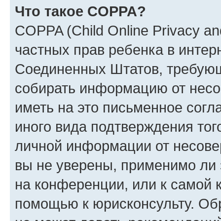
Что такое COPPA?
COPPA (Child Online Privacy and
частных прав ребенка в интерн
Соединенных Штатов, требующи
собирать информацию от несо
иметь на это письменное согл
иного вида подтверждения тог
личной информации от несове
вы не уверены, применимо ли 
на конференции, или к самой 
помощью к юрисконсульту. Об