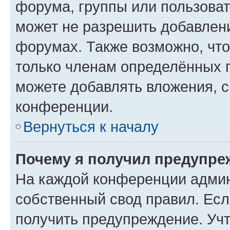
форума, группы или пользова
может не разрешить добавлен
форумах. Также возможно, чт
только членам определённых г
можете добавлять вложения, 
конференции.
Вернуться к началу
Почему я получил предупре
На каждой конференции админ
собственный свод правил. Ес
получить предупреждение. Учт