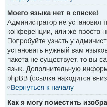
Моего языка нет в списке!
Администратор не установил 
конференции, или же просто н
Попробуйте узнать у админист
установить нужный вам языков
пакета не существует, то вы 
язык. Дополнительную информ
phpBB (ссылка находится вни
Вернуться к началу
Как я могу поместить изоб