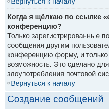
Вернуться к началу
Когда я щёлкаю по ссылке «
конференцию?
Только зарегистрированные по
сообщения другим пользовате
конференцию форму, и только
возможность. Это сделано для
злоупотребления почтовой си
Вернуться к началу
Создание сообщений