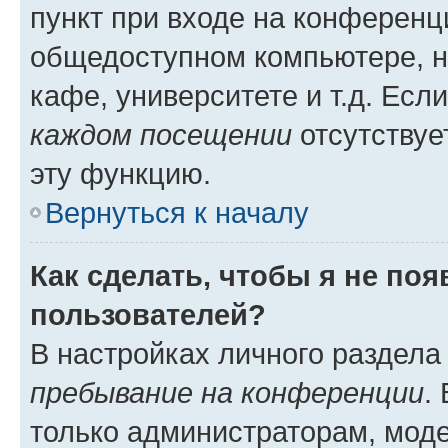
пункт при входе на конференц
общедоступном компьютере, н
кафе, университете и т.д. Есл
каждом посещении
отсутствуе
эту функцию.
Вернуться к началу
Как сделать, чтобы я не по
пользователей?
В настройках личного раздел
пребывание на конференции
.
только администраторам, моде