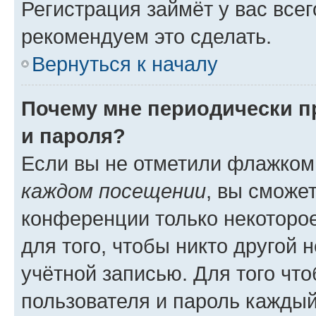
Регистрация займёт у вас всег
рекомендуем это сделать.
Вернуться к началу
Почему мне периодически п
и пароля?
Если вы не отметили флажком
каждом посещении
, вы сможе
конференции только некоторое
для того, чтобы никто другой 
учётной записью. Для того чт
пользователя и пароль каждый