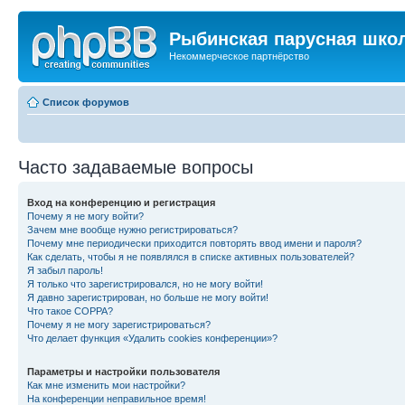
Рыбинская парусная шко
Некоммерческое партнёрство
Список форумов
Часто задаваемые вопросы
Вход на конференцию и регистрация
Почему я не могу войти?
Зачем мне вообще нужно регистрироваться?
Почему мне периодически приходится повторять ввод имени и пароля?
Как сделать, чтобы я не появлялся в списке активных пользователей?
Я забыл пароль!
Я только что зарегистрировался, но не могу войти!
Я давно зарегистрирован, но больше не могу войти!
Что такое COPPA?
Почему я не могу зарегистрироваться?
Что делает функция «Удалить cookies конференции»?
Параметры и настройки пользователя
Как мне изменить мои настройки?
На конференции неправильное время!