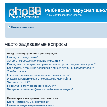
Рыбинская парусная шко
Некоммерческое партнёрство
Список форумов
Часто задаваемые вопросы
Вход на конференцию и регистрация
Почему я не могу войти?
Зачем мне вообще нужно регистрироваться?
Почему мне периодически приходится повторять ввод имени и пароля?
Как сделать, чтобы я не появлялся в списке активных пользователей?
Я забыл пароль!
Я только что зарегистрировался, но не могу войти!
Я давно зарегистрирован, но больше не могу войти!
Что такое COPPA?
Почему я не могу зарегистрироваться?
Что делает функция «Удалить cookies конференции»?
Параметры и настройки пользователя
Как мне изменить мои настройки?
На конференции неправильное время!