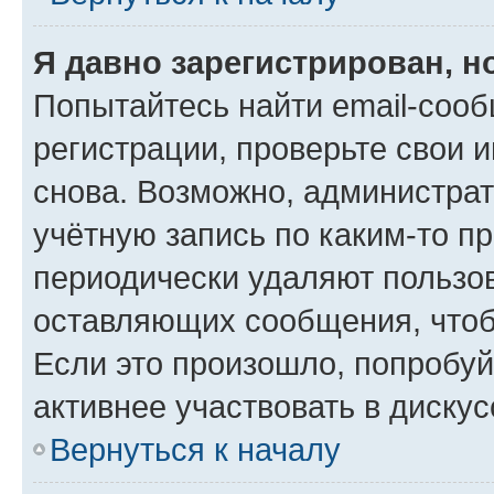
Я давно зарегистрирован, н
Попытайтесь найти email-соо
регистрации, проверьте свои и
снова. Возможно, администра
учётную запись по каким-то п
периодически удаляют пользов
оставляющих сообщения, чтоб
Если это произошло, попробуй
активнее участвовать в дискус
Вернуться к началу