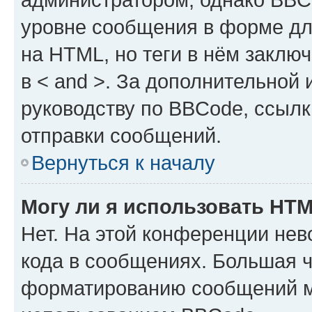
уровне сообщения в форме дл
на HTML, но теги в нём заключа
в < and >. За дополнительной
руководству по BBCode, ссылк
отправки сообщений.
Вернуться к началу
Могу ли я использовать HT
Нет. На этой конференции не
кода в сообщениях. Большая 
форматированию сообщений м