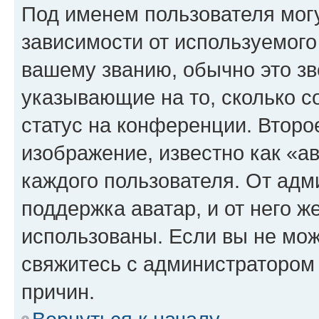
Под именем пользователя могу
зависимости от используемого
вашему званию, обычно это звё
указывающие на то, сколько с
статус на конференции. Второ
изображение, известно как «а
каждого пользователя. От адм
поддержка аватар, и от него ж
использованы. Если вы не мож
свяжитесь с администратором
причин.