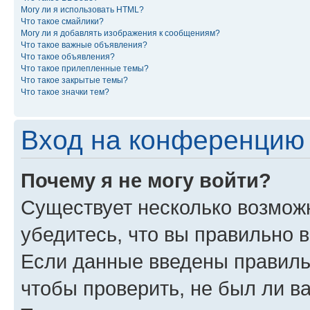
Могу ли я использовать HTML?
Что такое смайлики?
Могу ли я добавлять изображения к сообщениям?
Что такое важные объявления?
Что такое объявления?
Что такое прилепленные темы?
Что такое закрытые темы?
Что такое значки тем?
Вход на конференцию 
Почему я не могу войти?
Существует несколько возможн
убедитесь, что вы правильно 
Если данные введены правиль
чтобы проверить, не был ли в