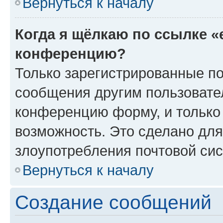
Вернуться к началу
Когда я щёлкаю по ссылке «
конференцию?
Только зарегистрированные по
сообщения другим пользовате
конференцию форму, и только
возможность. Это сделано для
злоупотребления почтовой си
Вернуться к началу
Создание сообщений