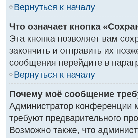
Вернуться к началу
Что означает кнопка «Сохр
Эта кнопка позволяет вам сох
закончить и отправить их позж
сообщения перейдите в параг
Вернуться к началу
Почему моё сообщение треб
Администратор конференции м
требуют предварительного про
Возможно также, что админист