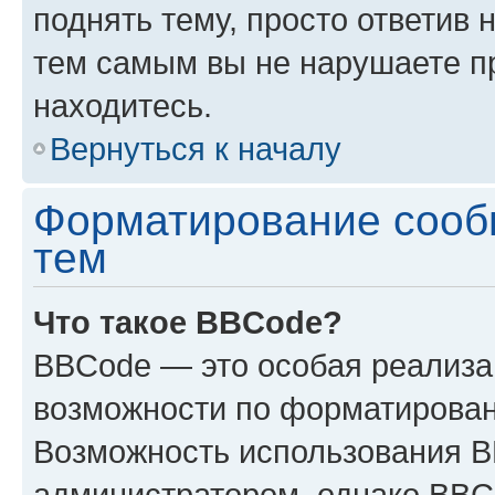
поднять тему, просто ответив 
тем самым вы не нарушаете п
находитесь.
Вернуться к началу
Форматирование сооб
тем
Что такое BBCode?
BBCode — это особая реализ
возможности по форматирован
Возможность использования 
администратором, однако BBC