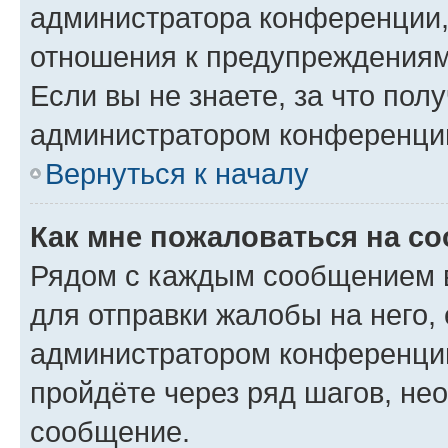
администратора конференции, 
отношения к предупреждениям
Если вы не знаете, за что по
администратором конференци
Вернуться к началу
Как мне пожаловаться на с
Рядом с каждым сообщением в
для отправки жалобы на него,
администратором конференции
пройдёте через ряд шагов, н
сообщение.