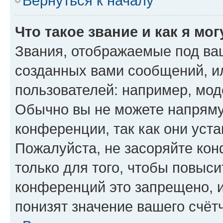
Вернуться к началу
Что такое звание и как я мо
Звания, отображаемые под ва
созданных вами сообщений, 
пользователей: например, мод
Обычно вы не можете напряму
конференции, так как они уст
Пожалуйста, не засоряйте к
только для того, чтобы повыс
конференций это запрещено, 
понизят значение вашего счёт