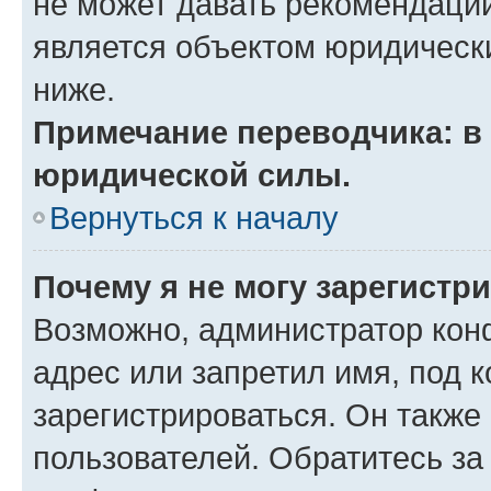
не может давать рекомендаци
является объектом юридическ
ниже.
Примечание переводчика: в 
юридической силы.
Вернуться к началу
Почему я не могу зарегистр
Возможно, администратор кон
адрес или запретил имя, под 
зарегистрироваться. Он также
пользователей. Обратитесь з