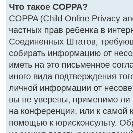
Что такое COPPA?
COPPA (Child Online Privacy and
частных прав ребенка в интерн
Соединенных Штатов, требующи
собирать информацию от несо
иметь на это письменное согл
иного вида подтверждения тог
личной информации от несове
вы не уверены, применимо ли 
на конференции, или к самой 
помощью к юрисконсульту. Об