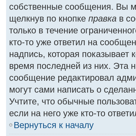
собственные сообщения. Вы м
щелкнув по кнопке
правка
в со
только в течение ограниченног
кто-то уже ответил на сообще
надпись, которая показывает к
время последней из них. Эта 
сообщение редактировал адми
могут сами написать о сделан
Учтите, что обычные пользова
если на него уже кто-то ответи
Вернуться к началу