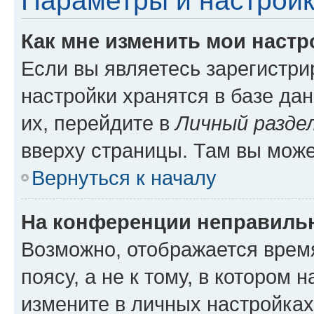
Параметры и настройк
Как мне изменить мои настр
Если вы являетесь зарегистр
настройки хранятся в базе да
их, перейдите в
Личный разде
вверху страницы. Там вы може
Вернуться к началу
На конференции неправиль
Возможно, отображается врем
поясу, а не к тому, в котором 
измените в личных настройках 