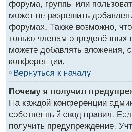
форума, группы или пользова
может не разрешить добавлен
форумах. Также возможно, чт
только членам определённых г
можете добавлять вложения, 
конференции.
Вернуться к началу
Почему я получил предупре
На каждой конференции админ
собственный свод правил. Ес
получить предупреждение. Учт