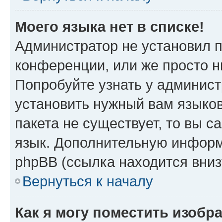
Моего языка нет в списке!
Администратор не установил 
конференции, или же просто н
Попробуйте узнать у админист
установить нужный вам языков
пакета не существует, то вы 
язык. Дополнительную информ
phpBB (ссылка находится вни
Вернуться к началу
Как я могу поместить изоб