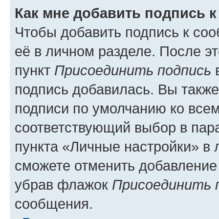
Как мне добавить подпись 
Чтобы добавить подпись к со
её в личном разделе. После э
пункт
Присоединить подпись
в
подпись добавилась. Вы такж
подписи по умолчанию ко все
соответствующий выбор в па
пункта «Личные настройки» в 
сможете отменить добавление
убрав флажок
Присоединить 
сообщения.