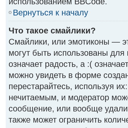
использованием BBCode.
Вернуться к началу
Что такое смайлики?
Смайлики, или эмотиконы — эт
могут быть использованы для 
означает радость, а :( означа
можно увидеть в форме созда
перестарайтесь, используя их
нечитаемым, и модератор мож
сообщение, или вообще удали
также может ограничить колич