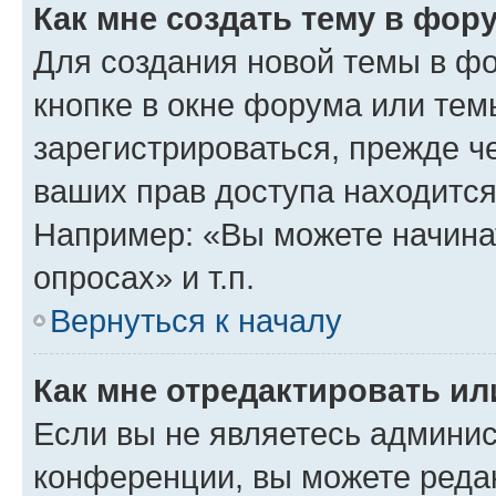
Как мне создать тему в фор
Для создания новой темы в ф
кнопке в окне форума или тем
зарегистрироваться, прежде ч
ваших прав доступа находится
Например: «Вы можете начина
опросах» и т.п.
Вернуться к началу
Как мне отредактировать и
Если вы не являетесь админи
конференции, вы можете редак