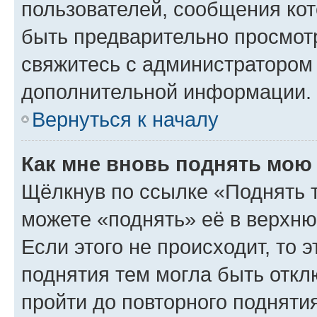
пользователей, сообщения кот
быть предварительно просмот
свяжитесь с администратором
дополнительной информации.
Вернуться к началу
Как мне вновь поднять мою
Щёлкнув по ссылке «Поднять 
можете «поднять» её в верхн
Если этого не происходит, то э
поднятия тем могла быть откл
пройти до повторного подняти