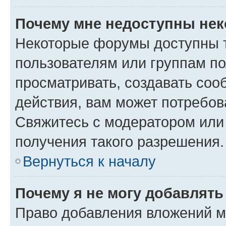
Почему мне недоступны не
Некоторые форумы доступны 
пользователям или группам по
просматривать, создавать соо
действия, вам может потребо
Свяжитесь с модератором или
получения такого разрешения.
Вернуться к началу
Почему я не могу добавлят
Право добавления вложений м