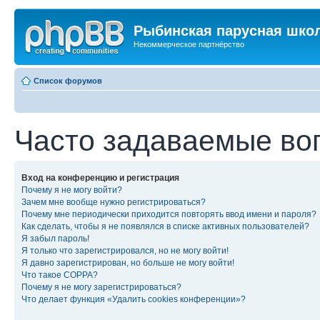
Рыбинская парусная шко
Некоммерческое партнёрство
Список форумов
Часто задаваемые во
Вход на конференцию и регистрация
Почему я не могу войти?
Зачем мне вообще нужно регистрироваться?
Почему мне периодически приходится повторять ввод имени и пароля?
Как сделать, чтобы я не появлялся в списке активных пользователей?
Я забыл пароль!
Я только что зарегистрировался, но не могу войти!
Я давно зарегистрирован, но больше не могу войти!
Что такое COPPA?
Почему я не могу зарегистрироваться?
Что делает функция «Удалить cookies конференции»?