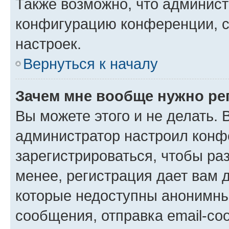
Также возможно, что админис
конфигурацию конференции, с
настроек.
Вернуться к началу
Зачем мне вообще нужно ре
Вы можете этого и не делать. В
администратор настроил конф
зарегистрироваться, чтобы ра
менее, регистрация дает вам 
которые недоступны анонимны
сообщения, отправка email-соо