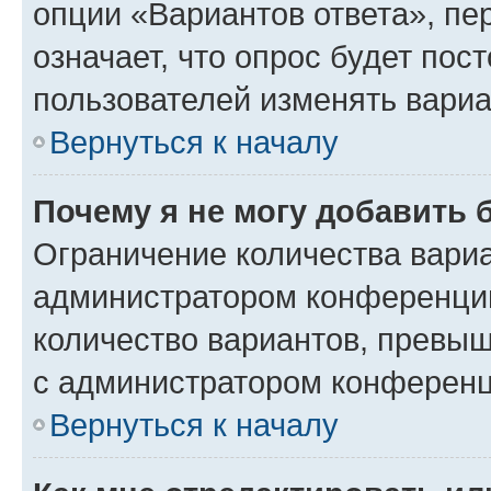
опции «Вариантов ответа», пе
означает, что опрос будет пос
пользователей изменять вариа
Вернуться к началу
Почему я не могу добавить 
Ограничение количества вариа
администратором конференции
количество вариантов, превы
с администратором конференц
Вернуться к началу