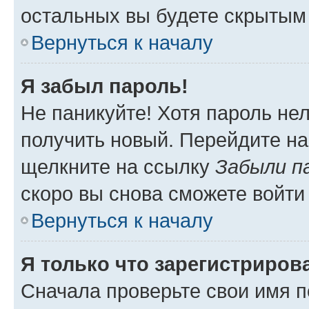
остальных вы будете скрытым
Вернуться к началу
Я забыл пароль!
Не паникуйте! Хотя пароль не
получить новый. Перейдите на
щелкните на ссылку
Забыли п
скоро вы снова сможете войти
Вернуться к началу
Я только что зарегистрирова
Сначала проверьте свои имя п