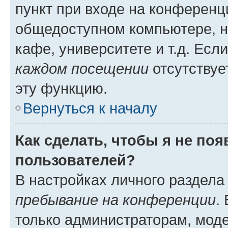
пункт при входе на конференц
общедоступном компьютере, н
кафе, университете и т.д. Есл
каждом посещении
отсутствуе
эту функцию.
Вернуться к началу
Как сделать, чтобы я не по
пользователей?
В настройках личного раздел
пребывание на конференции
.
только администраторам, моде