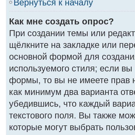
Вернуться к началу
Как мне создать опрос?
При создании темы или редак
щёлкните на закладке или пе
основной формой для создани
используемого стиля; если вы 
формы, то вы не имеете прав 
как минимум два варианта отв
убедившись, что каждый вариа
текстового поля. Вы также мож
которые могут выбрать пользо