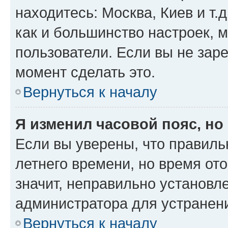
находитесь: Москва, Киев и т.д
как и большинство настроек, 
пользователи. Если вы не зар
момент сделать это.
Вернуться к началу
Я изменил часовой пояс, но
Если вы уверены, что правиль
летнего времени, но время от
значит, неправильно установл
администратора для устранен
Вернуться к началу