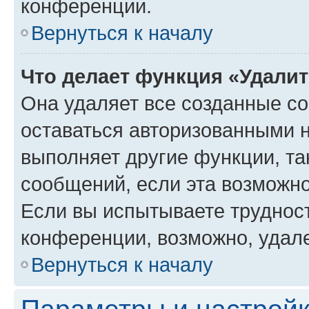
конференции.
Вернуться к началу
Что делает функция «Удали
Она удаляет все созданные co
оставаться авторизованными н
выполняет другие функции, та
сообщений, если эта возможн
Если вы испытываете трудност
конференции, возможно, удале
Вернуться к началу