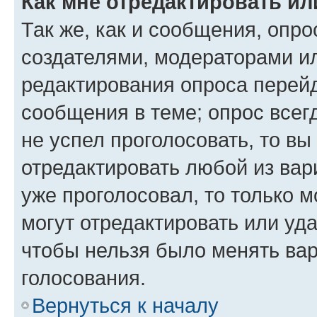
Как мне отредактировать ил
Так же, как и сообщения, опро
создателями, модераторами и
редактирования опроса перейд
сообщения в теме; опрос всег
не успел проголосовать, то вы
отредактировать любой из вари
уже проголосовал, то только 
могут отредактировать или уда
чтобы нельзя было менять вар
голосования.
Вернуться к началу