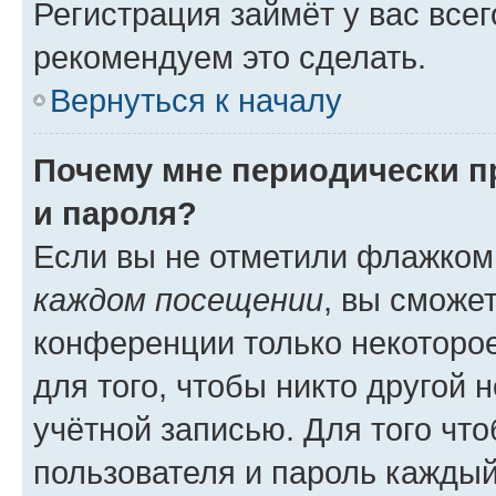
Регистрация займёт у вас всег
рекомендуем это сделать.
Вернуться к началу
Почему мне периодически п
и пароля?
Если вы не отметили флажком
каждом посещении
, вы сможе
конференции только некоторое
для того, чтобы никто другой 
учётной записью. Для того чт
пользователя и пароль каждый