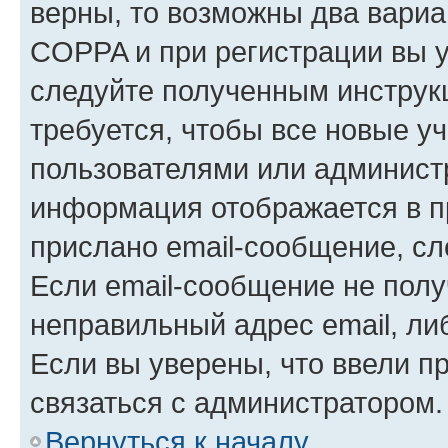
верны, то возможны два вариа
COPPA и при регистрации вы ук
следуйте полученным инструк
требуется, чтобы все новые у
пользователями или администр
информация отображается в п
прислано email-сообщение, с
Если email-сообщение не полу
неправильный адрес email, ли
Если вы уверены, что ввели п
связаться с администратором.
Вернуться к началу