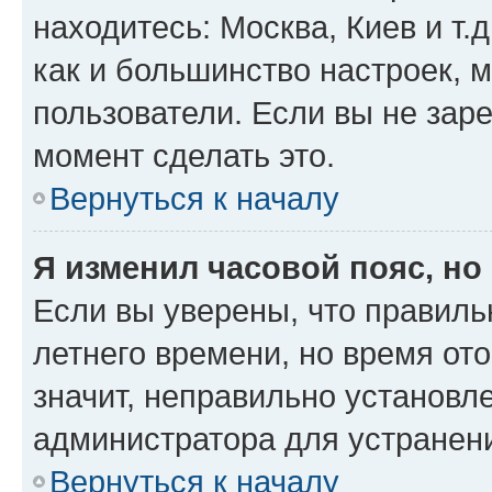
находитесь: Москва, Киев и т.д
как и большинство настроек, 
пользователи. Если вы не зар
момент сделать это.
Вернуться к началу
Я изменил часовой пояс, но
Если вы уверены, что правиль
летнего времени, но время от
значит, неправильно установл
администратора для устранен
Вернуться к началу