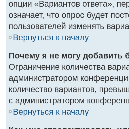
опции «Вариантов ответа», пе
означает, что опрос будет пос
пользователей изменять вариа
Вернуться к началу
Почему я не могу добавить 
Ограничение количества вариа
администратором конференции
количество вариантов, превы
с администратором конференц
Вернуться к началу