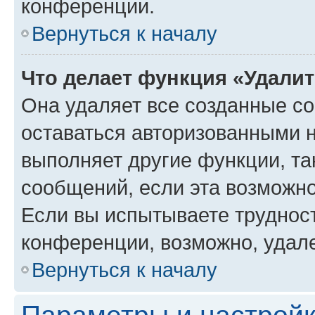
конференции.
Вернуться к началу
Что делает функция «Удали
Она удаляет все созданные co
оставаться авторизованными н
выполняет другие функции, та
сообщений, если эта возможн
Если вы испытываете трудност
конференции, возможно, удале
Вернуться к началу