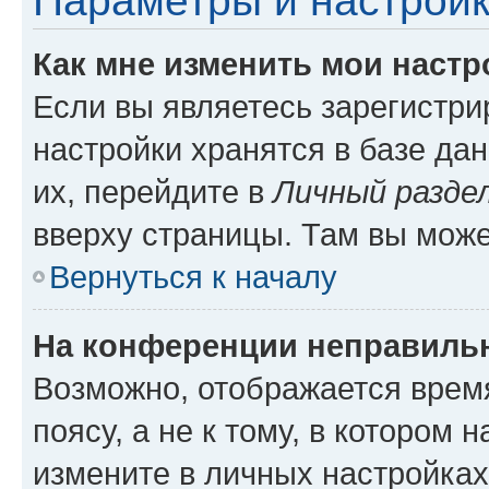
Параметры и настройк
Как мне изменить мои настр
Если вы являетесь зарегистр
настройки хранятся в базе да
их, перейдите в
Личный разде
вверху страницы. Там вы може
Вернуться к началу
На конференции неправиль
Возможно, отображается врем
поясу, а не к тому, в котором 
измените в личных настройках 