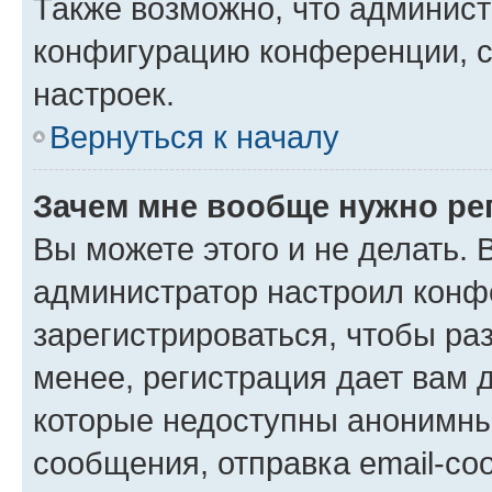
Также возможно, что админис
конфигурацию конференции, с
настроек.
Вернуться к началу
Зачем мне вообще нужно ре
Вы можете этого и не делать. В
администратор настроил конф
зарегистрироваться, чтобы ра
менее, регистрация дает вам 
которые недоступны анонимны
сообщения, отправка email-соо