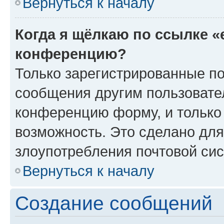
Вернуться к началу
Когда я щёлкаю по ссылке «
конференцию?
Только зарегистрированные по
сообщения другим пользовате
конференцию форму, и только
возможность. Это сделано для
злоупотребления почтовой си
Вернуться к началу
Создание сообщений