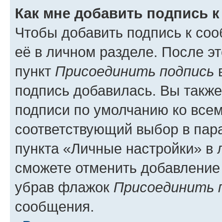
Как мне добавить подпись 
Чтобы добавить подпись к со
её в личном разделе. После э
пункт
Присоединить подпись
в
подпись добавилась. Вы такж
подписи по умолчанию ко все
соответствующий выбор в па
пункта «Личные настройки» в 
сможете отменить добавление
убрав флажок
Присоединить 
сообщения.