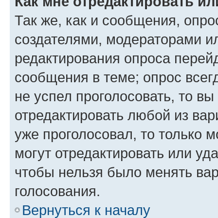
Как мне отредактировать ил
Так же, как и сообщения, опро
создателями, модераторами и
редактирования опроса перейд
сообщения в теме; опрос всег
не успел проголосовать, то вы
отредактировать любой из вари
уже проголосовал, то только 
могут отредактировать или уда
чтобы нельзя было менять вар
голосования.
Вернуться к началу