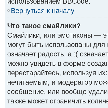
использованием BBCode.
Вернуться к началу
Что такое смайлики?
Смайлики, или эмотиконы — эт
могут быть использованы для 
означает радость, а :( означа
можно увидеть в форме созда
перестарайтесь, используя их
нечитаемым, и модератор мож
сообщение, или вообще удали
также может ограничить колич