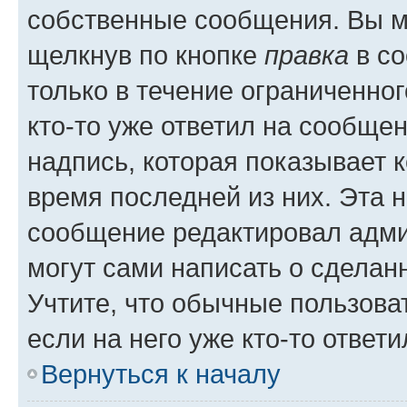
собственные сообщения. Вы м
щелкнув по кнопке
правка
в со
только в течение ограниченног
кто-то уже ответил на сообще
надпись, которая показывает к
время последней из них. Эта 
сообщение редактировал адми
могут сами написать о сделан
Учтите, что обычные пользова
если на него уже кто-то ответи
Вернуться к началу