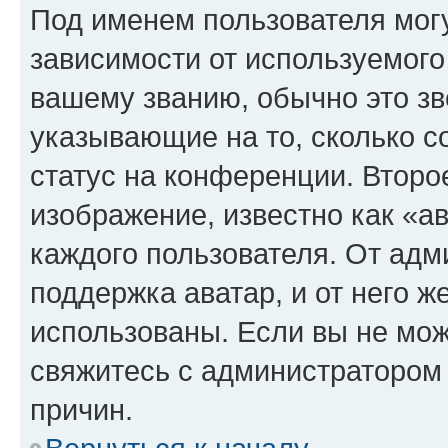
Под именем пользователя могу
зависимости от используемого
вашему званию, обычно это звё
указывающие на то, сколько с
статус на конференции. Второ
изображение, известно как «а
каждого пользователя. От адм
поддержка аватар, и от него ж
использованы. Если вы не мож
свяжитесь с администратором
причин.