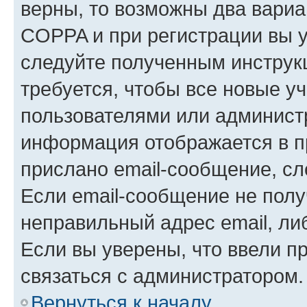
верны, то возможны два вариа
COPPA и при регистрации вы ук
следуйте полученным инструк
требуется, чтобы все новые у
пользователями или администр
информация отображается в п
прислано email-сообщение, с
Если email-сообщение не полу
неправильный адрес email, ли
Если вы уверены, что ввели п
связаться с администратором.
Вернуться к началу