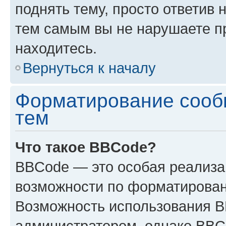
поднять тему, просто ответив 
тем самым вы не нарушаете п
находитесь.
Вернуться к началу
Форматирование сооб
тем
Что такое BBCode?
BBCode — это особая реализ
возможности по форматирован
Возможность использования 
администратором, однако BBC