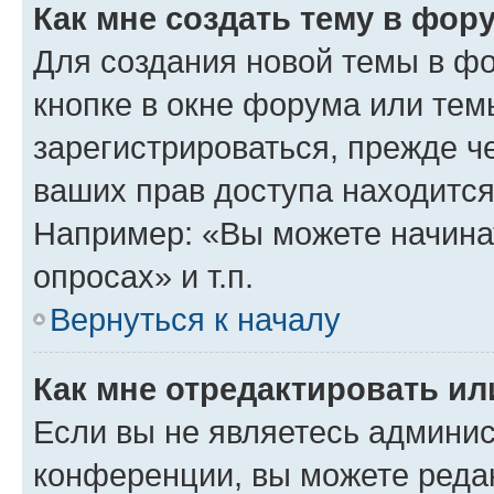
Как мне создать тему в фор
Для создания новой темы в ф
кнопке в окне форума или тем
зарегистрироваться, прежде ч
ваших прав доступа находится
Например: «Вы можете начина
опросах» и т.п.
Вернуться к началу
Как мне отредактировать и
Если вы не являетесь админи
конференции, вы можете редак