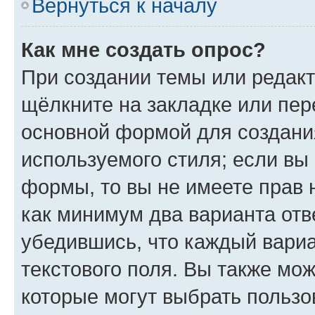
Вернуться к началу
Как мне создать опрос?
При создании темы или редак
щёлкните на закладке или пе
основной формой для создани
используемого стиля; если вы 
формы, то вы не имеете прав 
как минимум два варианта отв
убедившись, что каждый вариа
текстового поля. Вы также мож
которые могут выбрать пользо