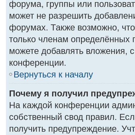
форума, группы или пользова
может не разрешить добавлен
форумах. Также возможно, чт
только членам определённых г
можете добавлять вложения, 
конференции.
Вернуться к началу
Почему я получил предупре
На каждой конференции админ
собственный свод правил. Ес
получить предупреждение. Учт