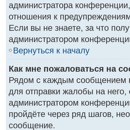
администратора конференции, 
отношения к предупреждениям
Если вы не знаете, за что по
администратором конференци
Вернуться к началу
Как мне пожаловаться на с
Рядом с каждым сообщением в
для отправки жалобы на него,
администратором конференции
пройдёте через ряд шагов, н
сообщение.