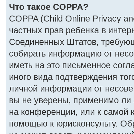
Что такое COPPA?
COPPA (Child Online Privacy and
частных прав ребенка в интерн
Соединенных Штатов, требующи
собирать информацию от несо
иметь на это письменное согл
иного вида подтверждения тог
личной информации от несове
вы не уверены, применимо ли 
на конференции, или к самой 
помощью к юрисконсульту. Об