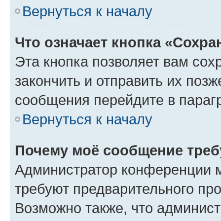
Вернуться к началу
Что означает кнопка «Сохр
Эта кнопка позволяет вам сох
закончить и отправить их позж
сообщения перейдите в параг
Вернуться к началу
Почему моё сообщение треб
Администратор конференции м
требуют предварительного про
Возможно также, что админист