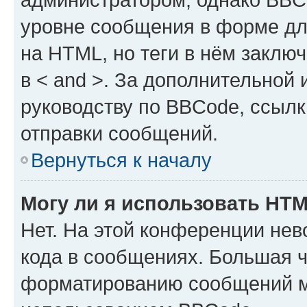
уровне сообщения в форме дл
на HTML, но теги в нём заключа
в < and >. За дополнительной
руководству по BBCode, ссылк
отправки сообщений.
Вернуться к началу
Могу ли я использовать HT
Нет. На этой конференции не
кода в сообщениях. Большая 
форматированию сообщений м