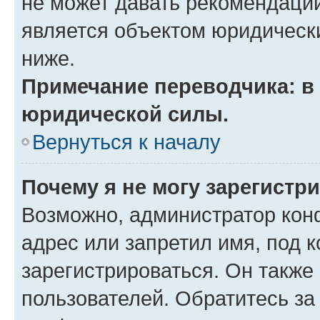
не может давать рекомендаци
является объектом юридическ
ниже.
Примечание переводчика: в 
юридической силы.
Вернуться к началу
Почему я не могу зарегистр
Возможно, администратор кон
адрес или запретил имя, под 
зарегистрироваться. Он также
пользователей. Обратитесь з