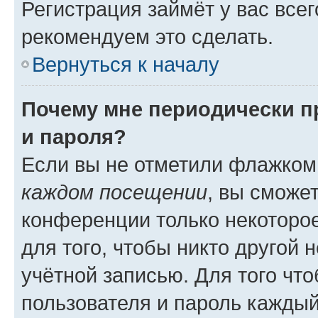
Регистрация займёт у вас всег
рекомендуем это сделать.
Вернуться к началу
Почему мне периодически п
и пароля?
Если вы не отметили флажком
каждом посещении
, вы сможе
конференции только некоторое
для того, чтобы никто другой 
учётной записью. Для того чт
пользователя и пароль каждый