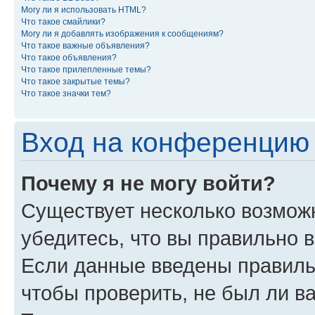
Могу ли я использовать HTML?
Что такое смайлики?
Могу ли я добавлять изображения к сообщениям?
Что такое важные объявления?
Что такое объявления?
Что такое прилепленные темы?
Что такое закрытые темы?
Что такое значки тем?
Вход на конференцию 
Почему я не могу войти?
Существует несколько возможн
убедитесь, что вы правильно 
Если данные введены правиль
чтобы проверить, не был ли в