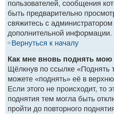
пользователей, сообщения кот
быть предварительно просмот
свяжитесь с администратором
дополнительной информации.
Вернуться к началу
Как мне вновь поднять мою
Щёлкнув по ссылке «Поднять 
можете «поднять» её в верхн
Если этого не происходит, то э
поднятия тем могла быть откл
пройти до повторного подняти