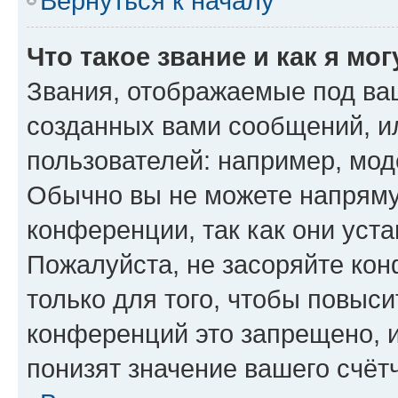
Вернуться к началу
Что такое звание и как я мо
Звания, отображаемые под ва
созданных вами сообщений, 
пользователей: например, мод
Обычно вы не можете напряму
конференции, так как они уст
Пожалуйста, не засоряйте к
только для того, чтобы повыс
конференций это запрещено, 
понизят значение вашего счёт