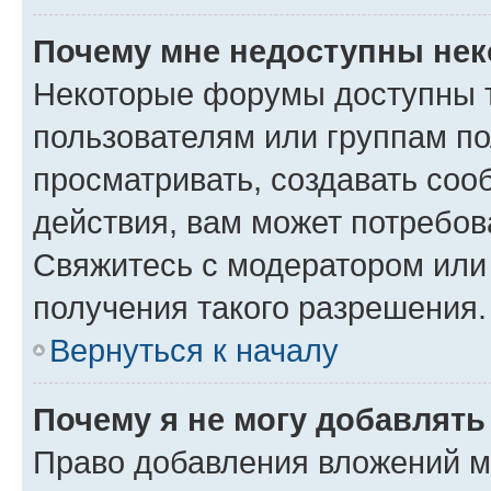
Почему мне недоступны не
Некоторые форумы доступны 
пользователям или группам по
просматривать, создавать соо
действия, вам может потребо
Свяжитесь с модератором или
получения такого разрешения.
Вернуться к началу
Почему я не могу добавлят
Право добавления вложений м