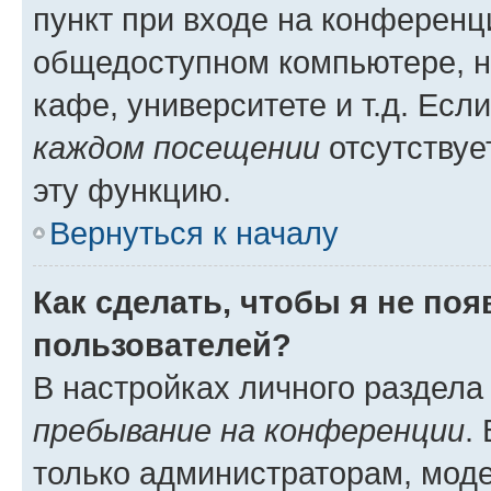
пункт при входе на конференц
общедоступном компьютере, н
кафе, университете и т.д. Есл
каждом посещении
отсутствуе
эту функцию.
Вернуться к началу
Как сделать, чтобы я не по
пользователей?
В настройках личного раздел
пребывание на конференции
.
только администраторам, моде