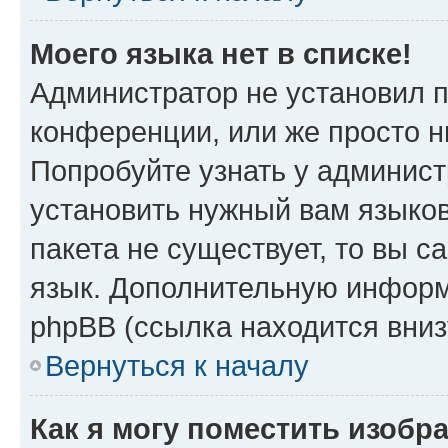
Моего языка нет в списке!
Администратор не установил 
конференции, или же просто н
Попробуйте узнать у админист
установить нужный вам языков
пакета не существует, то вы 
язык. Дополнительную информ
phpBB (ссылка находится вни
Вернуться к началу
Как я могу поместить изоб