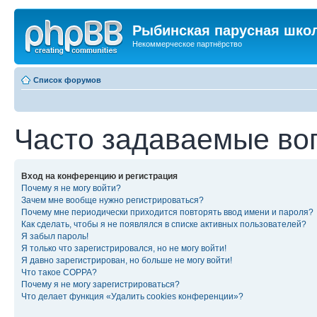
Рыбинская парусная шко
Некоммерческое партнёрство
Список форумов
Часто задаваемые во
Вход на конференцию и регистрация
Почему я не могу войти?
Зачем мне вообще нужно регистрироваться?
Почему мне периодически приходится повторять ввод имени и пароля?
Как сделать, чтобы я не появлялся в списке активных пользователей?
Я забыл пароль!
Я только что зарегистрировался, но не могу войти!
Я давно зарегистрирован, но больше не могу войти!
Что такое COPPA?
Почему я не могу зарегистрироваться?
Что делает функция «Удалить cookies конференции»?