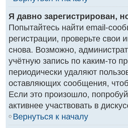
Я давно зарегистрирован, н
Попытайтесь найти email-соо
регистрации, проверьте свои и
снова. Возможно, администра
учётную запись по каким-то п
периодически удаляют пользов
оставляющих сообщения, чтоб
Если это произошло, попробуй
активнее участвовать в дискус
Вернуться к началу