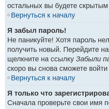
остальных вы будете скрытым
Вернуться к началу
Я забыл пароль!
Не паникуйте! Хотя пароль не
получить новый. Перейдите на
щелкните на ссылку
Забыли п
скоро вы снова сможете войти
Вернуться к началу
Я только что зарегистрирова
Сначала проверьте свои имя п