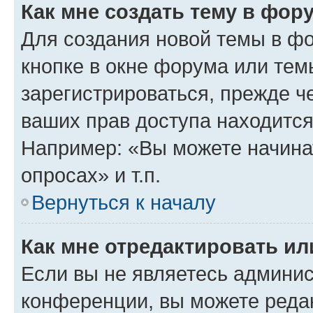
Как мне создать тему в фор
Для создания новой темы в ф
кнопке в окне форума или тем
зарегистрироваться, прежде ч
ваших прав доступа находится
Например: «Вы можете начина
опросах» и т.п.
Вернуться к началу
Как мне отредактировать и
Если вы не являетесь админи
конференции, вы можете редак