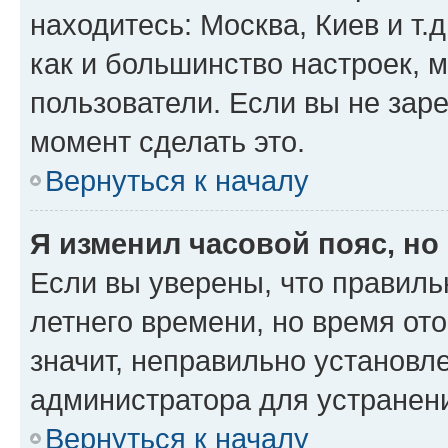
находитесь: Москва, Киев и т.д
как и большинство настроек, 
пользователи. Если вы не зар
момент сделать это.
Вернуться к началу
Я изменил часовой пояс, но
Если вы уверены, что правиль
летнего времени, но время от
значит, неправильно установл
администратора для устранен
Вернуться к началу