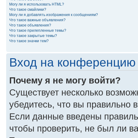
Могу ли я использовать HTML?
Что такое смайлики?
Могу ли я добавлять изображения к сообщениям?
Что такое важные объявления?
Что такое объявления?
Что такое прилепленные темы?
Что такое закрытые темы?
Что такое значки тем?
Вход на конференцию 
Почему я не могу войти?
Существует несколько возможн
убедитесь, что вы правильно 
Если данные введены правиль
чтобы проверить, не был ли в