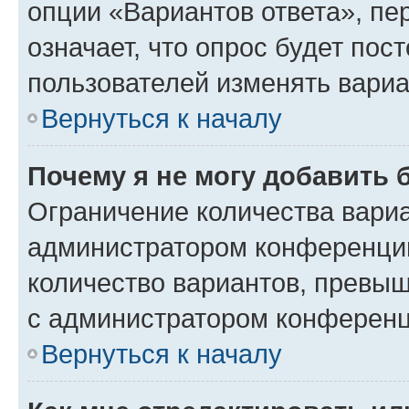
опции «Вариантов ответа», пе
означает, что опрос будет пос
пользователей изменять вариа
Вернуться к началу
Почему я не могу добавить 
Ограничение количества вариа
администратором конференции
количество вариантов, превы
с администратором конференц
Вернуться к началу