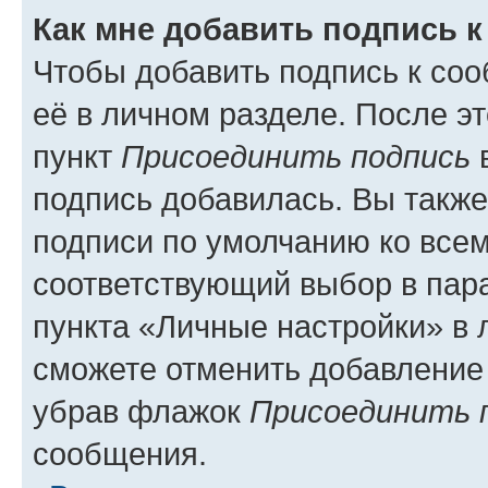
Как мне добавить подпись 
Чтобы добавить подпись к со
её в личном разделе. После э
пункт
Присоединить подпись
в
подпись добавилась. Вы такж
подписи по умолчанию ко все
соответствующий выбор в па
пункта «Личные настройки» в 
сможете отменить добавление
убрав флажок
Присоединить 
сообщения.