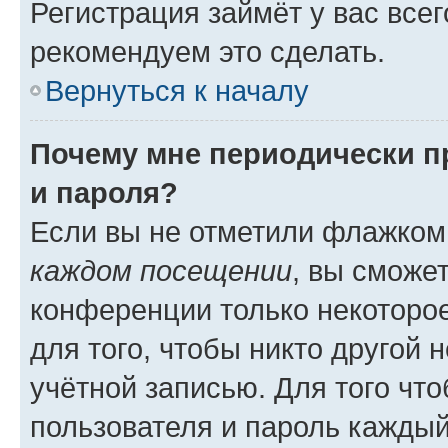
Регистрация займёт у вас всег
рекомендуем это сделать.
Вернуться к началу
Почему мне периодически п
и пароля?
Если вы не отметили флажком
каждом посещении
, вы сможе
конференции только некоторое
для того, чтобы никто другой 
учётной записью. Для того чт
пользователя и пароль каждый