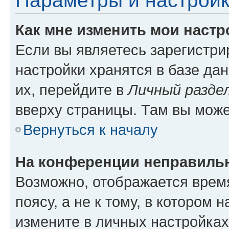
Параметры и настройк
Как мне изменить мои настр
Если вы являетесь зарегистр
настройки хранятся в базе да
их, перейдите в
Личный разде
вверху страницы. Там вы може
Вернуться к началу
На конференции неправиль
Возможно, отображается врем
поясу, а не к тому, в котором 
измените в личных настройках 