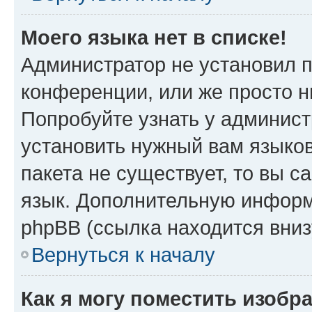
Моего языка нет в списке!
Администратор не установил 
конференции, или же просто н
Попробуйте узнать у админист
установить нужный вам языков
пакета не существует, то вы 
язык. Дополнительную информ
phpBB (ссылка находится вни
Вернуться к началу
Как я могу поместить изоб