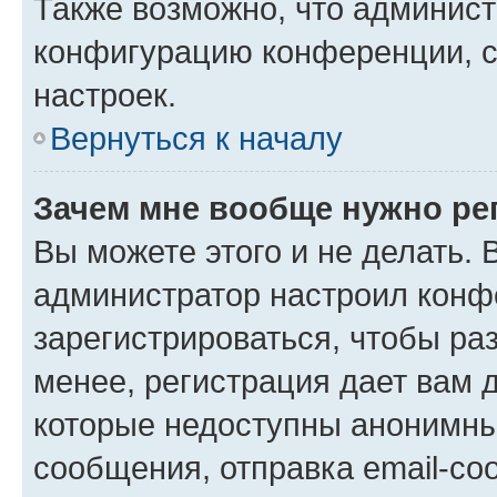
Также возможно, что админис
конфигурацию конференции, с
настроек.
Вернуться к началу
Зачем мне вообще нужно ре
Вы можете этого и не делать. В
администратор настроил конф
зарегистрироваться, чтобы ра
менее, регистрация дает вам 
которые недоступны анонимны
сообщения, отправка email-соо