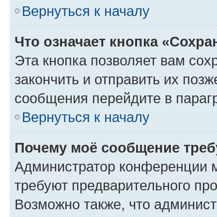
Вернуться к началу
Что означает кнопка «Сохр
Эта кнопка позволяет вам сох
закончить и отправить их позж
сообщения перейдите в параг
Вернуться к началу
Почему моё сообщение треб
Администратор конференции м
требуют предварительного про
Возможно также, что админист