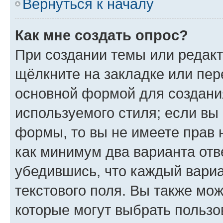
Вернуться к началу
Как мне создать опрос?
При создании темы или редак
щёлкните на закладке или пе
основной формой для создани
используемого стиля; если вы 
формы, то вы не имеете прав 
как минимум два варианта отв
убедившись, что каждый вариа
текстового поля. Вы также мож
которые могут выбрать пользо