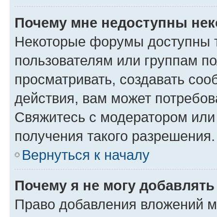
Почему мне недоступны не
Некоторые форумы доступны 
пользователям или группам по
просматривать, создавать соо
действия, вам может потребо
Свяжитесь с модератором или
получения такого разрешения.
Вернуться к началу
Почему я не могу добавлят
Право добавления вложений м