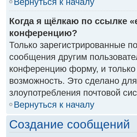
Вернуться к началу
Когда я щёлкаю по ссылке «
конференцию?
Только зарегистрированные по
сообщения другим пользовате
конференцию форму, и только
возможность. Это сделано для
злоупотребления почтовой си
Вернуться к началу
Создание сообщений