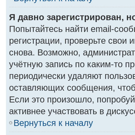
Я давно зарегистрирован, н
Попытайтесь найти email-соо
регистрации, проверьте свои и
снова. Возможно, администра
учётную запись по каким-то п
периодически удаляют пользов
оставляющих сообщения, чтоб
Если это произошло, попробуй
активнее участвовать в дискус
Вернуться к началу