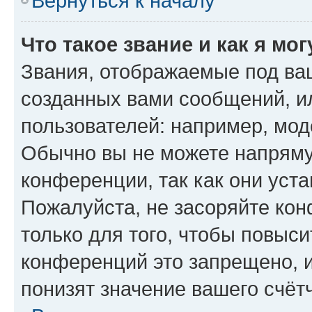
Вернуться к началу
Что такое звание и как я мо
Звания, отображаемые под ва
созданных вами сообщений, 
пользователей: например, мод
Обычно вы не можете напряму
конференции, так как они уст
Пожалуйста, не засоряйте к
только для того, чтобы повыс
конференций это запрещено, 
понизят значение вашего счёт