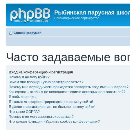
Рыбинская парусная шко
Некоммерческое партнёрство
Список форумов
Часто задаваемые во
Вход на конференцию и регистрация
Почему я не могу войти?
Зачем мне вообще нужно регистрироваться?
Почему мне периодически приходится повторять ввод имени и пароля?
Как сделать, чтобы я не появлялся в списке активных пользователей?
Я забыл пароль!
Я только что зарегистрировался, но не могу войти!
Я давно зарегистрирован, но больше не могу войти!
Что такое COPPA?
Почему я не могу зарегистрироваться?
Что делает функция «Удалить cookies конференции»?