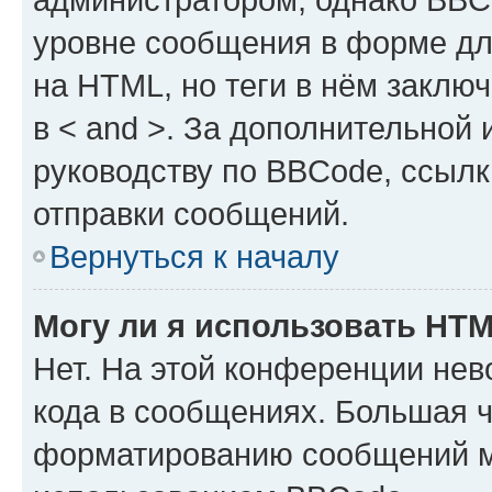
уровне сообщения в форме дл
на HTML, но теги в нём заключа
в < and >. За дополнительной
руководству по BBCode, ссылк
отправки сообщений.
Вернуться к началу
Могу ли я использовать HT
Нет. На этой конференции не
кода в сообщениях. Большая 
форматированию сообщений м