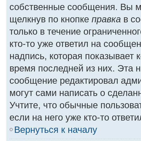
собственные сообщения. Вы м
щелкнув по кнопке
правка
в со
только в течение ограниченног
кто-то уже ответил на сообще
надпись, которая показывает к
время последней из них. Эта 
сообщение редактировал адми
могут сами написать о сделан
Учтите, что обычные пользова
если на него уже кто-то ответи
Вернуться к началу