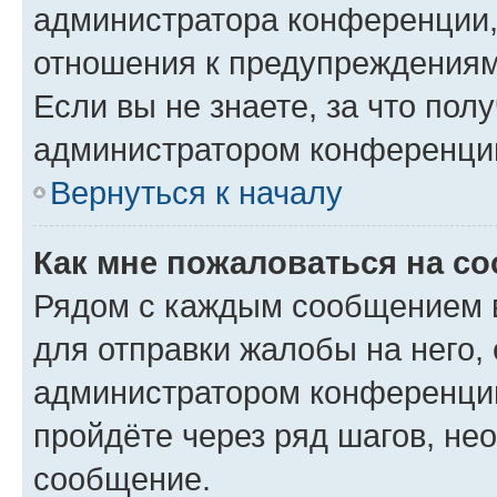
администратора конференции, 
отношения к предупреждениям
Если вы не знаете, за что по
администратором конференци
Вернуться к началу
Как мне пожаловаться на с
Рядом с каждым сообщением в
для отправки жалобы на него,
администратором конференции
пройдёте через ряд шагов, н
сообщение.