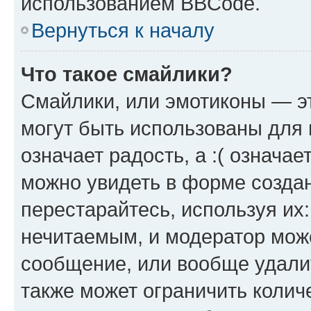
использованием BBCode.
Вернуться к началу
Что такое смайлики?
Смайлики, или эмотиконы — эт
могут быть использованы для 
означает радость, а :( означа
можно увидеть в форме созда
перестарайтесь, используя их
нечитаемым, и модератор мож
сообщение, или вообще удали
также может ограничить колич