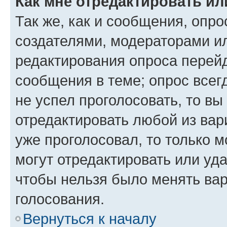
Как мне отредактировать ил
Так же, как и сообщения, опро
создателями, модераторами и
редактирования опроса перейд
сообщения в теме; опрос всег
не успел проголосовать, то вы
отредактировать любой из вари
уже проголосовал, то только 
могут отредактировать или уда
чтобы нельзя было менять вар
голосования.
Вернуться к началу