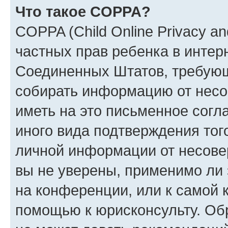
Что такое COPPA?
COPPA (Child Online Privacy and
частных прав ребенка в интерн
Соединенных Штатов, требующи
собирать информацию от несо
иметь на это письменное согл
иного вида подтверждения тог
личной информации от несове
вы не уверены, применимо ли 
на конференции, или к самой 
помощью к юрисконсульту. Об