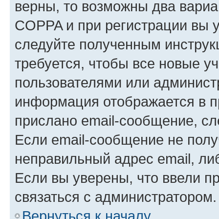
верны, то возможны два вариа
COPPA и при регистрации вы ук
следуйте полученным инструк
требуется, чтобы все новые у
пользователями или администр
информация отображается в п
прислано email-сообщение, с
Если email-сообщение не полу
неправильный адрес email, ли
Если вы уверены, что ввели п
связаться с администратором.
Вернуться к началу