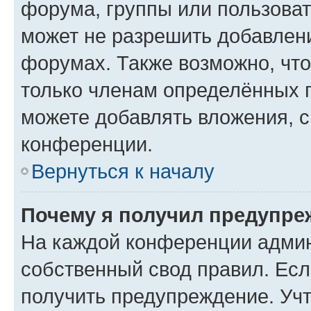
форума, группы или пользова
может не разрешить добавлен
форумах. Также возможно, чт
только членам определённых г
можете добавлять вложения, 
конференции.
Вернуться к началу
Почему я получил предупре
На каждой конференции админ
собственный свод правил. Ес
получить предупреждение. Учт