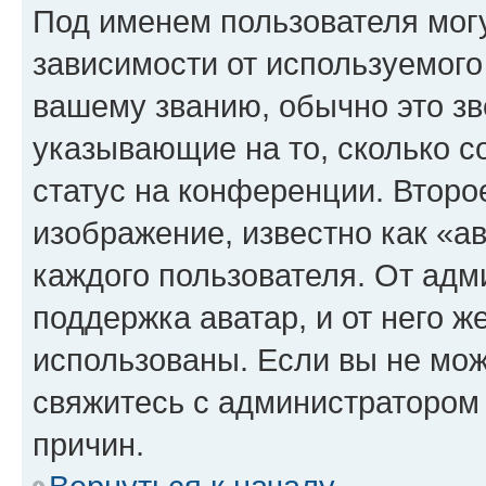
Под именем пользователя могу
зависимости от используемого
вашему званию, обычно это звё
указывающие на то, сколько с
статус на конференции. Второ
изображение, известно как «а
каждого пользователя. От адм
поддержка аватар, и от него ж
использованы. Если вы не мож
свяжитесь с администратором
причин.