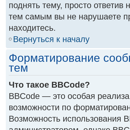
поднять тему, просто ответив 
тем самым вы не нарушаете п
находитесь.
Вернуться к началу
Форматирование сооб
тем
Что такое BBCode?
BBCode — это особая реализ
возможности по форматирован
Возможность использования 
администратором, однако BBC