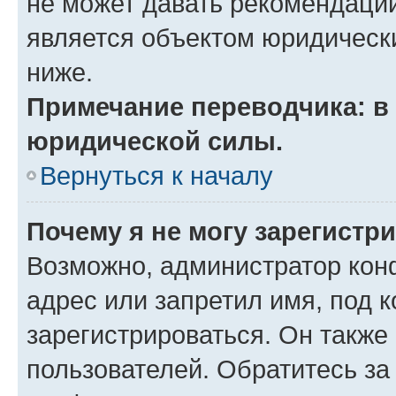
не может давать рекомендаци
является объектом юридическ
ниже.
Примечание переводчика: в 
юридической силы.
Вернуться к началу
Почему я не могу зарегистр
Возможно, администратор кон
адрес или запретил имя, под 
зарегистрироваться. Он также
пользователей. Обратитесь з