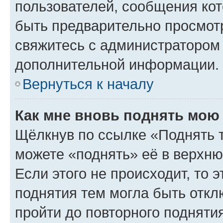
пользователей, сообщения кот
быть предварительно просмот
свяжитесь с администратором
дополнительной информации.
Вернуться к началу
Как мне вновь поднять мою
Щёлкнув по ссылке «Поднять 
можете «поднять» её в верхн
Если этого не происходит, то э
поднятия тем могла быть откл
пройти до повторного подняти