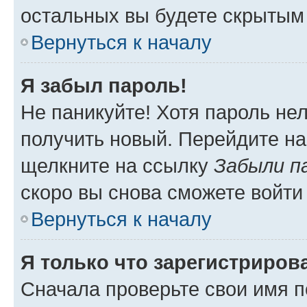
остальных вы будете скрытым
Вернуться к началу
Я забыл пароль!
Не паникуйте! Хотя пароль не
получить новый. Перейдите на
щелкните на ссылку
Забыли п
скоро вы снова сможете войти
Вернуться к началу
Я только что зарегистрирова
Сначала проверьте свои имя п