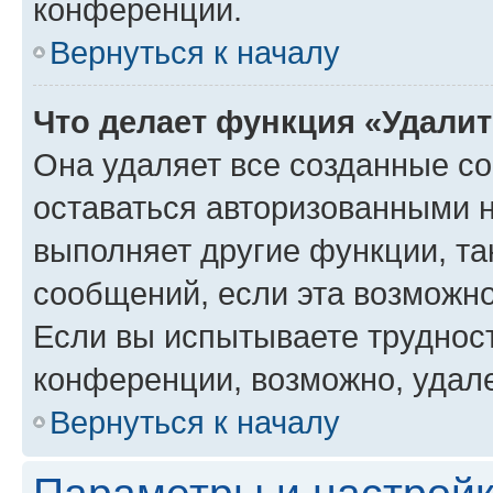
конференции.
Вернуться к началу
Что делает функция «Удали
Она удаляет все созданные co
оставаться авторизованными н
выполняет другие функции, та
сообщений, если эта возможн
Если вы испытываете трудност
конференции, возможно, удале
Вернуться к началу