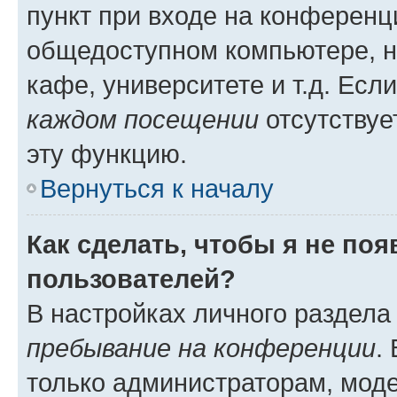
пункт при входе на конференц
общедоступном компьютере, н
кафе, университете и т.д. Есл
каждом посещении
отсутствуе
эту функцию.
Вернуться к началу
Как сделать, чтобы я не по
пользователей?
В настройках личного раздел
пребывание на конференции
.
только администраторам, моде