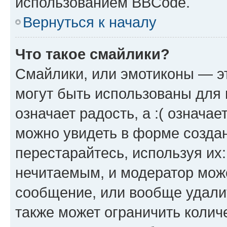
использованием BBCode.
Вернуться к началу
Что такое смайлики?
Смайлики, или эмотиконы — эт
могут быть использованы для 
означает радость, а :( означа
можно увидеть в форме созда
перестарайтесь, используя их
нечитаемым, и модератор мож
сообщение, или вообще удали
также может ограничить колич