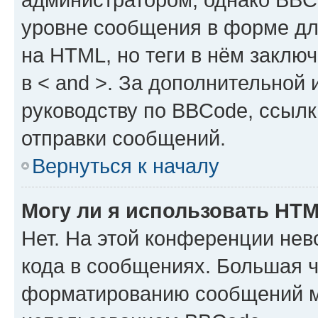
уровне сообщения в форме дл
на HTML, но теги в нём заключа
в < and >. За дополнительной
руководству по BBCode, ссылк
отправки сообщений.
Вернуться к началу
Могу ли я использовать HT
Нет. На этой конференции не
кода в сообщениях. Большая 
форматированию сообщений м