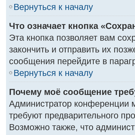
Вернуться к началу
Что означает кнопка «Сохр
Эта кнопка позволяет вам сох
закончить и отправить их позж
сообщения перейдите в параг
Вернуться к началу
Почему моё сообщение треб
Администратор конференции м
требуют предварительного про
Возможно также, что админист