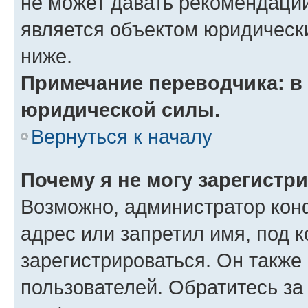
не может давать рекомендаци
является объектом юридическ
ниже.
Примечание переводчика: в 
юридической силы.
Вернуться к началу
Почему я не могу зарегистр
Возможно, администратор кон
адрес или запретил имя, под 
зарегистрироваться. Он также
пользователей. Обратитесь з