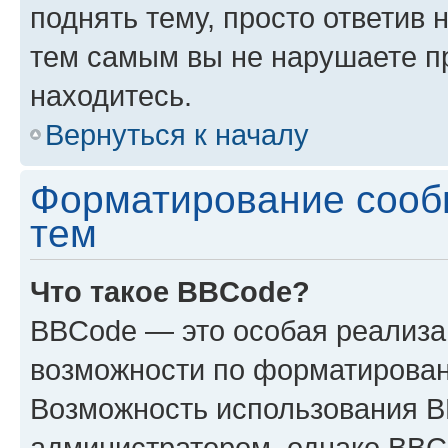
поднять тему, просто ответив 
тем самым вы не нарушаете п
находитесь.
Вернуться к началу
Форматирование сооб
тем
Что такое BBCode?
BBCode — это особая реализ
возможности по форматирован
Возможность использования 
администратором, однако BBC