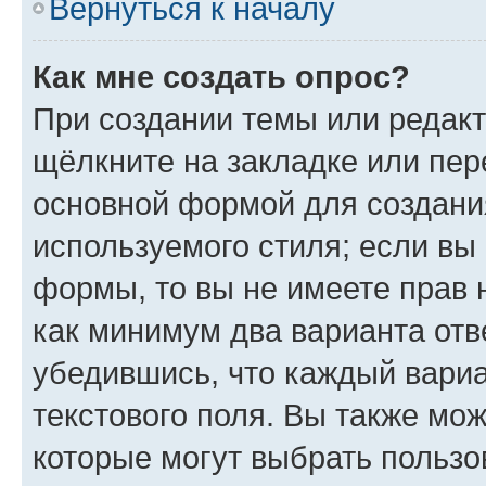
Вернуться к началу
Как мне создать опрос?
При создании темы или редак
щёлкните на закладке или пе
основной формой для создани
используемого стиля; если вы 
формы, то вы не имеете прав 
как минимум два варианта отв
убедившись, что каждый вариа
текстового поля. Вы также мож
которые могут выбрать пользо