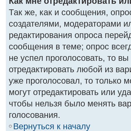
Как мне отредактировать ил
Так же, как и сообщения, опро
создателями, модераторами и
редактирования опроса перейд
сообщения в теме; опрос всег
не успел проголосовать, то вы
отредактировать любой из вари
уже проголосовал, то только 
могут отредактировать или уда
чтобы нельзя было менять вар
голосования.
Вернуться к началу