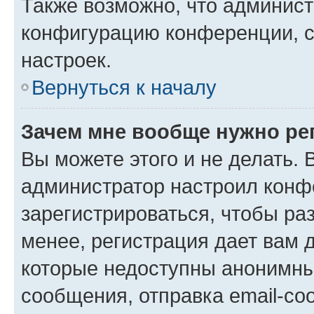
Также возможно, что админис
конфигурацию конференции, с
настроек.
Вернуться к началу
Зачем мне вообще нужно ре
Вы можете этого и не делать. В
администратор настроил конф
зарегистрироваться, чтобы ра
менее, регистрация дает вам 
которые недоступны анонимны
сообщения, отправка email-соо