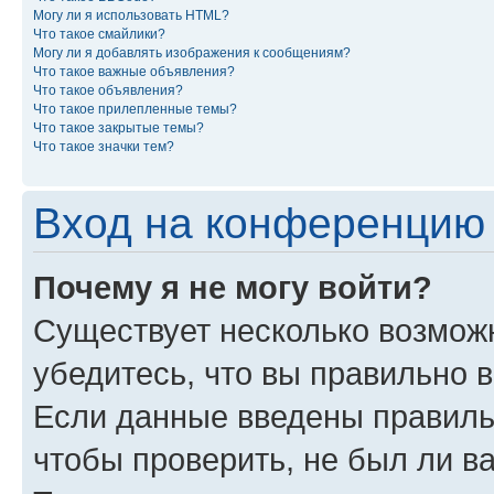
Могу ли я использовать HTML?
Что такое смайлики?
Могу ли я добавлять изображения к сообщениям?
Что такое важные объявления?
Что такое объявления?
Что такое прилепленные темы?
Что такое закрытые темы?
Что такое значки тем?
Вход на конференцию 
Почему я не могу войти?
Существует несколько возможн
убедитесь, что вы правильно 
Если данные введены правиль
чтобы проверить, не был ли в