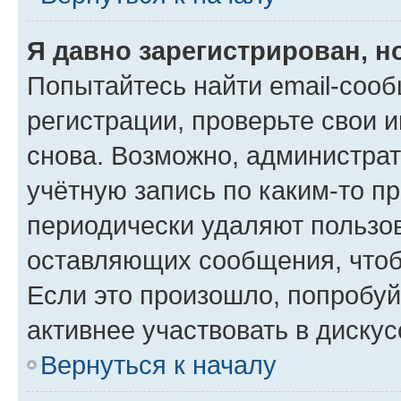
Я давно зарегистрирован, н
Попытайтесь найти email-соо
регистрации, проверьте свои и
снова. Возможно, администра
учётную запись по каким-то п
периодически удаляют пользов
оставляющих сообщения, чтоб
Если это произошло, попробуй
активнее участвовать в дискус
Вернуться к началу