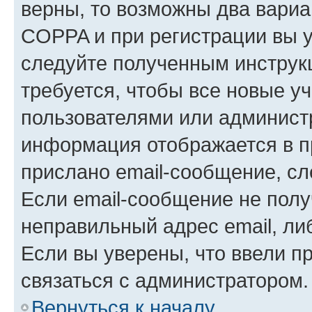
верны, то возможны два вариа
COPPA и при регистрации вы ук
следуйте полученным инструк
требуется, чтобы все новые у
пользователями или администр
информация отображается в п
прислано email-сообщение, с
Если email-сообщение не полу
неправильный адрес email, ли
Если вы уверены, что ввели п
связаться с администратором.
Вернуться к началу