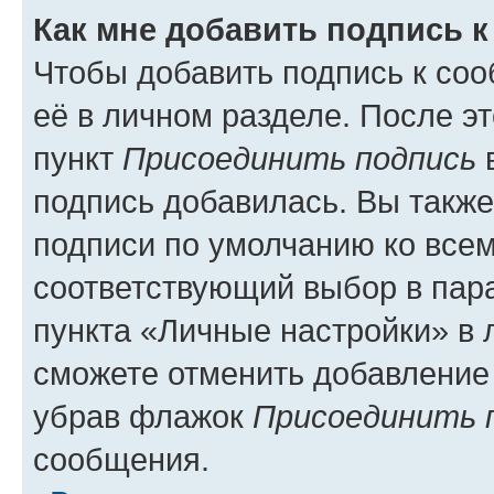
Как мне добавить подпись 
Чтобы добавить подпись к со
её в личном разделе. После э
пункт
Присоединить подпись
в
подпись добавилась. Вы такж
подписи по умолчанию ко все
соответствующий выбор в па
пункта «Личные настройки» в 
сможете отменить добавление
убрав флажок
Присоединить 
сообщения.