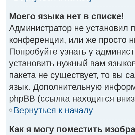
Моего языка нет в списке!
Администратор не установил 
конференции, или же просто н
Попробуйте узнать у админист
установить нужный вам языков
пакета не существует, то вы 
язык. Дополнительную информ
phpBB (ссылка находится вни
Вернуться к началу
Как я могу поместить изоб