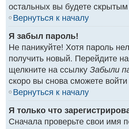
остальных вы будете скрытым
Вернуться к началу
Я забыл пароль!
Не паникуйте! Хотя пароль не
получить новый. Перейдите на
щелкните на ссылку
Забыли п
скоро вы снова сможете войти
Вернуться к началу
Я только что зарегистрирова
Сначала проверьте свои имя п