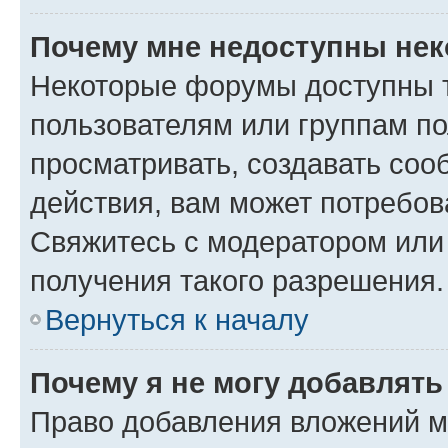
Почему мне недоступны не
Некоторые форумы доступны 
пользователям или группам по
просматривать, создавать соо
действия, вам может потребо
Свяжитесь с модератором или
получения такого разрешения.
Вернуться к началу
Почему я не могу добавлят
Право добавления вложений м