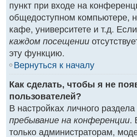
пункт при входе на конференц
общедоступном компьютере, н
кафе, университете и т.д. Есл
каждом посещении
отсутствуе
эту функцию.
Вернуться к началу
Как сделать, чтобы я не по
пользователей?
В настройках личного раздел
пребывание на конференции
.
только администраторам, моде