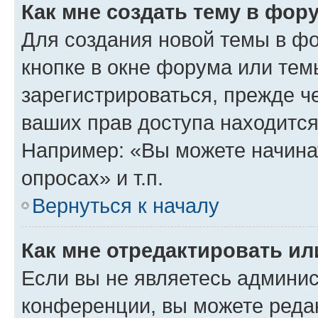
Как мне создать тему в фор
Для создания новой темы в ф
кнопке в окне форума или тем
зарегистрироваться, прежде ч
ваших прав доступа находится
Например: «Вы можете начина
опросах» и т.п.
Вернуться к началу
Как мне отредактировать и
Если вы не являетесь админи
конференции, вы можете редак