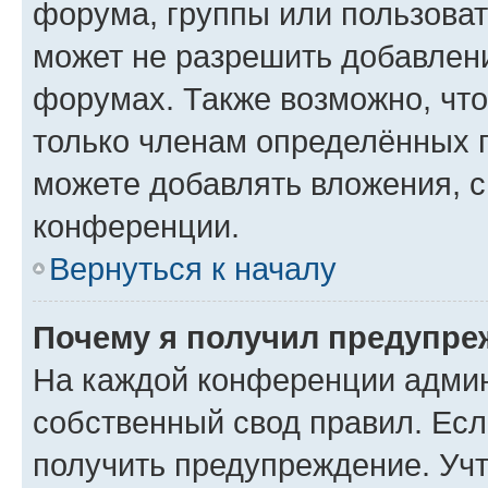
форума, группы или пользова
может не разрешить добавлен
форумах. Также возможно, чт
только членам определённых г
можете добавлять вложения, 
конференции.
Вернуться к началу
Почему я получил предупре
На каждой конференции админ
собственный свод правил. Ес
получить предупреждение. Учт