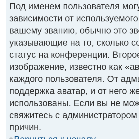
Под именем пользователя могу
зависимости от используемого
вашему званию, обычно это звё
указывающие на то, сколько с
статус на конференции. Второ
изображение, известно как «а
каждого пользователя. От адм
поддержка аватар, и от него ж
использованы. Если вы не мож
свяжитесь с администратором
причин.