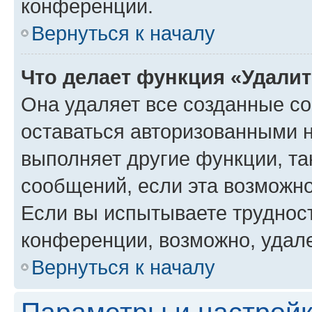
конференции.
Вернуться к началу
Что делает функция «Удали
Она удаляет все созданные co
оставаться авторизованными н
выполняет другие функции, та
сообщений, если эта возможн
Если вы испытываете трудност
конференции, возможно, удале
Вернуться к началу