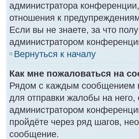
администратора конференции, 
отношения к предупреждениям
Если вы не знаете, за что по
администратором конференци
Вернуться к началу
Как мне пожаловаться на с
Рядом с каждым сообщением в
для отправки жалобы на него,
администратором конференции
пройдёте через ряд шагов, н
сообщение.