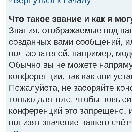
Вернуться к началу
Что такое звание и как я мо
Звания, отображаемые под ва
созданных вами сообщений, 
пользователей: например, мод
Обычно вы не можете напряму
конференции, так как они уст
Пожалуйста, не засоряйте к
только для того, чтобы повыс
конференций это запрещено, 
понизят значение вашего счёт