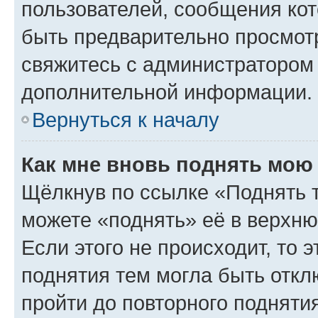
пользователей, сообщения кот
быть предварительно просмот
свяжитесь с администратором
дополнительной информации.
Вернуться к началу
Как мне вновь поднять мою
Щёлкнув по ссылке «Поднять 
можете «поднять» её в верхн
Если этого не происходит, то э
поднятия тем могла быть откл
пройти до повторного подняти