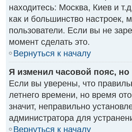
находитесь: Москва, Киев и т.д
как и большинство настроек, 
пользователи. Если вы не зар
момент сделать это.
Вернуться к началу
Я изменил часовой пояс, но
Если вы уверены, что правиль
летнего времени, но время от
значит, неправильно установл
администратора для устранен
Вернуться к началу