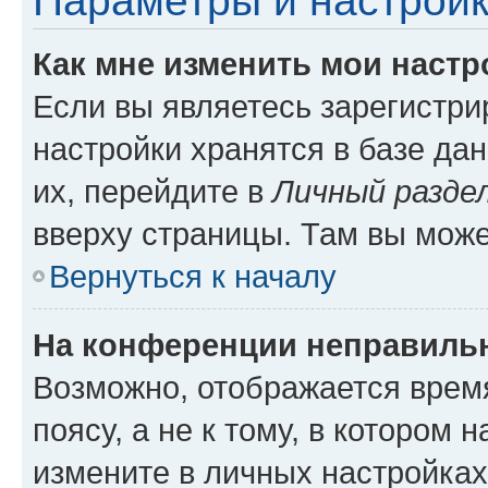
Параметры и настройк
Как мне изменить мои настр
Если вы являетесь зарегистр
настройки хранятся в базе да
их, перейдите в
Личный разде
вверху страницы. Там вы може
Вернуться к началу
На конференции неправиль
Возможно, отображается врем
поясу, а не к тому, в котором 
измените в личных настройках 