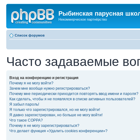
Рыбинская парусная шко
Некоммерческое партнёрство
Список форумов
Часто задаваемые во
Вход на конференцию и регистрация
Почему я не могу войти?
Зачем мне вообще нужно регистрироваться?
Почему мне периодически приходится повторять ввод имени и пароля?
Как сделать, чтобы я не появлялся в списке активных пользователей?
Я забыл пароль!
Я только что зарегистрировался, но не могу войти!
Я давно зарегистрирован, но больше не могу войти!
Что такое COPPA?
Почему я не могу зарегистрироваться?
Что делает функция «Удалить cookies конференции»?