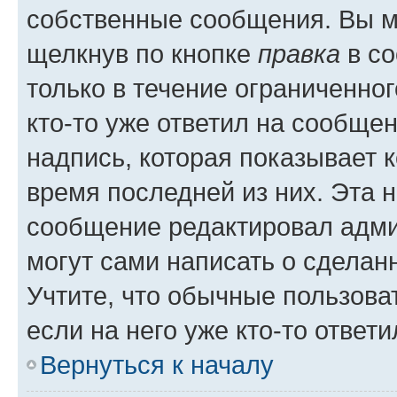
собственные сообщения. Вы м
щелкнув по кнопке
правка
в со
только в течение ограниченног
кто-то уже ответил на сообще
надпись, которая показывает к
время последней из них. Эта 
сообщение редактировал адми
могут сами написать о сделан
Учтите, что обычные пользова
если на него уже кто-то ответи
Вернуться к началу