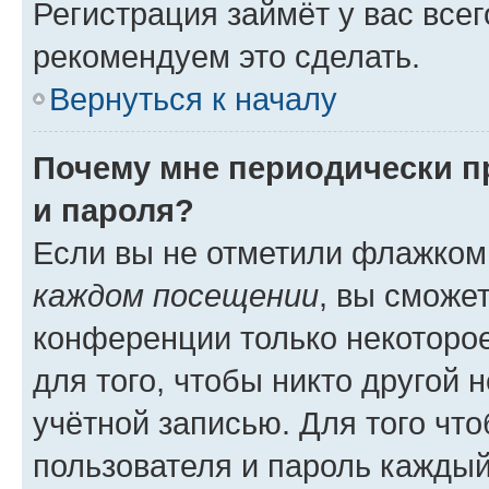
Регистрация займёт у вас всег
рекомендуем это сделать.
Вернуться к началу
Почему мне периодически п
и пароля?
Если вы не отметили флажком
каждом посещении
, вы сможе
конференции только некоторое
для того, чтобы никто другой 
учётной записью. Для того чт
пользователя и пароль каждый