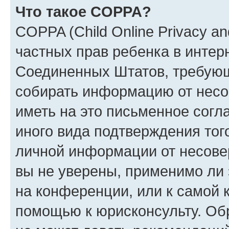
Что такое COPPA?
COPPA (Child Online Privacy and
частных прав ребенка в интерн
Соединенных Штатов, требующи
собирать информацию от несо
иметь на это письменное согл
иного вида подтверждения тог
личной информации от несове
вы не уверены, применимо ли 
на конференции, или к самой 
помощью к юрисконсульту. Об