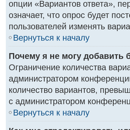
опции «Вариантов ответа», пе
означает, что опрос будет пос
пользователей изменять вариа
Вернуться к началу
Почему я не могу добавить 
Ограничение количества вариа
администратором конференции
количество вариантов, превы
с администратором конференц
Вернуться к началу