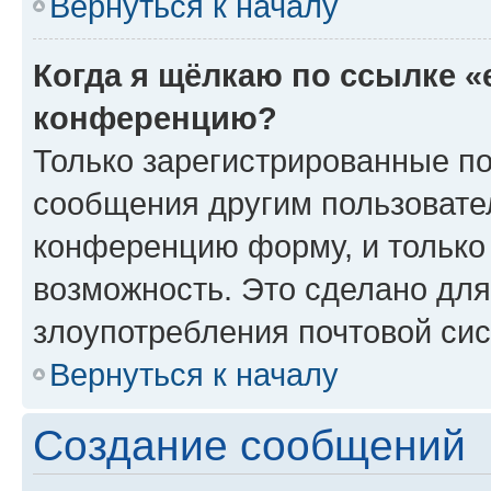
Вернуться к началу
Когда я щёлкаю по ссылке «
конференцию?
Только зарегистрированные по
сообщения другим пользовате
конференцию форму, и только
возможность. Это сделано для
злоупотребления почтовой си
Вернуться к началу
Создание сообщений