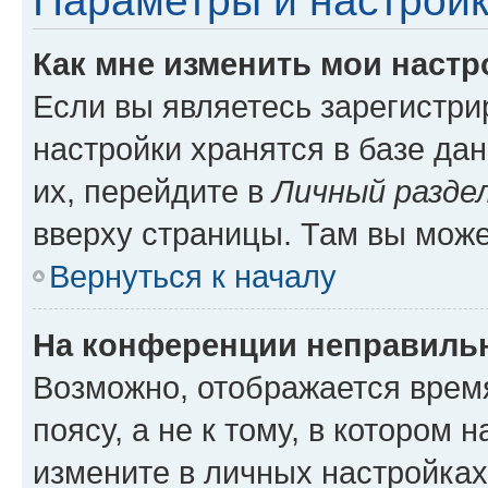
Параметры и настройк
Как мне изменить мои настр
Если вы являетесь зарегистр
настройки хранятся в базе да
их, перейдите в
Личный разде
вверху страницы. Там вы може
Вернуться к началу
На конференции неправиль
Возможно, отображается врем
поясу, а не к тому, в котором 
измените в личных настройках 