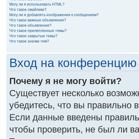
Могу ли я использовать HTML?
Что такое смайлики?
Могу ли я добавлять изображения к сообщениям?
Что такое важные объявления?
Что такое объявления?
Что такое прилепленные темы?
Что такое закрытые темы?
Что такое значки тем?
Вход на конференцию 
Почему я не могу войти?
Существует несколько возможн
убедитесь, что вы правильно 
Если данные введены правиль
чтобы проверить, не был ли в