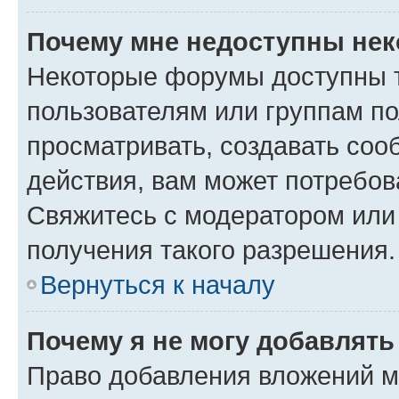
Почему мне недоступны не
Некоторые форумы доступны 
пользователям или группам по
просматривать, создавать соо
действия, вам может потребо
Свяжитесь с модератором или
получения такого разрешения.
Вернуться к началу
Почему я не могу добавлят
Право добавления вложений м