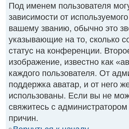
Под именем пользователя могу
зависимости от используемого
вашему званию, обычно это звё
указывающие на то, сколько с
статус на конференции. Второ
изображение, известно как «а
каждого пользователя. От адм
поддержка аватар, и от него ж
использованы. Если вы не мож
свяжитесь с администратором
причин.