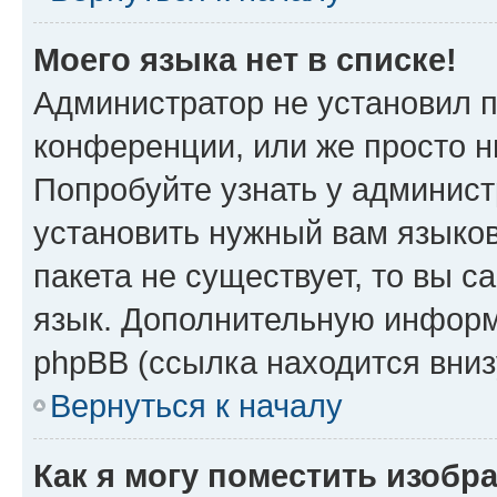
Моего языка нет в списке!
Администратор не установил 
конференции, или же просто н
Попробуйте узнать у админист
установить нужный вам языков
пакета не существует, то вы 
язык. Дополнительную информ
phpBB (ссылка находится вни
Вернуться к началу
Как я могу поместить изоб