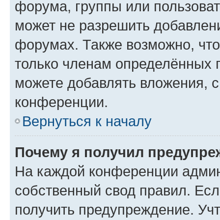
форума, группы или пользова
может не разрешить добавлен
форумах. Также возможно, чт
только членам определённых г
можете добавлять вложения, 
конференции.
Вернуться к началу
Почему я получил предупре
На каждой конференции админ
собственный свод правил. Ес
получить предупреждение. Учт