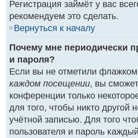
Регистрация займёт у вас всег
рекомендуем это сделать.
Вернуться к началу
Почему мне периодически п
и пароля?
Если вы не отметили флажком
каждом посещении
, вы сможе
конференции только некоторое
для того, чтобы никто другой 
учётной записью. Для того чт
пользователя и пароль каждый