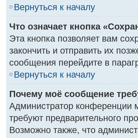
Вернуться к началу
Что означает кнопка «Сохр
Эта кнопка позволяет вам сох
закончить и отправить их позж
сообщения перейдите в параг
Вернуться к началу
Почему моё сообщение треб
Администратор конференции м
требуют предварительного про
Возможно также, что админист