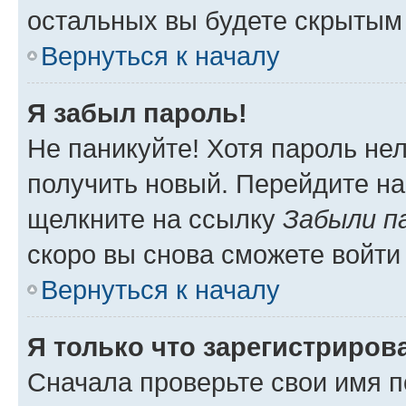
остальных вы будете скрытым
Вернуться к началу
Я забыл пароль!
Не паникуйте! Хотя пароль не
получить новый. Перейдите на
щелкните на ссылку
Забыли п
скоро вы снова сможете войти
Вернуться к началу
Я только что зарегистрирова
Сначала проверьте свои имя п