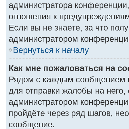
администратора конференции, 
отношения к предупреждениям
Если вы не знаете, за что по
администратором конференци
Вернуться к началу
Как мне пожаловаться на с
Рядом с каждым сообщением в
для отправки жалобы на него,
администратором конференции
пройдёте через ряд шагов, н
сообщение.