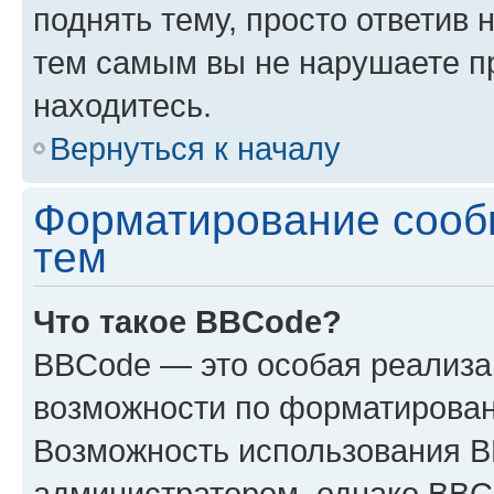
поднять тему, просто ответив 
тем самым вы не нарушаете п
находитесь.
Вернуться к началу
Форматирование сооб
тем
Что такое BBCode?
BBCode — это особая реализ
возможности по форматирован
Возможность использования 
администратором, однако BBC