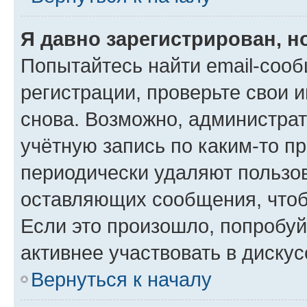
Я давно зарегистрирован, н
Попытайтесь найти email-соо
регистрации, проверьте свои и
снова. Возможно, администра
учётную запись по каким-то п
периодически удаляют пользов
оставляющих сообщения, чтоб
Если это произошло, попробуй
активнее участвовать в дискус
Вернуться к началу