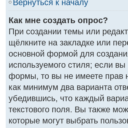
Вернуться к началу
Как мне создать опрос?
При создании темы или редак
щёлкните на закладке или пе
основной формой для создани
используемого стиля; если вы 
формы, то вы не имеете прав 
как минимум два варианта отв
убедившись, что каждый вариа
текстового поля. Вы также мож
которые могут выбрать пользо