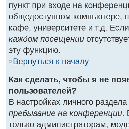
пункт при входе на конференц
общедоступном компьютере, н
кафе, университете и т.д. Есл
каждом посещении
отсутствуе
эту функцию.
Вернуться к началу
Как сделать, чтобы я не по
пользователей?
В настройках личного раздел
пребывание на конференции
.
только администраторам, моде