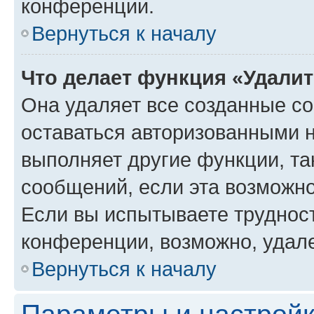
конференции.
Вернуться к началу
Что делает функция «Удали
Она удаляет все созданные co
оставаться авторизованными н
выполняет другие функции, та
сообщений, если эта возможн
Если вы испытываете трудност
конференции, возможно, удале
Вернуться к началу