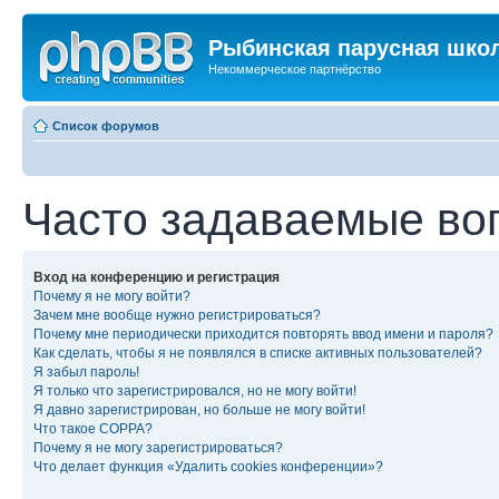
Рыбинская парусная шко
Некоммерческое партнёрство
Список форумов
Часто задаваемые во
Вход на конференцию и регистрация
Почему я не могу войти?
Зачем мне вообще нужно регистрироваться?
Почему мне периодически приходится повторять ввод имени и пароля?
Как сделать, чтобы я не появлялся в списке активных пользователей?
Я забыл пароль!
Я только что зарегистрировался, но не могу войти!
Я давно зарегистрирован, но больше не могу войти!
Что такое COPPA?
Почему я не могу зарегистрироваться?
Что делает функция «Удалить cookies конференции»?