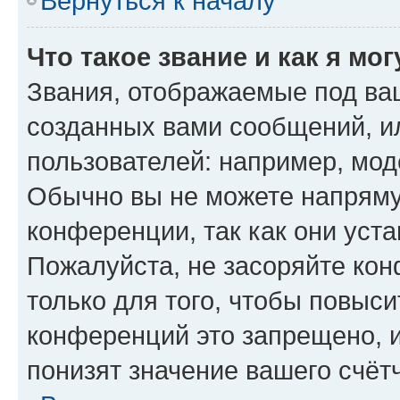
Вернуться к началу
Что такое звание и как я мо
Звания, отображаемые под ва
созданных вами сообщений, 
пользователей: например, мод
Обычно вы не можете напряму
конференции, так как они уст
Пожалуйста, не засоряйте к
только для того, чтобы повыс
конференций это запрещено, 
понизят значение вашего счёт