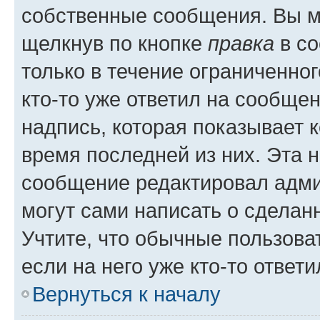
собственные сообщения. Вы м
щелкнув по кнопке
правка
в со
только в течение ограниченног
кто-то уже ответил на сообще
надпись, которая показывает к
время последней из них. Эта 
сообщение редактировал адми
могут сами написать о сделан
Учтите, что обычные пользова
если на него уже кто-то ответи
Вернуться к началу