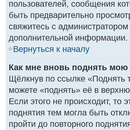
пользователей, сообщения кот
быть предварительно просмот
свяжитесь с администратором
дополнительной информации.
Вернуться к началу
Как мне вновь поднять мою
Щёлкнув по ссылке «Поднять 
можете «поднять» её в верхн
Если этого не происходит, то э
поднятия тем могла быть откл
пройти до повторного подняти