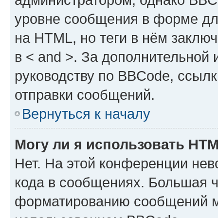
уровне сообщения в форме дл
на HTML, но теги в нём заключа
в < and >. За дополнительной
руководству по BBCode, ссылк
отправки сообщений.
Вернуться к началу
Могу ли я использовать HT
Нет. На этой конференции не
кода в сообщениях. Большая 
форматированию сообщений м