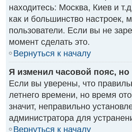
находитесь: Москва, Киев и т.д
как и большинство настроек, 
пользователи. Если вы не зар
момент сделать это.
Вернуться к началу
Я изменил часовой пояс, но
Если вы уверены, что правиль
летнего времени, но время от
значит, неправильно установл
администратора для устранен
Вернуться к началу