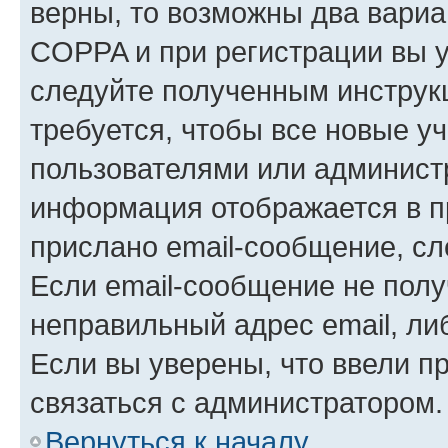
верны, то возможны два вариа
COPPA и при регистрации вы ук
следуйте полученным инструк
требуется, чтобы все новые у
пользователями или администр
информация отображается в п
прислано email-сообщение, с
Если email-сообщение не полу
неправильный адрес email, ли
Если вы уверены, что ввели п
связаться с администратором.
Вернуться к началу