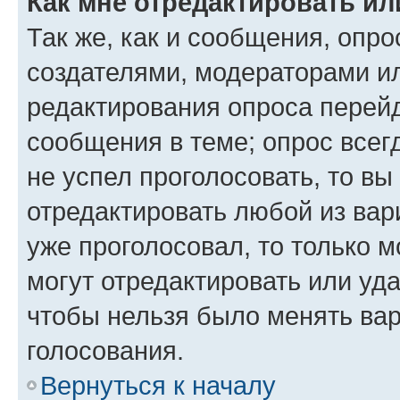
Как мне отредактировать ил
Так же, как и сообщения, опро
создателями, модераторами и
редактирования опроса перейд
сообщения в теме; опрос всег
не успел проголосовать, то вы
отредактировать любой из вари
уже проголосовал, то только 
могут отредактировать или уда
чтобы нельзя было менять вар
голосования.
Вернуться к началу