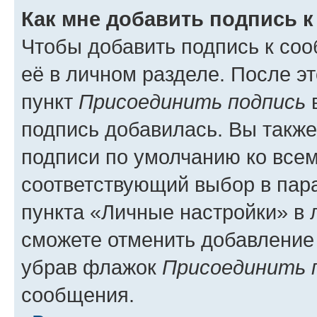
Как мне добавить подпись 
Чтобы добавить подпись к со
её в личном разделе. После э
пункт
Присоединить подпись
в
подпись добавилась. Вы такж
подписи по умолчанию ко все
соответствующий выбор в па
пункта «Личные настройки» в 
сможете отменить добавление
убрав флажок
Присоединить 
сообщения.