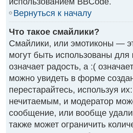
использованием BBCode.
Вернуться к началу
Что такое смайлики?
Смайлики, или эмотиконы — эт
могут быть использованы для 
означает радость, а :( означа
можно увидеть в форме созда
перестарайтесь, используя их
нечитаемым, и модератор мож
сообщение, или вообще удали
также может ограничить колич