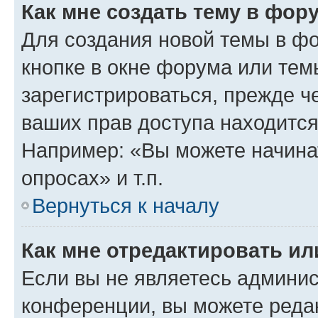
Как мне создать тему в фор
Для создания новой темы в ф
кнопке в окне форума или тем
зарегистрироваться, прежде ч
ваших прав доступа находится
Например: «Вы можете начина
опросах» и т.п.
Вернуться к началу
Как мне отредактировать и
Если вы не являетесь админи
конференции, вы можете редак