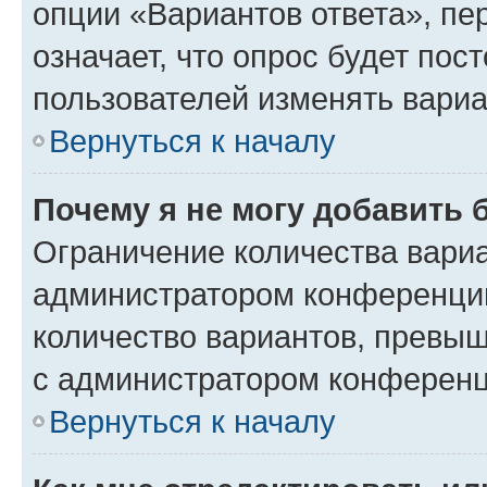
опции «Вариантов ответа», пе
означает, что опрос будет пос
пользователей изменять вариа
Вернуться к началу
Почему я не могу добавить 
Ограничение количества вариа
администратором конференции
количество вариантов, превы
с администратором конференц
Вернуться к началу