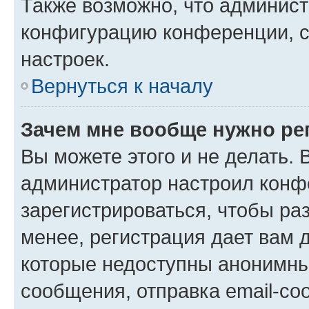
Также возможно, что админис
конфигурацию конференции, с
настроек.
Вернуться к началу
Зачем мне вообще нужно ре
Вы можете этого и не делать. В
администратор настроил конф
зарегистрироваться, чтобы ра
менее, регистрация дает вам 
которые недоступны анонимны
сообщения, отправка email-соо