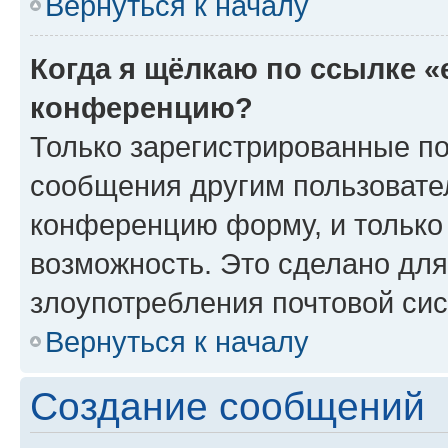
Вернуться к началу
Когда я щёлкаю по ссылке «
конференцию?
Только зарегистрированные по
сообщения другим пользовате
конференцию форму, и только
возможность. Это сделано для
злоупотребления почтовой си
Вернуться к началу
Создание сообщений