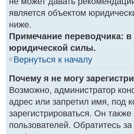
не может давать рекомендаци
является объектом юридическ
ниже.
Примечание переводчика: в 
юридической силы.
Вернуться к началу
Почему я не могу зарегистр
Возможно, администратор кон
адрес или запретил имя, под 
зарегистрироваться. Он также
пользователей. Обратитесь з