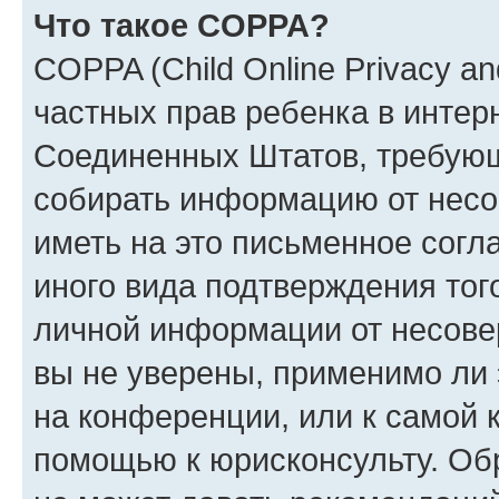
Что такое COPPA?
COPPA (Child Online Privacy and
частных прав ребенка в интерн
Соединенных Штатов, требующи
собирать информацию от несо
иметь на это письменное согл
иного вида подтверждения тог
личной информации от несове
вы не уверены, применимо ли 
на конференции, или к самой 
помощью к юрисконсульту. Об