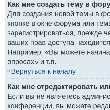
Как мне создать тему в фор
Для создания новой темы в ф
кнопке в окне форума или тем
зарегистрироваться, прежде ч
ваших прав доступа находится
Например: «Вы можете начина
опросах» и т.п.
Вернуться к началу
Как мне отредактировать и
Если вы не являетесь админи
конференции, вы можете редак