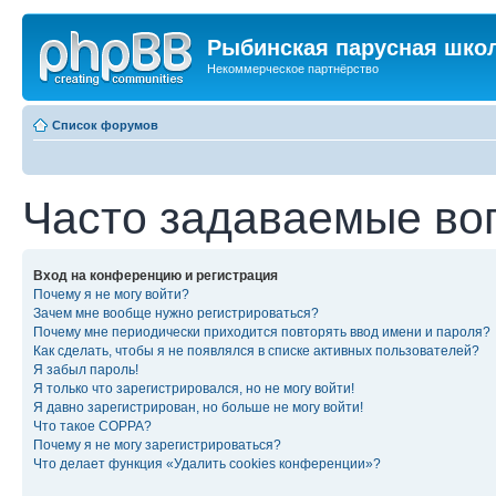
Рыбинская парусная шко
Некоммерческое партнёрство
Список форумов
Часто задаваемые во
Вход на конференцию и регистрация
Почему я не могу войти?
Зачем мне вообще нужно регистрироваться?
Почему мне периодически приходится повторять ввод имени и пароля?
Как сделать, чтобы я не появлялся в списке активных пользователей?
Я забыл пароль!
Я только что зарегистрировался, но не могу войти!
Я давно зарегистрирован, но больше не могу войти!
Что такое COPPA?
Почему я не могу зарегистрироваться?
Что делает функция «Удалить cookies конференции»?