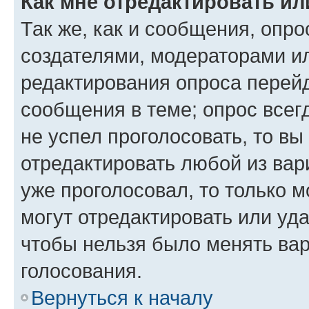
Как мне отредактировать ил
Так же, как и сообщения, опро
создателями, модераторами и
редактирования опроса перейд
сообщения в теме; опрос всег
не успел проголосовать, то вы
отредактировать любой из вари
уже проголосовал, то только 
могут отредактировать или уда
чтобы нельзя было менять вар
голосования.
Вернуться к началу