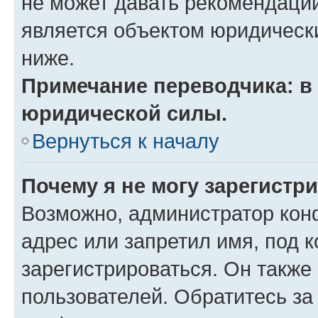
не может давать рекомендаци
является объектом юридическ
ниже.
Примечание переводчика: в 
юридической силы.
Вернуться к началу
Почему я не могу зарегистр
Возможно, администратор кон
адрес или запретил имя, под 
зарегистрироваться. Он также
пользователей. Обратитесь з