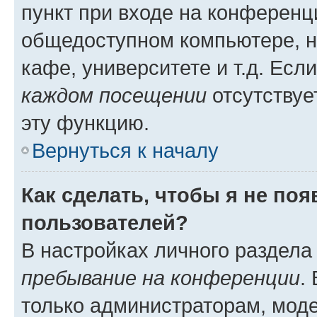
пункт при входе на конференц
общедоступном компьютере, н
кафе, университете и т.д. Есл
каждом посещении
отсутствуе
эту функцию.
Вернуться к началу
Как сделать, чтобы я не по
пользователей?
В настройках личного раздел
пребывание на конференции
.
только администраторам, моде