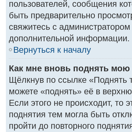
пользователей, сообщения кот
быть предварительно просмот
свяжитесь с администратором
дополнительной информации.
Вернуться к началу
Как мне вновь поднять мою
Щёлкнув по ссылке «Поднять 
можете «поднять» её в верхн
Если этого не происходит, то э
поднятия тем могла быть откл
пройти до повторного подняти