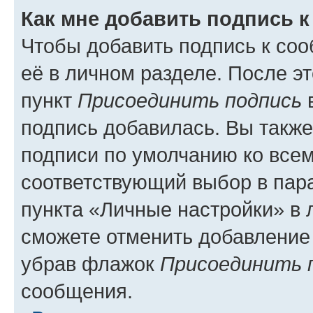
Как мне добавить подпись 
Чтобы добавить подпись к со
её в личном разделе. После э
пункт
Присоединить подпись
в
подпись добавилась. Вы такж
подписи по умолчанию ко все
соответствующий выбор в па
пункта «Личные настройки» в 
сможете отменить добавление
убрав флажок
Присоединить 
сообщения.