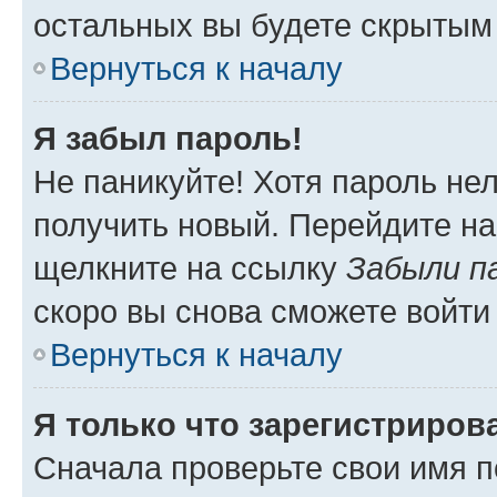
остальных вы будете скрытым
Вернуться к началу
Я забыл пароль!
Не паникуйте! Хотя пароль не
получить новый. Перейдите на
щелкните на ссылку
Забыли п
скоро вы снова сможете войти
Вернуться к началу
Я только что зарегистрирова
Сначала проверьте свои имя п