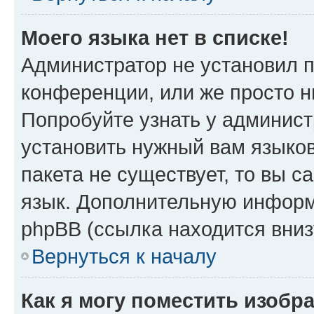
Моего языка нет в списке!
Администратор не установил 
конференции, или же просто н
Попробуйте узнать у админист
установить нужный вам языков
пакета не существует, то вы 
язык. Дополнительную информ
phpBB (ссылка находится вни
Вернуться к началу
Как я могу поместить изоб