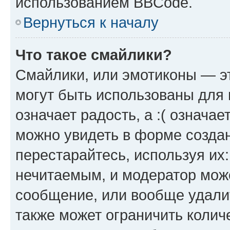
использованием BBCode.
Вернуться к началу
Что такое смайлики?
Смайлики, или эмотиконы — эт
могут быть использованы для 
означает радость, а :( означа
можно увидеть в форме созда
перестарайтесь, используя их
нечитаемым, и модератор мож
сообщение, или вообще удали
также может ограничить колич