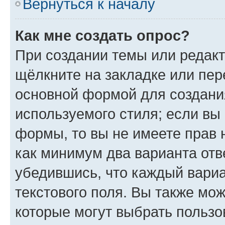
Вернуться к началу
Как мне создать опрос?
При создании темы или редак
щёлкните на закладке или пе
основной формой для создани
используемого стиля; если вы 
формы, то вы не имеете прав 
как минимум два варианта отв
убедившись, что каждый вариа
текстового поля. Вы также мож
которые могут выбрать пользо