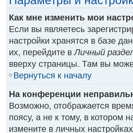
Параметры и настройк
Как мне изменить мои настр
Если вы являетесь зарегистр
настройки хранятся в базе да
их, перейдите в
Личный разде
вверху страницы. Там вы може
Вернуться к началу
На конференции неправиль
Возможно, отображается врем
поясу, а не к тому, в котором 
измените в личных настройках 