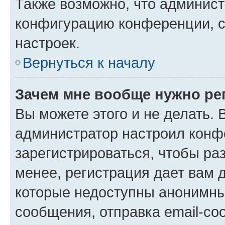
Также возможно, что админис
конфигурацию конференции, с
настроек.
Вернуться к началу
Зачем мне вообще нужно ре
Вы можете этого и не делать. В
администратор настроил конф
зарегистрироваться, чтобы ра
менее, регистрация дает вам 
которые недоступны анонимны
сообщения, отправка email-соо