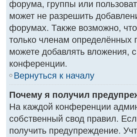
форума, группы или пользова
может не разрешить добавлен
форумах. Также возможно, чт
только членам определённых г
можете добавлять вложения, 
конференции.
Вернуться к началу
Почему я получил предупре
На каждой конференции админ
собственный свод правил. Ес
получить предупреждение. Учт