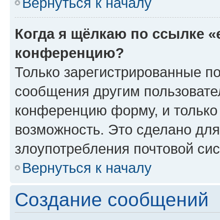
Вернуться к началу
Когда я щёлкаю по ссылке «
конференцию?
Только зарегистрированные по
сообщения другим пользовате
конференцию форму, и только
возможность. Это сделано для
злоупотребления почтовой си
Вернуться к началу
Создание сообщений