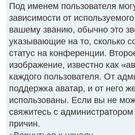
Под именем пользователя могу
зависимости от используемого
вашему званию, обычно это звё
указывающие на то, сколько с
статус на конференции. Второ
изображение, известно как «а
каждого пользователя. От адм
поддержка аватар, и от него ж
использованы. Если вы не мож
свяжитесь с администратором
причин.