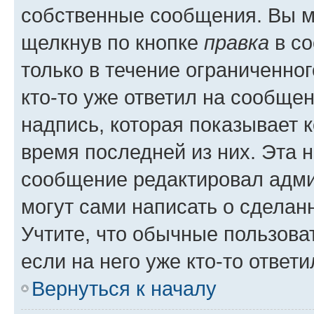
собственные сообщения. Вы м
щелкнув по кнопке
правка
в со
только в течение ограниченног
кто-то уже ответил на сообще
надпись, которая показывает к
время последней из них. Эта 
сообщение редактировал адми
могут сами написать о сделан
Учтите, что обычные пользова
если на него уже кто-то ответи
Вернуться к началу