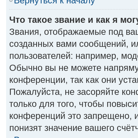
Вернуться к началу
Что такое звание и как я мо
Звания, отображаемые под ва
созданных вами сообщений, 
пользователей: например, мод
Обычно вы не можете напряму
конференции, так как они уст
Пожалуйста, не засоряйте к
только для того, чтобы повыс
конференций это запрещено, 
понизят значение вашего счёт