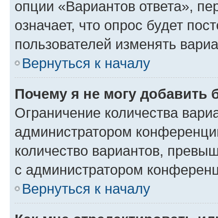
опции «Вариантов ответа», пе
означает, что опрос будет пос
пользователей изменять вариа
Вернуться к началу
Почему я не могу добавить 
Ограничение количества вариа
администратором конференции
количество вариантов, превы
с администратором конференц
Вернуться к началу