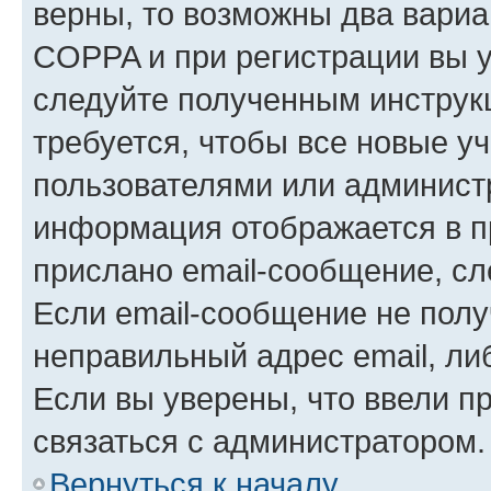
верны, то возможны два вариа
COPPA и при регистрации вы ук
следуйте полученным инструк
требуется, чтобы все новые у
пользователями или администр
информация отображается в п
прислано email-сообщение, с
Если email-сообщение не полу
неправильный адрес email, ли
Если вы уверены, что ввели п
связаться с администратором.
Вернуться к началу