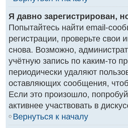
Я давно зарегистрирован, н
Попытайтесь найти email-соо
регистрации, проверьте свои и
снова. Возможно, администра
учётную запись по каким-то п
периодически удаляют пользов
оставляющих сообщения, чтоб
Если это произошло, попробуй
активнее участвовать в дискус
Вернуться к началу