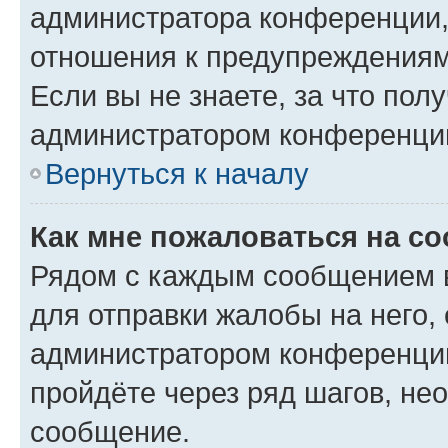
администратора конференции, 
отношения к предупреждениям
Если вы не знаете, за что по
администратором конференци
Вернуться к началу
Как мне пожаловаться на с
Рядом с каждым сообщением в
для отправки жалобы на него,
администратором конференции
пройдёте через ряд шагов, н
сообщение.