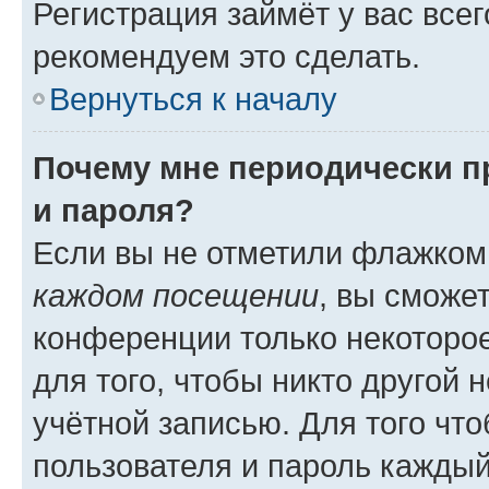
Регистрация займёт у вас всег
рекомендуем это сделать.
Вернуться к началу
Почему мне периодически п
и пароля?
Если вы не отметили флажком
каждом посещении
, вы сможе
конференции только некоторое
для того, чтобы никто другой 
учётной записью. Для того чт
пользователя и пароль каждый