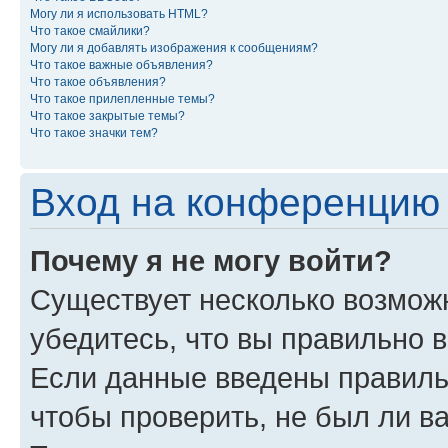
Могу ли я использовать HTML?
Что такое смайлики?
Могу ли я добавлять изображения к сообщениям?
Что такое важные объявления?
Что такое объявления?
Что такое прилепленные темы?
Что такое закрытые темы?
Что такое значки тем?
Вход на конференцию 
Почему я не могу войти?
Существует несколько возможн
убедитесь, что вы правильно 
Если данные введены правиль
чтобы проверить, не был ли в