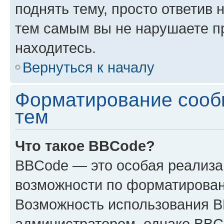
поднять тему, просто ответив 
тем самым вы не нарушаете п
находитесь.
Вернуться к началу
Форматирование сооб
тем
Что такое BBCode?
BBCode — это особая реализ
возможности по форматирован
Возможность использования 
администратором, однако BBC