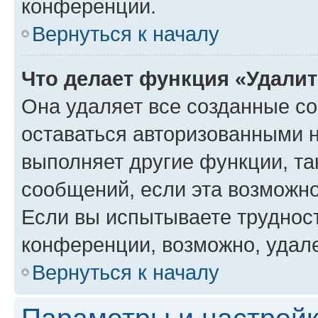
конференции.
Вернуться к началу
Что делает функция «Удали
Она удаляет все созданные co
оставаться авторизованными н
выполняет другие функции, та
сообщений, если эта возможн
Если вы испытываете трудност
конференции, возможно, удале
Вернуться к началу