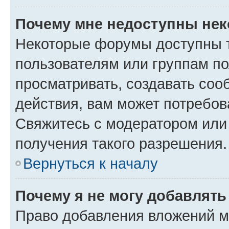
Почему мне недоступны не
Некоторые форумы доступны 
пользователям или группам по
просматривать, создавать соо
действия, вам может потребо
Свяжитесь с модератором или
получения такого разрешения.
Вернуться к началу
Почему я не могу добавлят
Право добавления вложений м