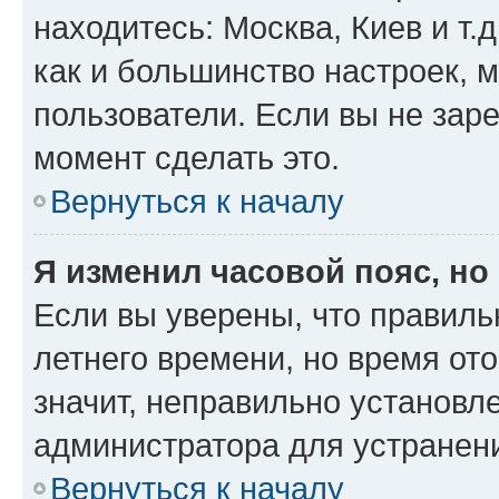
находитесь: Москва, Киев и т.д
как и большинство настроек, 
пользователи. Если вы не зар
момент сделать это.
Вернуться к началу
Я изменил часовой пояс, но
Если вы уверены, что правиль
летнего времени, но время от
значит, неправильно установл
администратора для устранен
Вернуться к началу