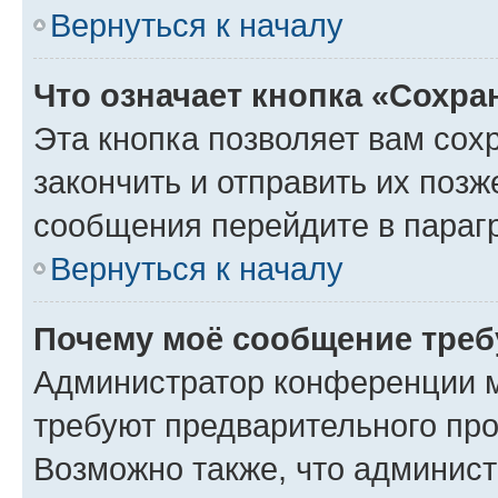
Вернуться к началу
Что означает кнопка «Сохр
Эта кнопка позволяет вам сох
закончить и отправить их позж
сообщения перейдите в параг
Вернуться к началу
Почему моё сообщение треб
Администратор конференции м
требуют предварительного про
Возможно также, что админист