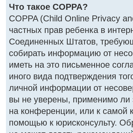
Что такое COPPA?
COPPA (Child Online Privacy and
частных прав ребенка в интерн
Соединенных Штатов, требующи
собирать информацию от несо
иметь на это письменное согл
иного вида подтверждения тог
личной информации от несове
вы не уверены, применимо ли 
на конференции, или к самой 
помощью к юрисконсульту. Об