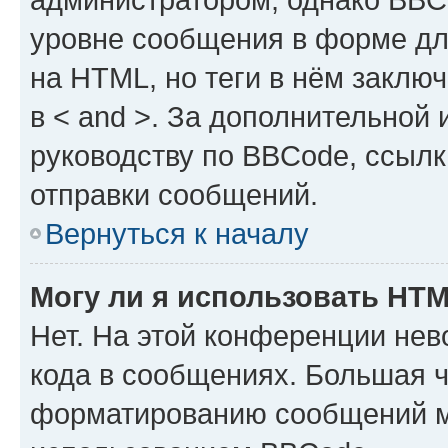
уровне сообщения в форме дл
на HTML, но теги в нём заключа
в < and >. За дополнительной
руководству по BBCode, ссылк
отправки сообщений.
Вернуться к началу
Могу ли я использовать HT
Нет. На этой конференции не
кода в сообщениях. Большая 
форматированию сообщений м