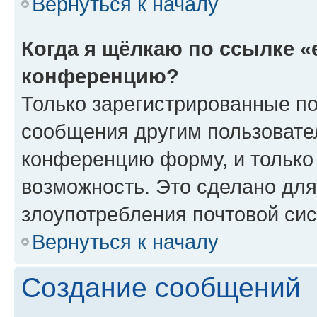
Вернуться к началу
Когда я щёлкаю по ссылке «
конференцию?
Только зарегистрированные по
сообщения другим пользовате
конференцию форму, и только
возможность. Это сделано для
злоупотребления почтовой си
Вернуться к началу
Создание сообщений