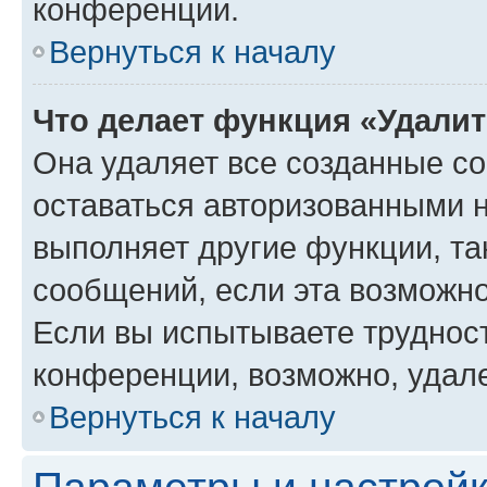
конференции.
Вернуться к началу
Что делает функция «Удали
Она удаляет все созданные co
оставаться авторизованными н
выполняет другие функции, та
сообщений, если эта возможн
Если вы испытываете трудност
конференции, возможно, удале
Вернуться к началу