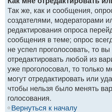
Как мне отредактировать ил
Так же, как и сообщения, опро
создателями, модераторами и
редактирования опроса перейд
сообщения в теме; опрос всег
не успел проголосовать, то вы
отредактировать любой из вари
уже проголосовал, то только 
могут отредактировать или уда
чтобы нельзя было менять вар
голосования.
Вернуться к началу