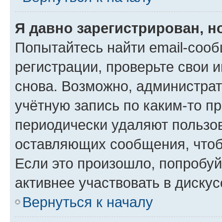
Я давно зарегистрирован, н
Попытайтесь найти email-соо
регистрации, проверьте свои и
снова. Возможно, администра
учётную запись по каким-то п
периодически удаляют пользов
оставляющих сообщения, чтоб
Если это произошло, попробуй
активнее участвовать в дискус
Вернуться к началу