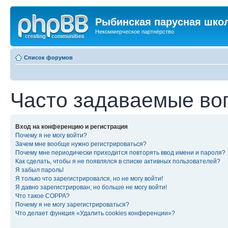
Рыбинская парусная шко
Некоммерческое партнёрство
Список форумов
Часто задаваемые во
Вход на конференцию и регистрация
Почему я не могу войти?
Зачем мне вообще нужно регистрироваться?
Почему мне периодически приходится повторять ввод имени и пароля?
Как сделать, чтобы я не появлялся в списке активных пользователей?
Я забыл пароль!
Я только что зарегистрировался, но не могу войти!
Я давно зарегистрирован, но больше не могу войти!
Что такое COPPA?
Почему я не могу зарегистрироваться?
Что делает функция «Удалить cookies конференции»?