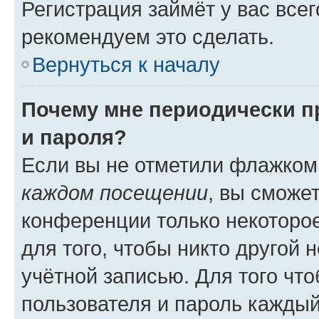
Регистрация займёт у вас всег
рекомендуем это сделать.
Вернуться к началу
Почему мне периодически п
и пароля?
Если вы не отметили флажком
каждом посещении
, вы сможе
конференции только некоторое
для того, чтобы никто другой 
учётной записью. Для того чт
пользователя и пароль каждый