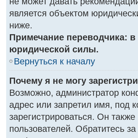
не может давать рекомендаци
является объектом юридическ
ниже.
Примечание переводчика: в 
юридической силы.
Вернуться к началу
Почему я не могу зарегистр
Возможно, администратор кон
адрес или запретил имя, под 
зарегистрироваться. Он также
пользователей. Обратитесь з