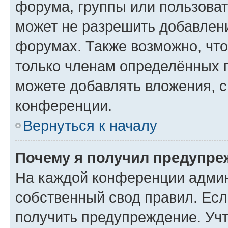
форума, группы или пользова
может не разрешить добавлен
форумах. Также возможно, чт
только членам определённых г
можете добавлять вложения, 
конференции.
Вернуться к началу
Почему я получил предупре
На каждой конференции админ
собственный свод правил. Ес
получить предупреждение. Учт