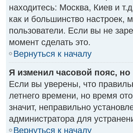
находитесь: Москва, Киев и т.д
как и большинство настроек, 
пользователи. Если вы не зар
момент сделать это.
Вернуться к началу
Я изменил часовой пояс, но
Если вы уверены, что правиль
летнего времени, но время от
значит, неправильно установл
администратора для устранен
Вернуться к началу