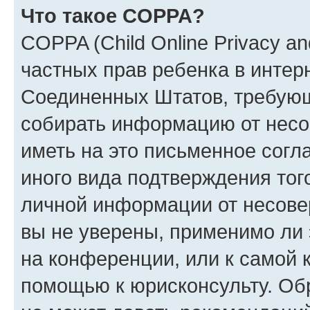
Что такое COPPA?
COPPA (Child Online Privacy and
частных прав ребенка в интерн
Соединенных Штатов, требующи
собирать информацию от несо
иметь на это письменное согл
иного вида подтверждения тог
личной информации от несове
вы не уверены, применимо ли 
на конференции, или к самой 
помощью к юрисконсульту. Об