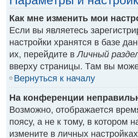
Параметры и настройк
Как мне изменить мои настр
Если вы являетесь зарегистр
настройки хранятся в базе да
их, перейдите в
Личный разде
вверху страницы. Там вы може
Вернуться к началу
На конференции неправиль
Возможно, отображается врем
поясу, а не к тому, в котором 
измените в личных настройках 