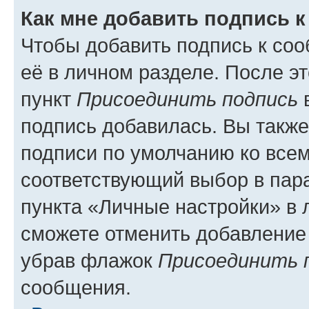
Как мне добавить подпись 
Чтобы добавить подпись к со
её в личном разделе. После э
пункт
Присоединить подпись
в
подпись добавилась. Вы такж
подписи по умолчанию ко все
соответствующий выбор в па
пункта «Личные настройки» в 
сможете отменить добавление
убрав флажок
Присоединить 
сообщения.