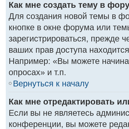
Как мне создать тему в фор
Для создания новой темы в ф
кнопке в окне форума или тем
зарегистрироваться, прежде ч
ваших прав доступа находится
Например: «Вы можете начина
опросах» и т.п.
Вернуться к началу
Как мне отредактировать и
Если вы не являетесь админи
конференции, вы можете редак