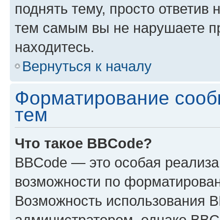
поднять тему, просто ответив 
тем самым вы не нарушаете п
находитесь.
Вернуться к началу
Форматирование сооб
тем
Что такое BBCode?
BBCode — это особая реализ
возможности по форматирован
Возможность использования 
администратором, однако BBC