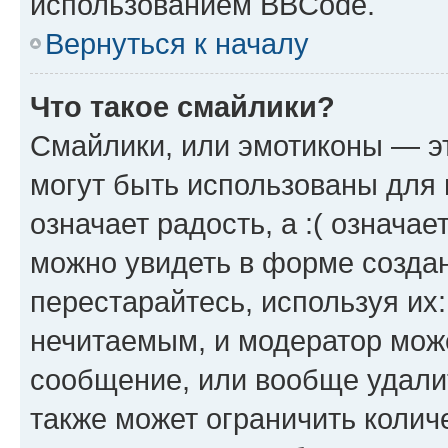
использованием BBCode.
Вернуться к началу
Что такое смайлики?
Смайлики, или эмотиконы — эт
могут быть использованы для 
означает радость, а :( означа
можно увидеть в форме созда
перестарайтесь, используя их
нечитаемым, и модератор мож
сообщение, или вообще удали
также может ограничить колич