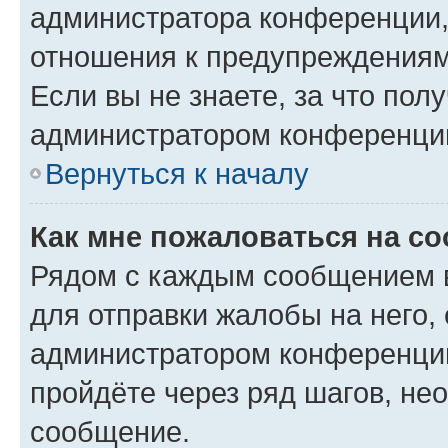
администратора конференции, 
отношения к предупреждениям
Если вы не знаете, за что по
администратором конференци
Вернуться к началу
Как мне пожаловаться на с
Рядом с каждым сообщением в
для отправки жалобы на него,
администратором конференции
пройдёте через ряд шагов, н
сообщение.