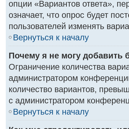
опции «Вариантов ответа», пе
означает, что опрос будет пос
пользователей изменять вариа
Вернуться к началу
Почему я не могу добавить 
Ограничение количества вариа
администратором конференции
количество вариантов, превы
с администратором конференц
Вернуться к началу