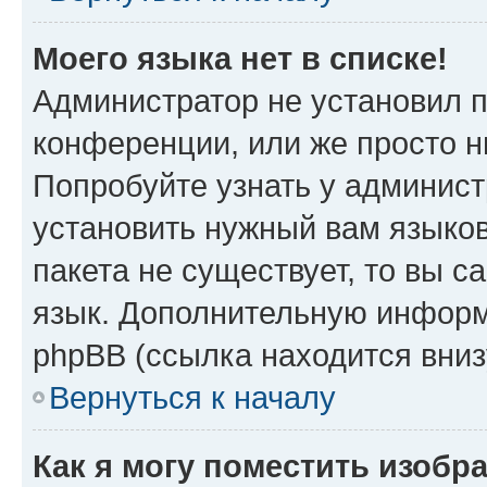
Моего языка нет в списке!
Администратор не установил 
конференции, или же просто н
Попробуйте узнать у админист
установить нужный вам языков
пакета не существует, то вы 
язык. Дополнительную информ
phpBB (ссылка находится вни
Вернуться к началу
Как я могу поместить изоб