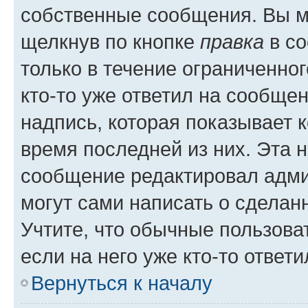
собственные сообщения. Вы м
щелкнув по кнопке
правка
в со
только в течение ограниченног
кто-то уже ответил на сообще
надпись, которая показывает к
время последней из них. Эта 
сообщение редактировал адми
могут сами написать о сделан
Учтите, что обычные пользова
если на него уже кто-то ответи
Вернуться к началу