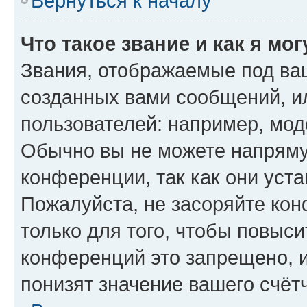
Вернуться к началу
Что такое звание и как я мо
Звания, отображаемые под ва
созданных вами сообщений, 
пользователей: например, мод
Обычно вы не можете напряму
конференции, так как они уст
Пожалуйста, не засоряйте к
только для того, чтобы повыс
конференций это запрещено, 
понизят значение вашего счёт