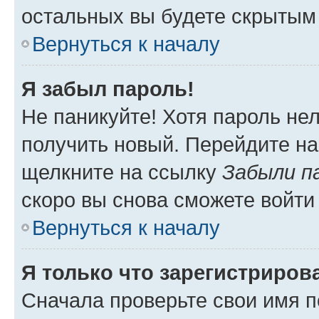
остальных вы будете скрытым
Вернуться к началу
Я забыл пароль!
Не паникуйте! Хотя пароль не
получить новый. Перейдите на
щелкните на ссылку
Забыли п
скоро вы снова сможете войти
Вернуться к началу
Я только что зарегистрирова
Сначала проверьте свои имя п