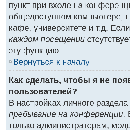
пункт при входе на конференц
общедоступном компьютере, н
кафе, университете и т.д. Есл
каждом посещении
отсутствуе
эту функцию.
Вернуться к началу
Как сделать, чтобы я не по
пользователей?
В настройках личного раздел
пребывание на конференции
.
только администраторам, моде