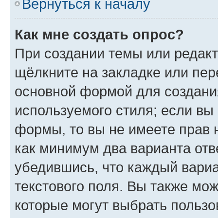
Вернуться к началу
Как мне создать опрос?
При создании темы или редак
щёлкните на закладке или пе
основной формой для создани
используемого стиля; если вы 
формы, то вы не имеете прав 
как минимум два варианта отв
убедившись, что каждый вариа
текстового поля. Вы также мож
которые могут выбрать пользо