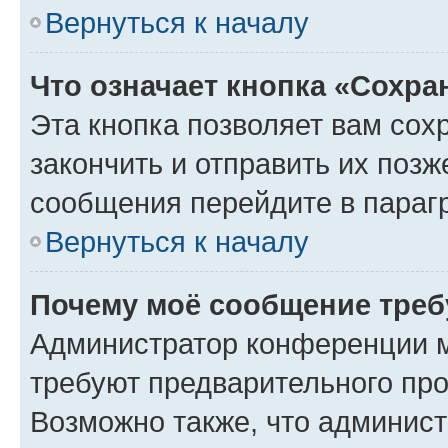
Вернуться к началу
Что означает кнопка «Сохр
Эта кнопка позволяет вам сох
закончить и отправить их позж
сообщения перейдите в параг
Вернуться к началу
Почему моё сообщение треб
Администратор конференции м
требуют предварительного про
Возможно также, что админист