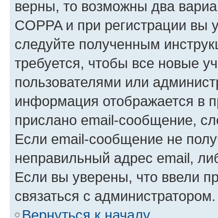
верны, то возможны два вариа
COPPA и при регистрации вы ук
следуйте полученным инструк
требуется, чтобы все новые у
пользователями или администр
информация отображается в п
прислано email-сообщение, с
Если email-сообщение не полу
неправильный адрес email, ли
Если вы уверены, что ввели п
связаться с администратором.
Вернуться к началу