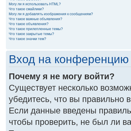
Могу ли я использовать HTML?
Что такое смайлики?
Могу ли я добавлять изображения к сообщениям?
Что такое важные объявления?
Что такое объявления?
Что такое прилепленные темы?
Что такое закрытые темы?
Что такое значки тем?
Вход на конференцию 
Почему я не могу войти?
Существует несколько возможн
убедитесь, что вы правильно 
Если данные введены правиль
чтобы проверить, не был ли в