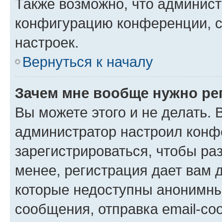
Также возможно, что админис
конфигурацию конференции, с
настроек.
Вернуться к началу
Зачем мне вообще нужно ре
Вы можете этого и не делать. В
администратор настроил конф
зарегистрироваться, чтобы ра
менее, регистрация дает вам 
которые недоступны анонимны
сообщения, отправка email-соо