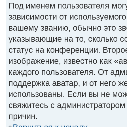
Под именем пользователя могу
зависимости от используемого
вашему званию, обычно это звё
указывающие на то, сколько с
статус на конференции. Второ
изображение, известно как «а
каждого пользователя. От адм
поддержка аватар, и от него ж
использованы. Если вы не мож
свяжитесь с администратором
причин.