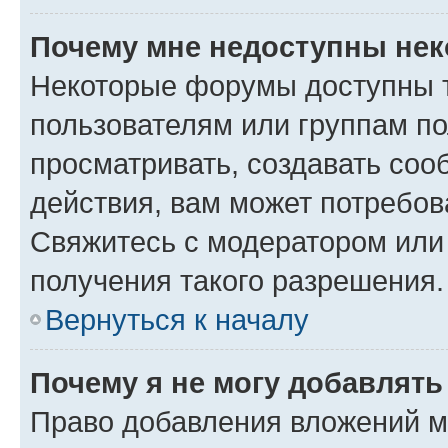
Почему мне недоступны не
Некоторые форумы доступны 
пользователям или группам по
просматривать, создавать соо
действия, вам может потребо
Свяжитесь с модератором или
получения такого разрешения.
Вернуться к началу
Почему я не могу добавлят
Право добавления вложений м