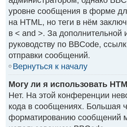
уровне сообщения в форме дл
на HTML, но теги в нём заключа
в < and >. За дополнительной
руководству по BBCode, ссылк
отправки сообщений.
Вернуться к началу
Могу ли я использовать HT
Нет. На этой конференции не
кода в сообщениях. Большая 
форматированию сообщений м