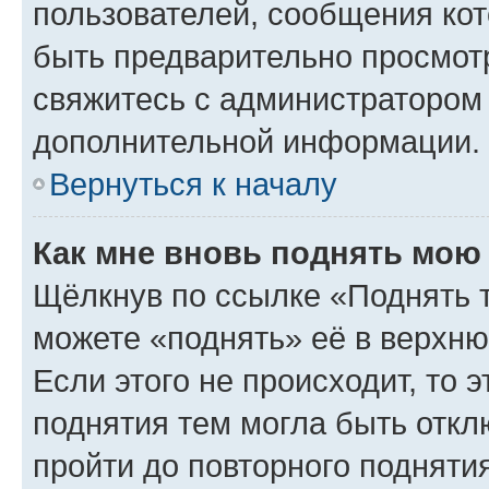
пользователей, сообщения кот
быть предварительно просмот
свяжитесь с администратором
дополнительной информации.
Вернуться к началу
Как мне вновь поднять мою
Щёлкнув по ссылке «Поднять 
можете «поднять» её в верхн
Если этого не происходит, то э
поднятия тем могла быть откл
пройти до повторного подняти