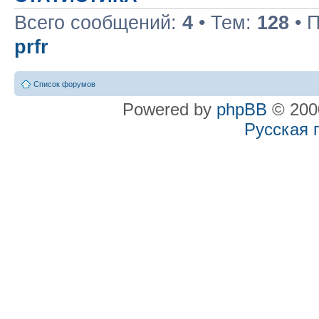
Всего сообщений:
4
• Тем:
128
• 
prfr
Список форумов
Powered by
phpBB
© 2000
Русская 