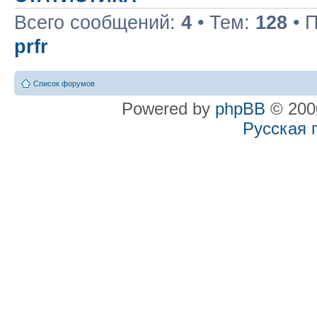
Всего сообщений:
4
• Тем:
128
• 
prfr
Список форумов
Powered by
phpBB
© 2000
Русская 