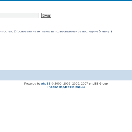
 и гостей: 2 (основано на активности пользователей за последние 5 минут)
Powered by
phpBB
© 2000, 2002, 2005, 2007 phpBB Group
Русская поддержка phpBB