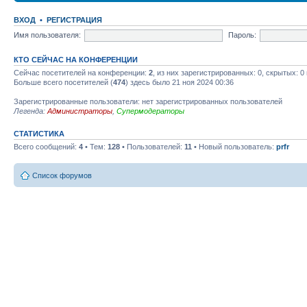
ВХОД
•
РЕГИСТРАЦИЯ
Имя пользователя:
Пароль:
КТО СЕЙЧАС НА КОНФЕРЕНЦИИ
Сейчас посетителей на конференции:
2
, из них зарегистрированных: 0, скрытых: 0
Больше всего посетителей (
474
) здесь было 21 ноя 2024 00:36
Зарегистрированные пользователи: нет зарегистрированных пользователей
Легенда:
Администраторы
,
Супермодераторы
СТАТИСТИКА
Всего сообщений:
4
• Тем:
128
• Пользователей:
11
• Новый пользователь:
prfr
Список форумов