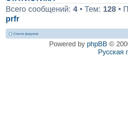
Всего сообщений:
4
• Тем:
128
• 
prfr
Список форумов
Powered by
phpBB
© 2000
Русская 