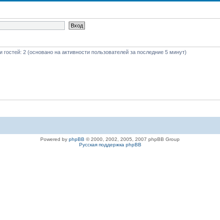
 и гостей: 2 (основано на активности пользователей за последние 5 минут)
Powered by
phpBB
© 2000, 2002, 2005, 2007 phpBB Group
Русская поддержка phpBB