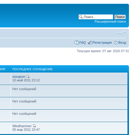
Расширенный поиск
FAQ
Регистрация
Вход
Текущее время: 07 авг 2026 07:31
НИЯ
ПОСЛЕДНЕЕ СООБЩЕНИЕ
sturgeon
10 май 2011 23:12
Нет сообщений
Нет сообщений
Нет сообщений
Windhammer
05 мар 2011 23:47