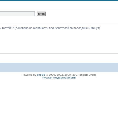
 и гостей: 2 (основано на активности пользователей за последние 5 минут)
Powered by
phpBB
© 2000, 2002, 2005, 2007 phpBB Group
Русская поддержка phpBB