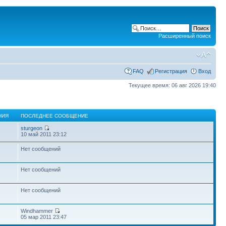
Расширенный поиск
FAQ
Регистрация
Вход
Текущее время: 06 авг 2026 19:40
НИЯ
ПОСЛЕДНЕЕ СООБЩЕНИЕ
sturgeon
10 май 2011 23:12
Нет сообщений
Нет сообщений
Нет сообщений
Windhammer
05 мар 2011 23:47