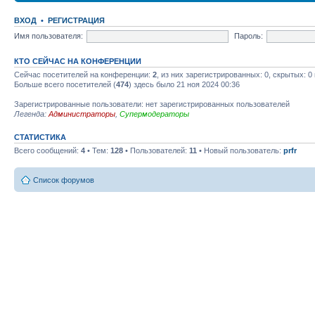
ВХОД
•
РЕГИСТРАЦИЯ
Имя пользователя:
Пароль:
КТО СЕЙЧАС НА КОНФЕРЕНЦИИ
Сейчас посетителей на конференции:
2
, из них зарегистрированных: 0, скрытых: 0
Больше всего посетителей (
474
) здесь было 21 ноя 2024 00:36
Зарегистрированные пользователи: нет зарегистрированных пользователей
Легенда:
Администраторы
,
Супермодераторы
СТАТИСТИКА
Всего сообщений:
4
• Тем:
128
• Пользователей:
11
• Новый пользователь:
prfr
Список форумов