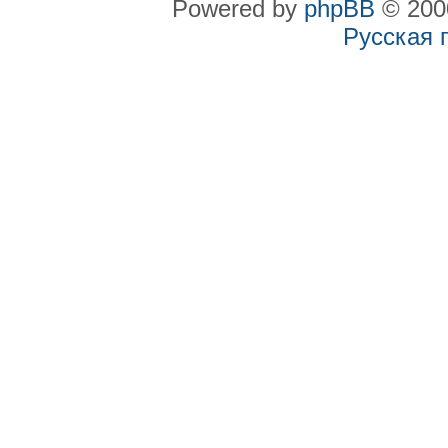
Powered by
phpBB
© 2000
Русская 