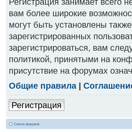
Регистрация занимает всего н
вам более широкие возможнос
могут быть установлены такж
зарегистрированных пользова
зарегистрироваться, вам след
политикой, принятыми на конф
присутствие на форумах означ
Общие правила
|
Соглашени
Регистрация
Список форумов