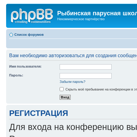
Рыбинская парусная шко
Некоммерческое партнёрство
Список форумов
Вам необходимо авторизоваться для создания сообщен
Имя пользователя:
Пароль:
Забыли пароль?
Скрыть моё пребывание на конференции в эт
РЕГИСТРАЦИЯ
Для входа на конференцию вы