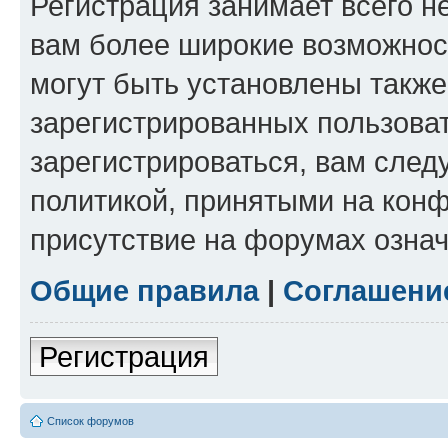
Регистрация занимает всего н
вам более широкие возможнос
могут быть установлены такж
зарегистрированных пользова
зарегистрироваться, вам след
политикой, принятыми на конф
присутствие на форумах означ
Общие правила
|
Соглашени
Регистрация
Список форумов