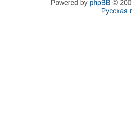
Powered by
phpBB
© 2000
Русская 