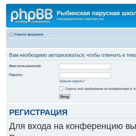
Рыбинская парусная шко
Некоммерческое партнёрство
Список форумов
Вам необходимо авторизоваться, чтобы отвечать в тем
Имя пользователя:
Пароль:
Забыли пароль?
Скрыть моё пребывание на конференции в эт
РЕГИСТРАЦИЯ
Для входа на конференцию вы