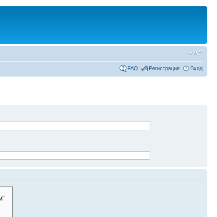
FAQ
Регистрация
Вход