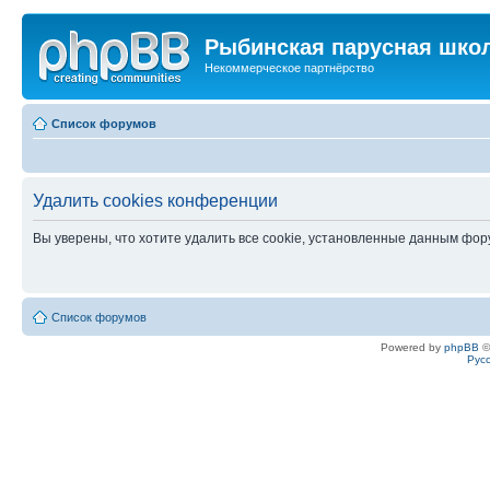
Рыбинская парусная шко
Некоммерческое партнёрство
Список форумов
Удалить cookies конференции
Вы уверены, что хотите удалить все cookie, установленные данным фо
Список форумов
Powered by
phpBB
©
Рус