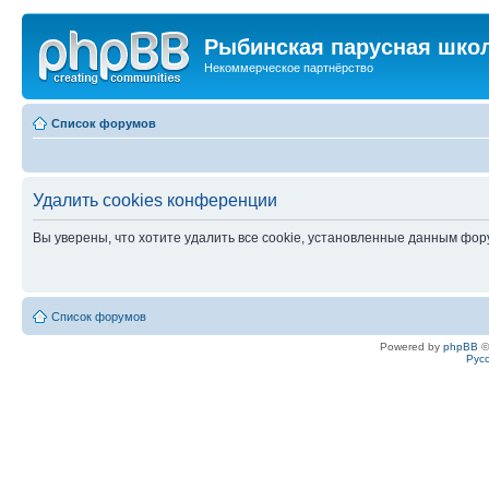
Рыбинская парусная шко
Некоммерческое партнёрство
Список форумов
Удалить cookies конференции
Вы уверены, что хотите удалить все cookie, установленные данным фо
Список форумов
Powered by
phpBB
©
Рус