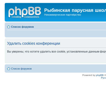
Рыбинская парусная шко
Некоммерческое партнёрство
Список форумов
Удалить cookies конференции
Вы уверены, что хотите удалить все cookie, установленные данным фо
Список форумов
Powered by
phpBB
©
Рус