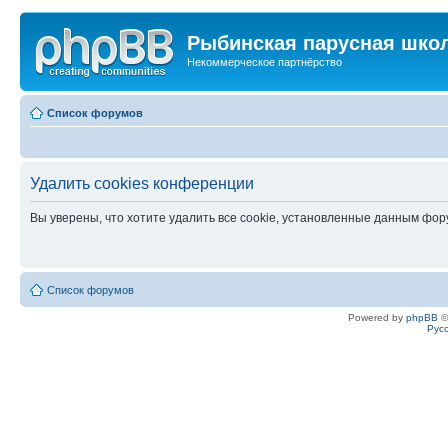
Рыбинская парусная шко
Некоммерческое партнёрство
Список форумов
Удалить cookies конференции
Вы уверены, что хотите удалить все cookie, установленные данным фо
Список форумов
Powered by
phpBB
©
Рус