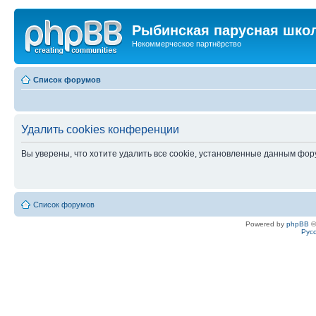
Рыбинская парусная шко
Некоммерческое партнёрство
Список форумов
Удалить cookies конференции
Вы уверены, что хотите удалить все cookie, установленные данным фо
Список форумов
Powered by
phpBB
©
Рус