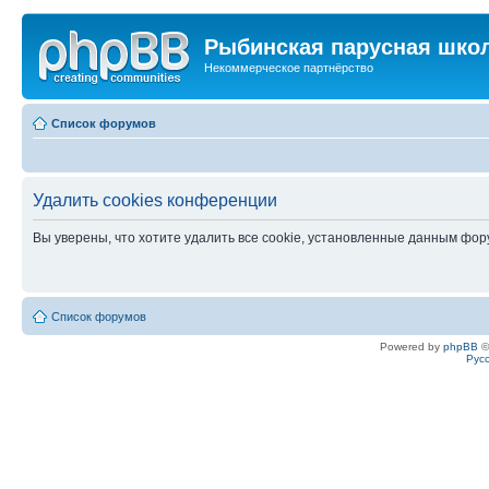
Рыбинская парусная шко
Некоммерческое партнёрство
Список форумов
Удалить cookies конференции
Вы уверены, что хотите удалить все cookie, установленные данным фо
Список форумов
Powered by
phpBB
©
Рус