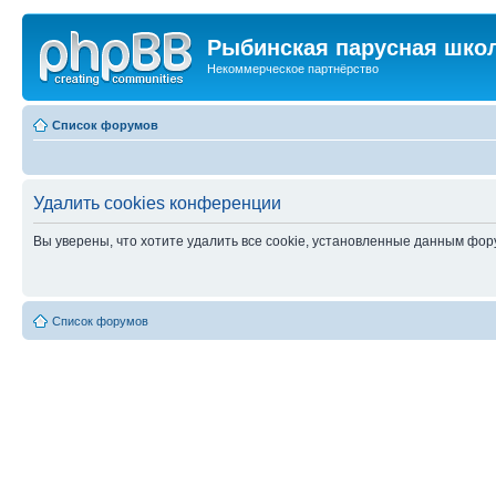
Рыбинская парусная шко
Некоммерческое партнёрство
Список форумов
Удалить cookies конференции
Вы уверены, что хотите удалить все cookie, установленные данным фо
Список форумов