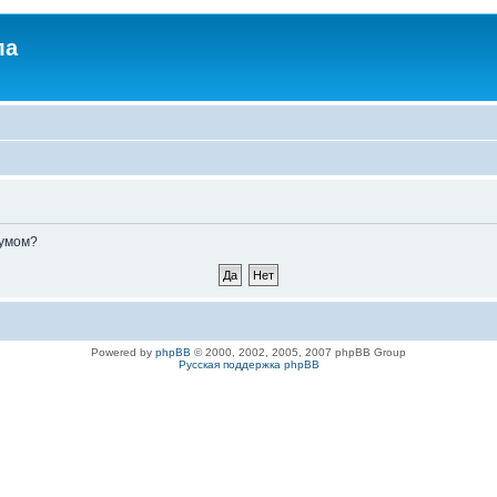
ла
румом?
Powered by
phpBB
© 2000, 2002, 2005, 2007 phpBB Group
Русская поддержка phpBB