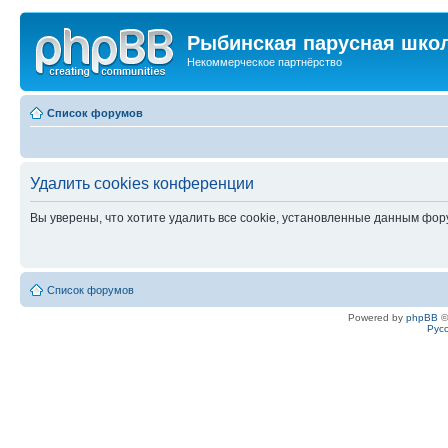
Рыбинская парусная шко
Некоммерческое партнёрство
Список форумов
Удалить cookies конференции
Вы уверены, что хотите удалить все cookie, установленные данным фо
Список форумов
Powered by
phpBB
©
Рус