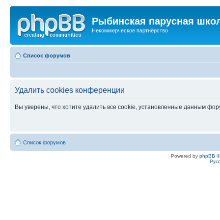
Рыбинская парусная шко
Некоммерческое партнёрство
Список форумов
Удалить cookies конференции
Вы уверены, что хотите удалить все cookie, установленные данным фо
Список форумов
Powered by
phpBB
©
Рус