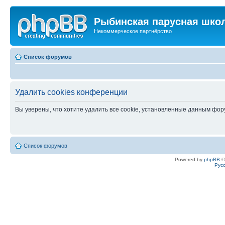
Рыбинская парусная шко
Некоммерческое партнёрство
Список форумов
Удалить cookies конференции
Вы уверены, что хотите удалить все cookie, установленные данным фо
Список форумов
Powered by
phpBB
©
Рус