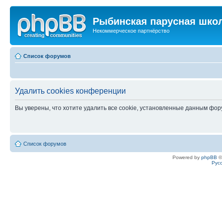
Рыбинская парусная шко
Некоммерческое партнёрство
Список форумов
Удалить cookies конференции
Вы уверены, что хотите удалить все cookie, установленные данным фо
Список форумов
Powered by
phpBB
©
Рус