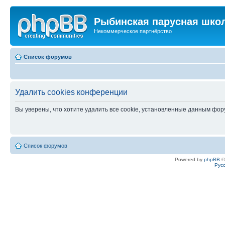
Рыбинская парусная шко
Некоммерческое партнёрство
Список форумов
Удалить cookies конференции
Вы уверены, что хотите удалить все cookie, установленные данным фо
Список форумов
Powered by
phpBB
©
Рус