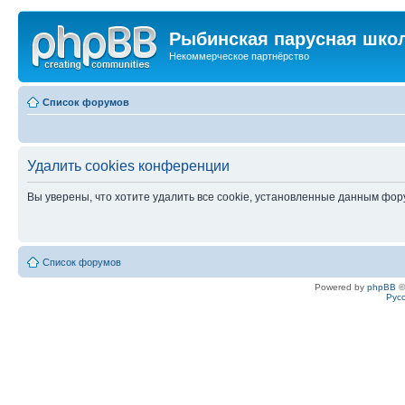
Рыбинская парусная шко
Некоммерческое партнёрство
Список форумов
Удалить cookies конференции
Вы уверены, что хотите удалить все cookie, установленные данным фо
Список форумов
Powered by
phpBB
©
Рус