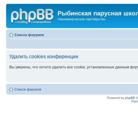
Рыбинская парусная шко
Некоммерческое партнёрство
Список форумов
Удалить cookies конференции
Вы уверены, что хотите удалить все cookie, установленные данным фо
Список форумов
Powered by
phpBB
©
Рус