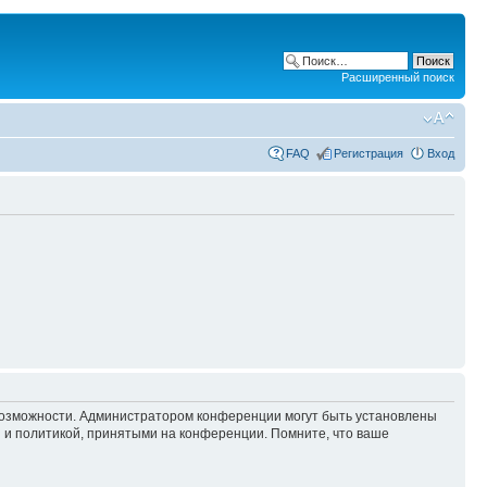
Расширенный поиск
FAQ
Регистрация
Вход
 возможности. Администратором конференции могут быть установлены
 и политикой, принятыми на конференции. Помните, что ваше