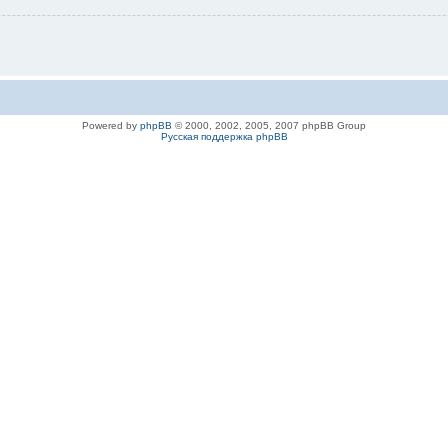
Powered by
phpBB
© 2000, 2002, 2005, 2007 phpBB Group
Русская поддержка phpBB