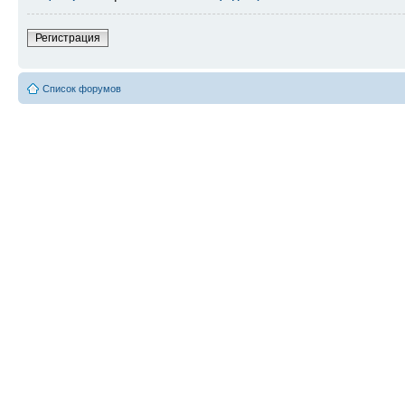
Регистрация
Список форумов