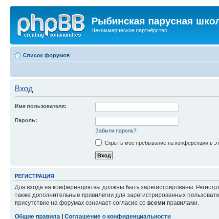
Рыбинская парусная шко
Некоммерческое партнёрство
Список форумов
Вход
Имя пользователя:
Пароль:
Забыли пароль?
Скрыть моё пребывание на конференции в эт
РЕГИСТРАЦИЯ
Для входа на конференцию вы должны быть зарегистрированы. Регистр
также дополнительные привилегии для зарегистрированных пользовател
присутствие на форумах означает согласие со
всеми
правилами.
Общие правила
|
Соглашение о конфиденциальности