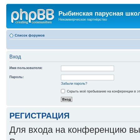
Рыбинская парусная шко
Некоммерческое партнёрство
Список форумов
Вход
Имя пользователя:
Пароль:
Забыли пароль?
Скрыть моё пребывание на конференции в эт
РЕГИСТРАЦИЯ
Для входа на конференцию вы