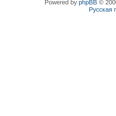
Powered by
phpBB
© 2000
Русская 