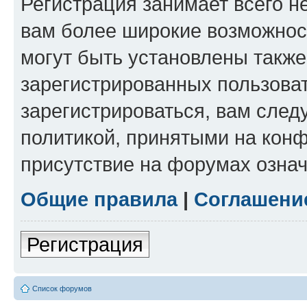
Регистрация занимает всего н
вам более широкие возможнос
могут быть установлены такж
зарегистрированных пользова
зарегистрироваться, вам след
политикой, принятыми на конф
присутствие на форумах означ
Общие правила
|
Соглашени
Регистрация
Список форумов