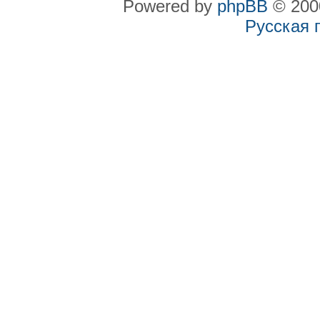
Powered by
phpBB
© 2000
Русская 