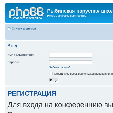
Рыбинская парусная шко
Некоммерческое партнёрство
Список форумов
Вход
Имя пользователя:
Пароль:
Забыли пароль?
Скрыть моё пребывание на конференции в эт
РЕГИСТРАЦИЯ
Для входа на конференцию вы