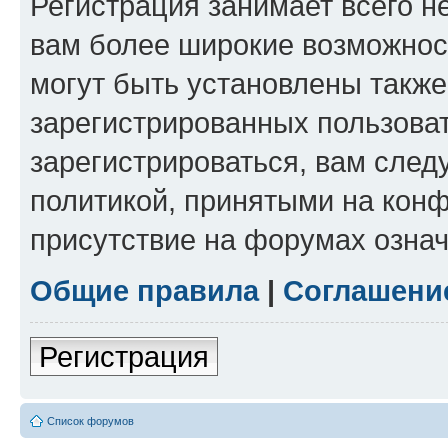
Регистрация занимает всего н
вам более широкие возможнос
могут быть установлены такж
зарегистрированных пользова
зарегистрироваться, вам след
политикой, принятыми на конф
присутствие на форумах означ
Общие правила
|
Соглашени
Регистрация
Список форумов