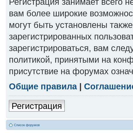
Регистрация занимает всего н
вам более широкие возможнос
могут быть установлены такж
зарегистрированных пользова
зарегистрироваться, вам след
политикой, принятыми на конф
присутствие на форумах означ
Общие правила
|
Соглашени
Регистрация
Список форумов