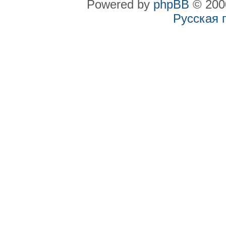
Powered by
phpBB
© 2000
Русская 