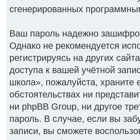
сгенерированных программны
Ваш пароль надежно зашифро
Однако не рекомендуется испо
регистрируясь на других сайт
доступа к вашей учётной зап
школа», пожалуйста, храните е
обстоятельствах ни представ
ни phpBB Group, ни другое тр
пароль. В случае, если вы заб
записи, вы сможете воспольз