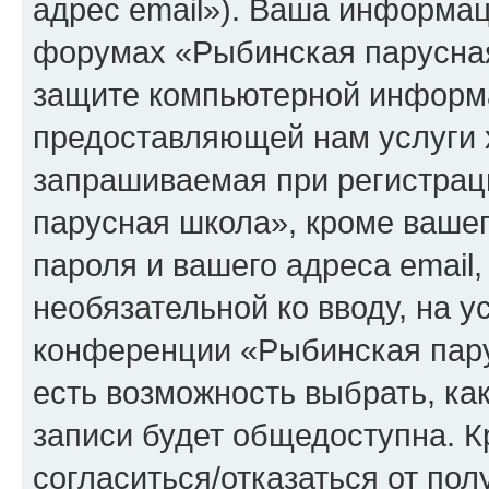
адрес email»). Ваша информац
форумах «Рыбинская парусная
защите компьютерной информ
предоставляющей нам услуги 
запрашиваемая при регистрац
парусная школа», кроме вашег
пароля и вашего адреса email,
необязательной ко вводу, на 
конференции «Рыбинская пару
есть возможность выбрать, ка
записи будет общедоступна. Кр
согласиться/отказаться от по