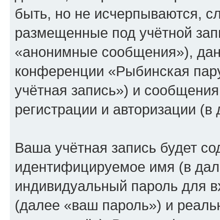
быть, но не исчерпываются, 
размещенные под учётной зап
«анонимные сообщения»), дан
конференции «Рыбинская пар
учётная запись») и сообщения
регистрации и авторизации (
Ваша учётная запись будет со
идентифицируемое имя (в дал
индивидуальный пароль для в
(далее «ваш пароль») и реаль