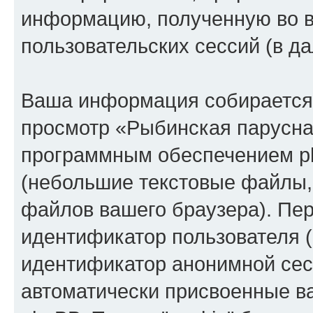
информацию, полученную во 
пользовательских сессий (в 
Ваша информация собирается 
просмотр «Рыбинская парусна
программным обеспечением ph
(небольшие текстовые файлы,
файлов вашего браузера). Пер
идентификатор пользователя (
идентификатор анонимной сесс
автоматически присвоенные 