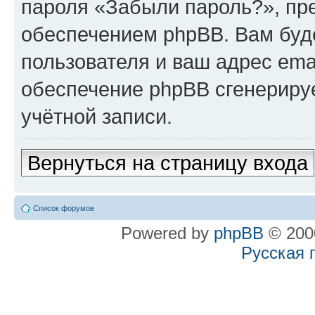
пароля «Забыли пароль?», п
обеспечением phpBB. Вам буд
пользователя и ваш адрес ema
обеспечение phpBB сгенериру
учётной записи.
Вернуться на страницу входа
Список форумов
Powered by
phpBB
© 2000
Русская 