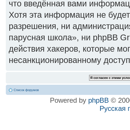
что введённая вами информаци
Хотя эта информация не будет
разрешения, ни администрац
парусная школа», ни phpBB Gr
действия хакеров, которые мог
несанкционированному доступу
Список форумов
Powered by
phpBB
© 2000
Русская 