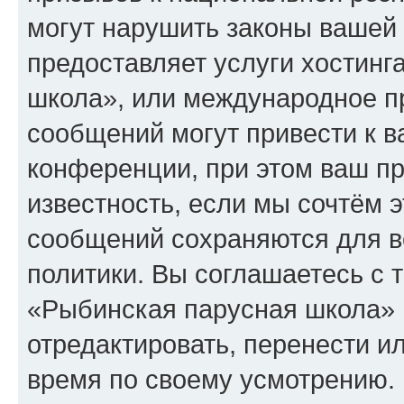
могут нарушить законы вашей 
предоставляет услуги хостин
школа», или международное п
сообщений могут привести к 
конференции, при этом ваш пр
известность, если мы сочтём э
сообщений сохраняются для в
политики. Вы соглашаетесь с 
«Рыбинская парусная школа» 
отредактировать, перенести и
время по своему усмотрению. 