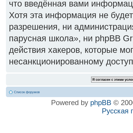
что введённая вами информаци
Хотя эта информация не будет
разрешения, ни администрац
парусная школа», ни phpBB Gr
действия хакеров, которые мог
несанкционированному доступу
Список форумов
Powered by
phpBB
© 2000
Русская 