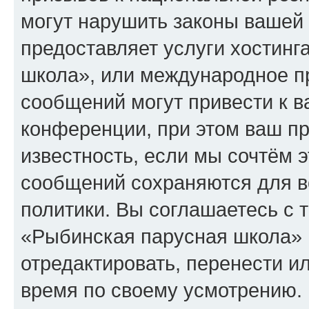
могут нарушить законы вашей 
предоставляет услуги хостин
школа», или международное п
сообщений могут привести к 
конференции, при этом ваш пр
известность, если мы сочтём э
сообщений сохраняются для в
политики. Вы соглашаетесь с 
«Рыбинская парусная школа» 
отредактировать, перенести и
время по своему усмотрению. 