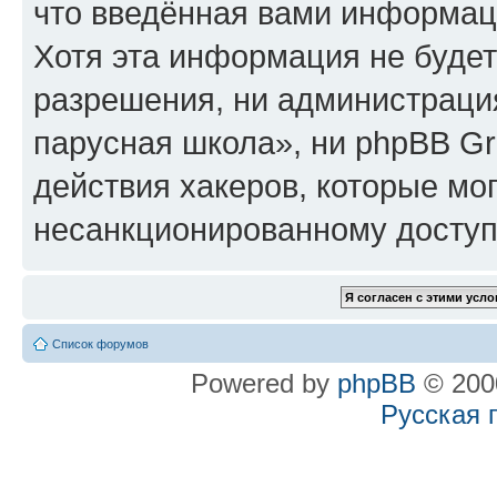
что введённая вами информаци
Хотя эта информация не будет
разрешения, ни администрац
парусная школа», ни phpBB Gr
действия хакеров, которые мог
несанкционированному доступу
Список форумов
Powered by
phpBB
© 2000
Русская 