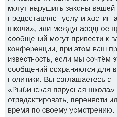
могут нарушить законы вашей 
предоставляет услуги хостин
школа», или международное п
сообщений могут привести к 
конференции, при этом ваш пр
известность, если мы сочтём э
сообщений сохраняются для в
политики. Вы соглашаетесь с 
«Рыбинская парусная школа» 
отредактировать, перенести и
время по своему усмотрению. 