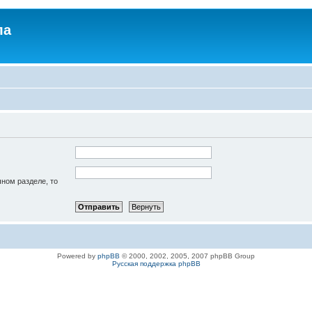
ла
чном разделе, то
Powered by
phpBB
© 2000, 2002, 2005, 2007 phpBB Group
Русская поддержка phpBB