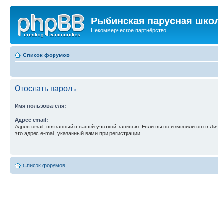
Рыбинская парусная шко
Некоммерческое партнёрство
Список форумов
Отослать пароль
Имя пользователя:
Адрес email:
Адрес email, связанный с вашей учётной записью. Если вы не изменили его в Ли
это адрес e-mail, указанный вами при регистрации.
Список форумов