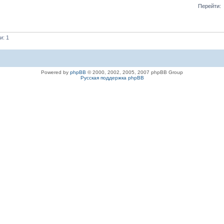
Перейти:
и: 1
Powered by
phpBB
© 2000, 2002, 2005, 2007 phpBB Group
Русская поддержка phpBB