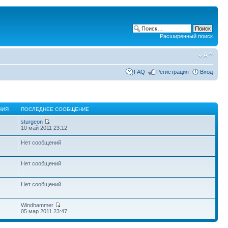
Расширенный поиск
FAQ
Регистрация
Вход
НИЯ
ПОСЛЕДНЕЕ СООБЩЕНИЕ
sturgeon
10 май 2011 23:12
Нет сообщений
Нет сообщений
Нет сообщений
Windhammer
05 мар 2011 23:47