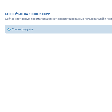
КТО СЕЙЧАС НА КОНФЕРЕНЦИИ
Сейчас этот форум просматривают: нет зарегистрированных пользователей и гост
Список форумов