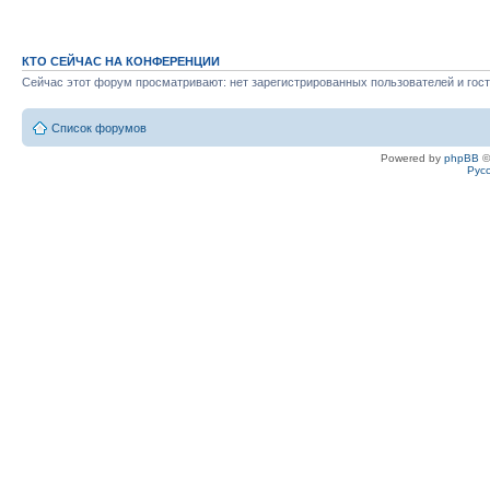
КТО СЕЙЧАС НА КОНФЕРЕНЦИИ
Сейчас этот форум просматривают: нет зарегистрированных пользователей и гост
Список форумов
Powered by
phpBB
©
Рус