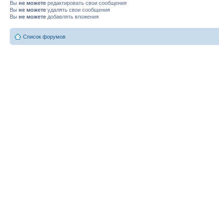
Вы
не можете
редактировать свои сообщения
Вы
не можете
удалять свои сообщения
Вы
не можете
добавлять вложения
Список форумов