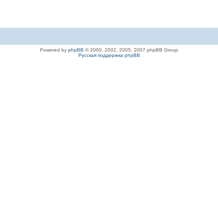
Powered by
phpBB
© 2000, 2002, 2005, 2007 phpBB Group
Русская поддержка phpBB