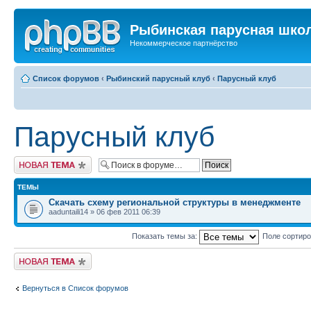
Рыбинская парусная шко
Некоммерческое партнёрство
Список форумов
‹
Рыбинский парусный клуб
‹
Парусный клуб
Парусный клуб
Новая тема
ТЕМЫ
Скачать схему региональной структуры в менеджменте
aaduntaili14 » 06 фев 2011 06:39
Показать темы за:
Поле сортир
Новая тема
Вернуться в Список форумов